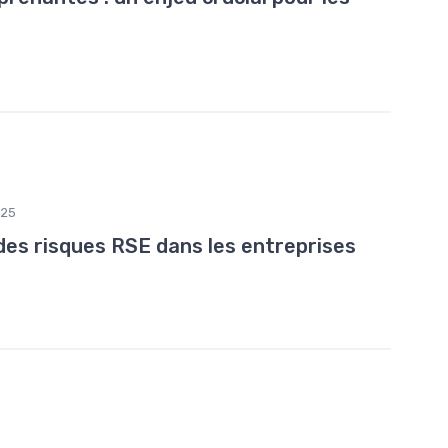
025
des risques RSE dans les entreprises