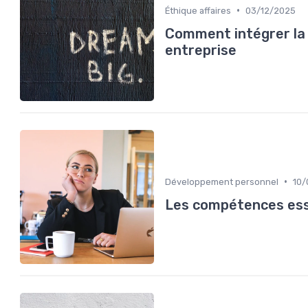
•
Éthique affaires
03/12/2025
Comment intégrer la 
entreprise
•
Développement personnel
10/
Les compétences esse