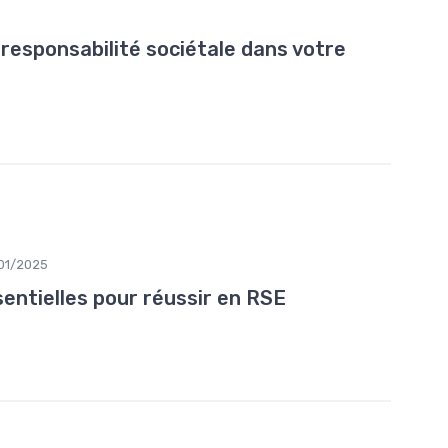
responsabilité sociétale dans votre
01/2025
ntielles pour réussir en RSE