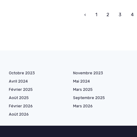
‹
1
2
3
4
Octobre 2023
Novembre 2023
Avril 2024
Mai 2024
Février 2025
Mars 2025
Août 2025
Septembre 2025
Février 2026
Mars 2026
Août 2026