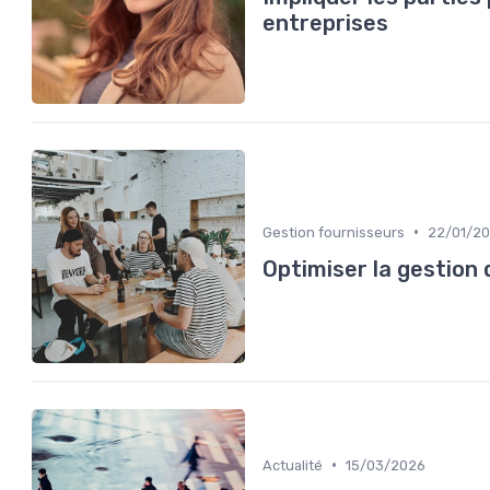
entreprises
•
Gestion fournisseurs
22/01/2
Optimiser la gestion 
•
Actualité
15/03/2026