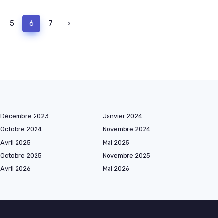
5
6
7
›
Décembre 2023
Janvier 2024
Octobre 2024
Novembre 2024
Avril 2025
Mai 2025
Octobre 2025
Novembre 2025
Avril 2026
Mai 2026