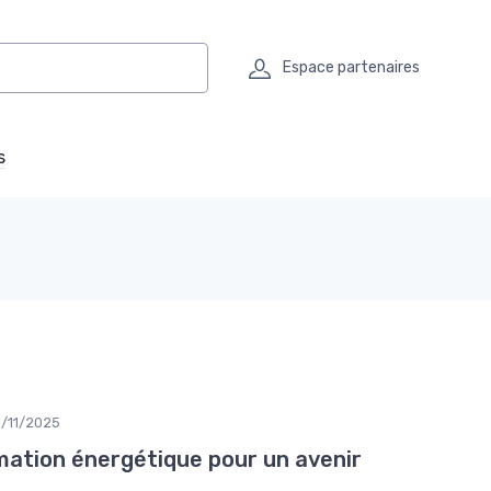
Espace partenaires
s
/11/2025
ation énergétique pour un avenir