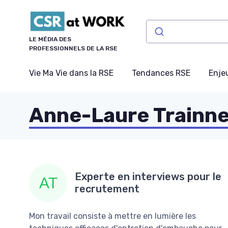
Panneau de gestion des cookies
LE MÉDIA DES
PROFESSIONNELS DE LA RSE
Vie Ma Vie dans la RSE
Tendances RSE
Enje
Anne-Laure Trainn
Experte en interviews pour le
recrutement
Mon travail consiste à mettre en lumière les