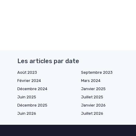
Les articles par date
Août 2023
Septembre 2023
Février 2024
Mars 2024
Décembre 2024
Janvier 2025
Juin 2025
Juillet 2025
Décembre 2025
Janvier 2026
Juin 2026
Juillet 2026