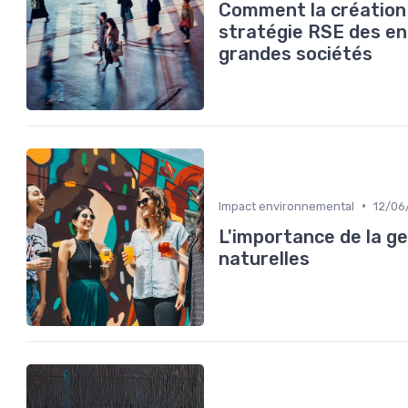
Comment la création 
stratégie RSE des en
grandes sociétés
•
Impact environnemental
12/06
L'importance de la ge
naturelles