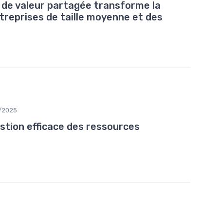
de valeur partagée transforme la
treprises de taille moyenne et des
/2025
stion efficace des ressources