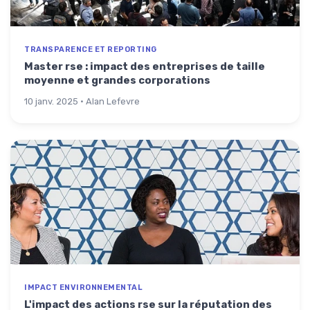
TRANSPARENCE ET REPORTING
Master rse : impact des entreprises de taille
moyenne et grandes corporations
10 janv. 2025 · Alan Lefevre
IMPACT ENVIRONNEMENTAL
L'impact des actions rse sur la réputation des