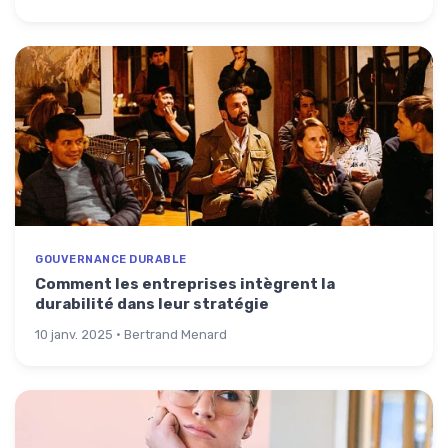
GOUVERNANCE DURABLE
Comment les entreprises intègrent la
durabilité dans leur stratégie
10 janv. 2025 · Bertrand Menard