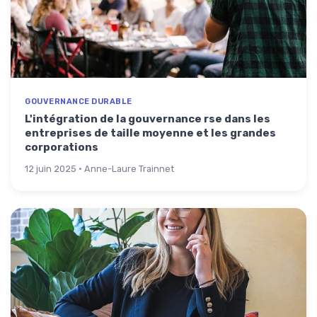
GOUVERNANCE DURABLE
L'intégration de la gouvernance rse dans les
entreprises de taille moyenne et les grandes
corporations
12 juin 2025 · Anne-Laure Trainnet