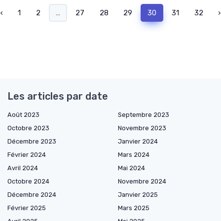
‹
1
2
...
27
28
29
30
31
32
›
Les articles par date
Août 2023
Septembre 2023
Octobre 2023
Novembre 2023
Décembre 2023
Janvier 2024
Février 2024
Mars 2024
Avril 2024
Mai 2024
Octobre 2024
Novembre 2024
Décembre 2024
Janvier 2025
Février 2025
Mars 2025