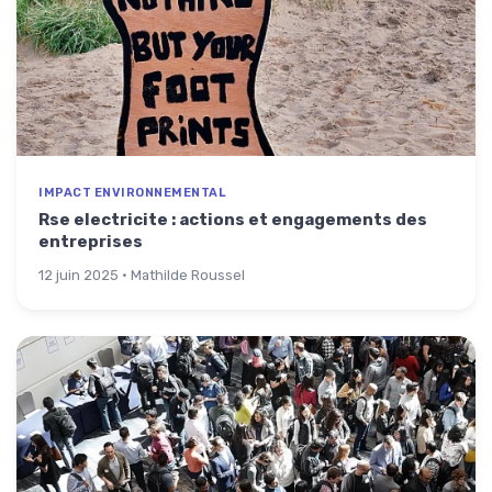
IMPACT ENVIRONNEMENTAL
Rse electricite : actions et engagements des
entreprises
12 juin 2025 · Mathilde Roussel