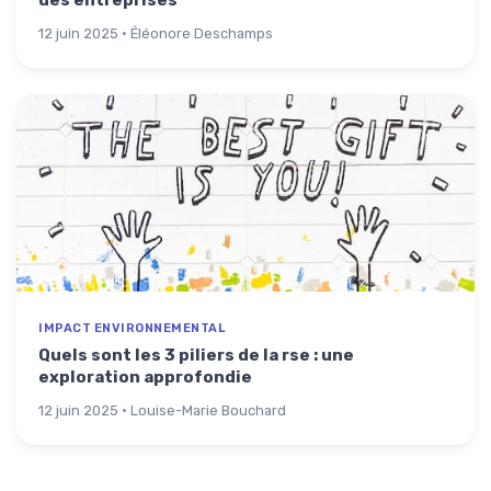
12 juin 2025 · Éléonore Deschamps
IMPACT ENVIRONNEMENTAL
Quels sont les 3 piliers de la rse : une
exploration approfondie
12 juin 2025 · Louise-Marie Bouchard