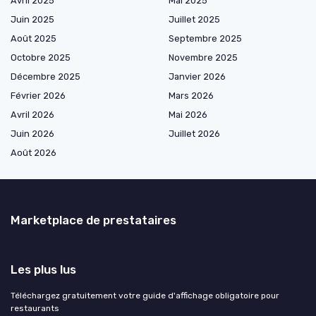
Avril 2025
Mai 2025
Juin 2025
Juillet 2025
Août 2025
Septembre 2025
Octobre 2025
Novembre 2025
Décembre 2025
Janvier 2026
Février 2026
Mars 2026
Avril 2026
Mai 2026
Juin 2026
Juillet 2026
Août 2026
Marketplace de prestataires
Les plus lus
Téléchargez gratuitement votre guide d'affichage obligatoire pour
restaurants