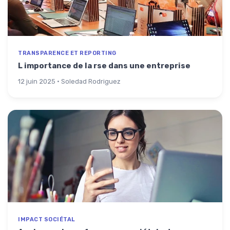
TRANSPARENCE ET REPORTING
L importance de la rse dans une entreprise
12 juin 2025 · Soledad Rodriguez
IMPACT SOCIÉTAL