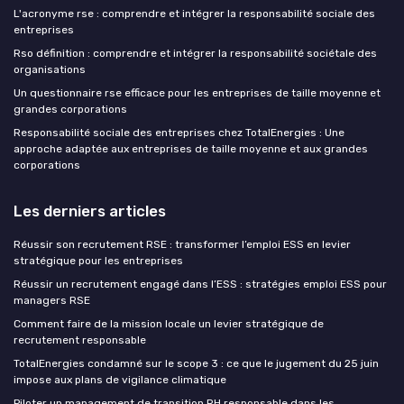
L'acronyme rse : comprendre et intégrer la responsabilité sociale des
entreprises
Rso définition : comprendre et intégrer la responsabilité sociétale des
organisations
Un questionnaire rse efficace pour les entreprises de taille moyenne et
grandes corporations
Responsabilité sociale des entreprises chez TotalEnergies : Une
approche adaptée aux entreprises de taille moyenne et aux grandes
corporations
Les derniers articles
Réussir son recrutement RSE : transformer l’emploi ESS en levier
stratégique pour les entreprises
Réussir un recrutement engagé dans l’ESS : stratégies emploi ESS pour
managers RSE
Comment faire de la mission locale un levier stratégique de
recrutement responsable
TotalEnergies condamné sur le scope 3 : ce que le jugement du 25 juin
impose aux plans de vigilance climatique
Piloter un management de transition RH responsable dans les