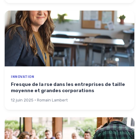
INNOVATION
Fresque de la rse dans les entreprises de taille
moyenne et grandes corporations
12 juin 2025 · Romain Lambert