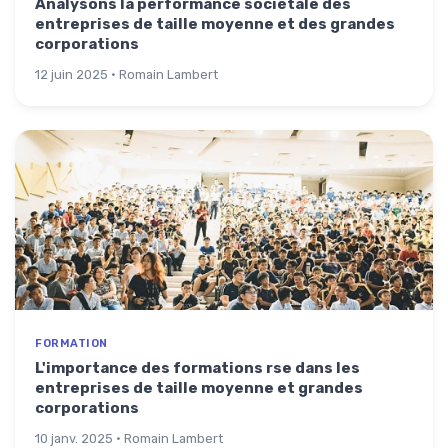
Analysons la performance sociétale des
entreprises de taille moyenne et des grandes
corporations
12 juin 2025 · Romain Lambert
FORMATION
L'importance des formations rse dans les
entreprises de taille moyenne et grandes
corporations
10 janv. 2025 · Romain Lambert