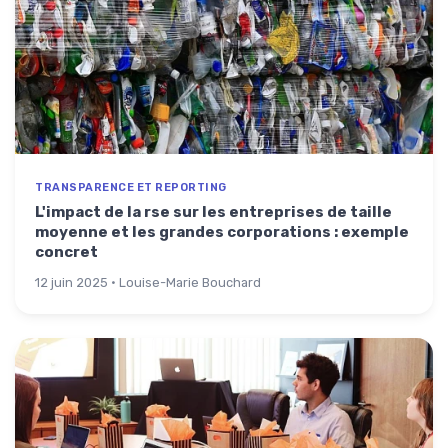
TRANSPARENCE ET REPORTING
L'impact de la rse sur les entreprises de taille
moyenne et les grandes corporations : exemple
concret
12 juin 2025 · Louise-Marie Bouchard