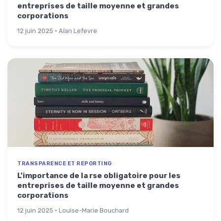
entreprises de taille moyenne et grandes
corporations
12 juin 2025 · Alan Lefevre
TRANSPARENCE ET REPORTING
L'importance de la rse obligatoire pour les
entreprises de taille moyenne et grandes
corporations
12 juin 2025 · Louise-Marie Bouchard