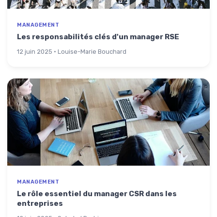
MANAGEMENT
Les responsabilités clés d'un manager RSE
12 juin 2025 · Louise-Marie Bouchard
MANAGEMENT
Le rôle essentiel du manager CSR dans les
entreprises