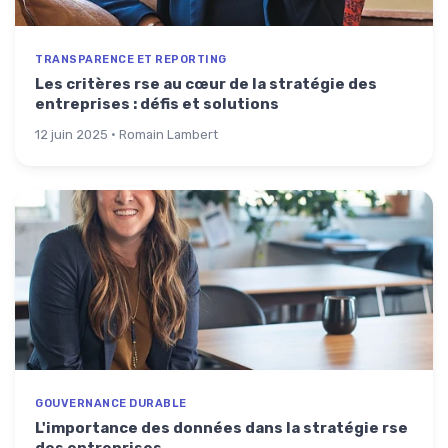
TRANSPARENCE ET REPORTING
Les critères rse au cœur de la stratégie des
entreprises : défis et solutions
12 juin 2025 · Romain Lambert
GOUVERNANCE DURABLE
L'importance des données dans la stratégie rse
des entreprises