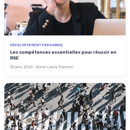
DÉVELOPPEMENT PERSONNEL
Les compétences essentielles pour réussir en
RSE
10 janv. 2025 · Anne-Laure Trainnet