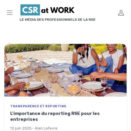
Panneau de gestion des cookies
LE MÉDIA DES PROFESSIONNELS DE LA RSE
TRANSPARENCE ET REPORTING
L'importance du reporting RSE pour les
entreprises
12 juin 2025 · Alan Lefevre