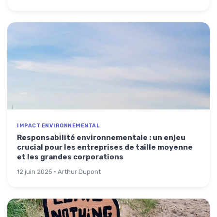
IMPACT ENVIRONNEMENTAL
Responsabilité environnementale : un enjeu
crucial pour les entreprises de taille moyenne
et les grandes corporations
12 juin 2025 · Arthur Dupont