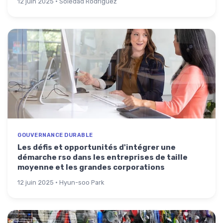
12 juin 2025 · Soledad Rodriguez
GOUVERNANCE DURABLE
Les défis et opportunités d'intégrer une
démarche rso dans les entreprises de taille
moyenne et les grandes corporations
12 juin 2025 · Hyun-soo Park