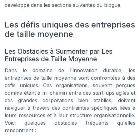
développé dans les sections suivantes du blogue.
Les défis uniques des entreprises
de taille moyenne
Les Obstacles à Surmonter par Les
Entreprises de Taille Moyenne
Dans le domaine de l'innovation durable, les
entreprises de taille moyenne sont confrontées à des
défis uniques. Ces organisations, souvent perçues
comme étant à mi-chemin entre des start-ups agiles et
des grandes corporations bien établies, doivent
naviguer à travers des contraintes spécifiques liées à
leurs ressources et à leur structure organisationnelle.
Voici quelques obstacles fréquents qu'elles
rencontrent :