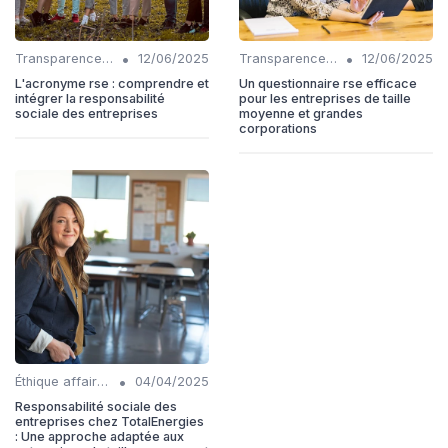
•
•
Transparence et reporting
12/06/2025
Transparence et reporting
12/06/2025
L'acronyme rse : comprendre et
Un questionnaire rse efficace
intégrer la responsabilité
pour les entreprises de taille
sociale des entreprises
moyenne et grandes
corporations
•
Éthique affaires
04/04/2025
Responsabilité sociale des
entreprises chez TotalEnergies
: Une approche adaptée aux