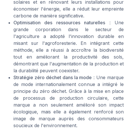
solaires et en rénovant leurs installations pour
économiser l'énergie, elle a réduit leur empreinte
carbone de manière significative.
Optimisation des ressources naturelles
: Une
grande corporation dans le secteur de
l'agriculture a adopté l'innovation durable en
misant sur l'agroforesterie. En intégrant cette
méthode, elle a réussi à accroître la biodiversité
tout en améliorant la productivité des sols,
démontrant que l'augmentation de la production et
la durabilité peuvent coexister.
Stratégie zéro déchet dans la mode
: Une marque
de mode internationalement connue a intégré le
principe du zéro déchet. Grâce à la mise en place
de processus de production circulaire, cette
marque a non seulement amélioré son impact
écologique, mais elle a également renforcé son
image de marque auprès des consommateurs
soucieux de l'environnement.