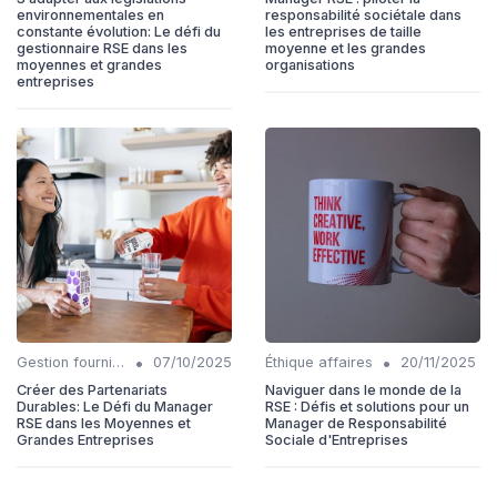
environnementales en
responsabilité sociétale dans
constante évolution: Le défi du
les entreprises de taille
gestionnaire RSE dans les
moyenne et les grandes
moyennes et grandes
organisations
entreprises
•
•
Gestion fournisseurs
07/10/2025
Éthique affaires
20/11/2025
Créer des Partenariats
Naviguer dans le monde de la
Durables: Le Défi du Manager
RSE : Défis et solutions pour un
RSE dans les Moyennes et
Manager de Responsabilité
Grandes Entreprises
Sociale d'Entreprises