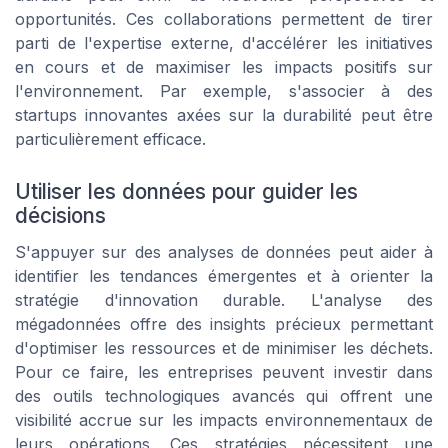
opportunités. Ces collaborations permettent de tirer
parti de l'expertise externe, d'accélérer les initiatives
en cours et de maximiser les impacts positifs sur
l'environnement. Par exemple, s'associer à des
startups innovantes axées sur la durabilité peut être
particulièrement efficace.
Utiliser les données pour guider les
décisions
S'appuyer sur des analyses de données peut aider à
identifier les tendances émergentes et à orienter la
stratégie d'innovation durable. L'analyse des
mégadonnées offre des insights précieux permettant
d'optimiser les ressources et de minimiser les déchets.
Pour ce faire, les entreprises peuvent investir dans
des outils technologiques avancés qui offrent une
visibilité accrue sur les impacts environnementaux de
leurs opérations. Ces stratégies nécessitent une