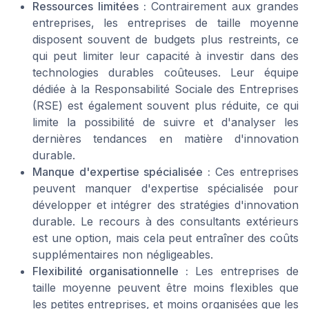
Ressources limitées :
Contrairement aux grandes
entreprises, les entreprises de taille moyenne
disposent souvent de budgets plus restreints, ce
qui peut limiter leur capacité à investir dans des
technologies durables coûteuses. Leur équipe
dédiée à la Responsabilité Sociale des Entreprises
(RSE) est également souvent plus réduite, ce qui
limite la possibilité de suivre et d'analyser les
dernières tendances en matière d'innovation
durable.
Manque d'expertise spécialisée :
Ces entreprises
peuvent manquer d'expertise spécialisée pour
développer et intégrer des stratégies d'innovation
durable. Le recours à des consultants extérieurs
est une option, mais cela peut entraîner des coûts
supplémentaires non négligeables.
Flexibilité organisationnelle :
Les entreprises de
taille moyenne peuvent être moins flexibles que
les petites entreprises, et moins organisées que les