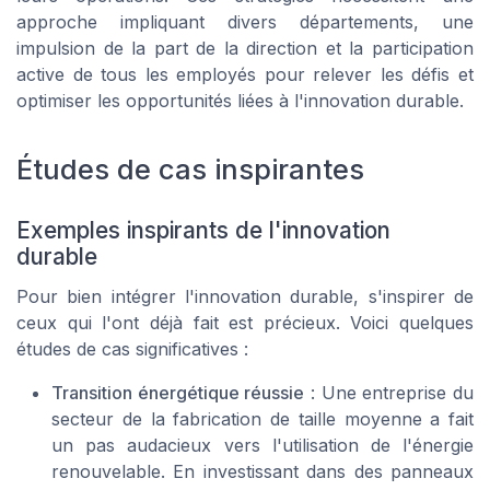
approche impliquant divers départements, une
impulsion de la part de la direction et la participation
active de tous les employés pour relever les défis et
optimiser les opportunités liées à l'innovation durable.
Études de cas inspirantes
Exemples inspirants de l'innovation
durable
Pour bien intégrer l'innovation durable, s'inspirer de
ceux qui l'ont déjà fait est précieux. Voici quelques
études de cas significatives :
Transition énergétique réussie
: Une entreprise du
secteur de la fabrication de taille moyenne a fait
un pas audacieux vers l'utilisation de l'énergie
renouvelable. En investissant dans des panneaux