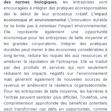
des normes biologiques
, les entreprises sont
encouragées à intégrer des pratiques écoresponsables
dès le début de leur processus créatif.
L'impact
économique et environnemental
L'innovation durable
ne se limite pas à minimiser l'impact environnemental.
Elle représente également une opportunité
économique pour les entreprises de taille moyenne et
les grandes corporations. Intégrer des pratiques
durables peut mener à des économies considérables à
long terme, réduire les risques liés aux ressources et
améliorer la réputation de l'entreprise. Elle se traduit
par des produits et services qui non seulement
réduisent les impacts négatifs sur l'environnement
mais génèrent également de nouvelles sources de
revenus et améliorent la résilience organisationnelle.
Pour les entreprises de taille moyenne, les barrières à
l'entrée peuvent sembler plus difficiles. Toutefois, une
compréhension approfondie des bénéfices potentiels
peut transformer ces défis en opportunités, comme