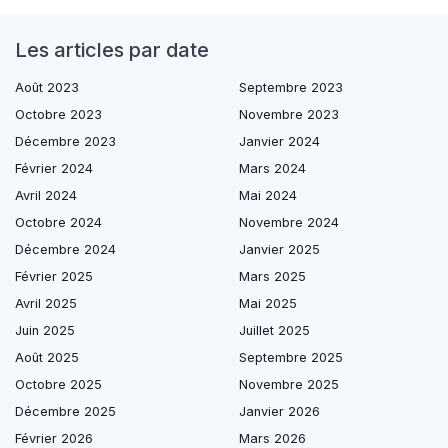
Les articles par date
Août 2023
Septembre 2023
Octobre 2023
Novembre 2023
Décembre 2023
Janvier 2024
Février 2024
Mars 2024
Avril 2024
Mai 2024
Octobre 2024
Novembre 2024
Décembre 2024
Janvier 2025
Février 2025
Mars 2025
Avril 2025
Mai 2025
Juin 2025
Juillet 2025
Août 2025
Septembre 2025
Octobre 2025
Novembre 2025
Décembre 2025
Janvier 2026
Février 2026
Mars 2026