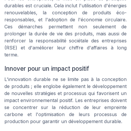
durables est cruciale. Cela inclut l'utilisation d'énergies
renouvelables, la conception de produits éco-
responsables, et l'adoption de l'économie circulaire.
Ces démarches permettent non seulement de
prolonger la durée de vie des produits, mais aussi de
renforcer la responsabilité sociétale des entreprises
(RSE) et d'améliorer leur chiffre d'affaires à long
terme.
Innover pour un impact positif
L'innovation durable ne se limite pas à la conception
de produits ; elle englobe également le développement
de nouvelles stratégies et processus qui favorisent un
impact environnemental positif. Les entreprises doivent
se concentrer sur la réduction de leur empreinte
carbone et l'optimisation de leurs processus de
production pour garantir un développement durable.