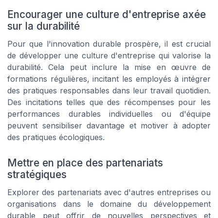
Encourager une culture d'entreprise axée
sur la durabilité
Pour que l'innovation durable prospère, il est crucial
de développer une culture d'entreprise qui valorise la
durabilité. Cela peut inclure la mise en œuvre de
formations régulières, incitant les employés à intégrer
des pratiques responsables dans leur travail quotidien.
Des incitations telles que des récompenses pour les
performances durables individuelles ou d'équipe
peuvent sensibiliser davantage et motiver à adopter
des pratiques écologiques.
Mettre en place des partenariats
stratégiques
Explorer des partenariats avec d'autres entreprises ou
organisations dans le domaine du développement
durable peut offrir de nouvelles perspectives et