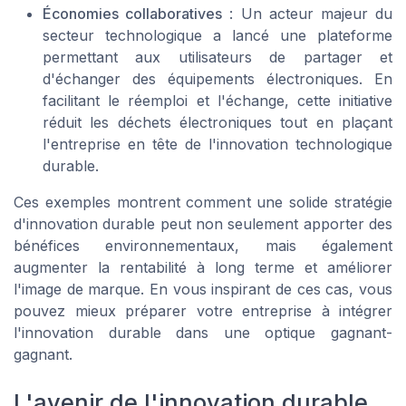
Économies collaboratives
: Un acteur majeur du
secteur technologique a lancé une plateforme
permettant aux utilisateurs de partager et
d'échanger des équipements électroniques. En
facilitant le réemploi et l'échange, cette initiative
réduit les déchets électroniques tout en plaçant
l'entreprise en tête de l'innovation technologique
durable.
Ces exemples montrent comment une solide stratégie
d'innovation durable peut non seulement apporter des
bénéfices environnementaux, mais également
augmenter la rentabilité à long terme et améliorer
l'image de marque. En vous inspirant de ces cas, vous
pouvez mieux préparer votre entreprise à intégrer
l'innovation durable dans une optique gagnant-
gagnant.
L'avenir de l'innovation durable