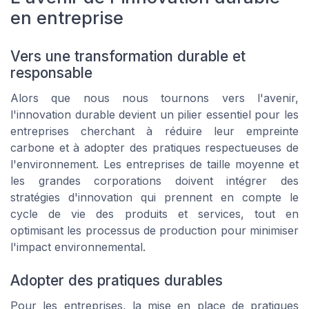
en entreprise
Vers une transformation durable et
responsable
Alors que nous nous tournons vers l'avenir,
l'innovation durable devient un pilier essentiel pour les
entreprises cherchant à réduire leur empreinte
carbone et à adopter des pratiques respectueuses de
l'environnement. Les entreprises de taille moyenne et
les grandes corporations doivent intégrer des
stratégies d'innovation qui prennent en compte le
cycle de vie des produits et services, tout en
optimisant les processus de production pour minimiser
l'impact environnemental.
Adopter des pratiques durables
Pour les entreprises, la mise en place de pratiques