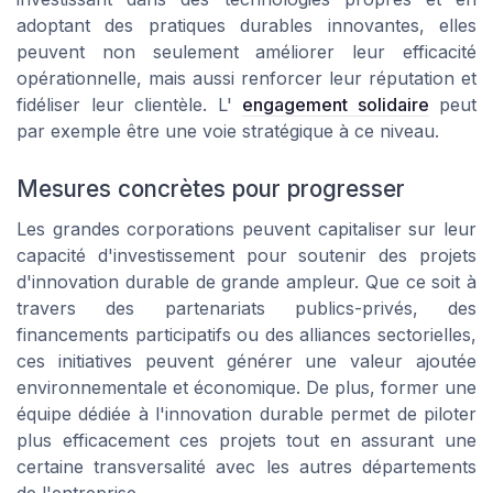
adoptant des pratiques durables innovantes, elles
peuvent non seulement améliorer leur efficacité
opérationnelle, mais aussi renforcer leur réputation et
fidéliser leur clientèle. L'
engagement solidaire
peut
par exemple être une voie stratégique à ce niveau.
Mesures concrètes pour progresser
Les grandes corporations peuvent capitaliser sur leur
capacité d'investissement pour soutenir des projets
d'innovation durable de grande ampleur. Que ce soit à
travers des partenariats publics-privés, des
financements participatifs ou des alliances sectorielles,
ces initiatives peuvent générer une valeur ajoutée
environnementale et économique. De plus, former une
équipe dédiée à l'innovation durable permet de piloter
plus efficacement ces projets tout en assurant une
certaine transversalité avec les autres départements
de l'entreprise.