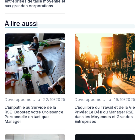
entreprises de taille moyenne et
aux grandes corporations
À lire aussi
•
•
Développement personnel
22/10/2025
Développement personnel
19/10/2025
L'Empathie au Service de la
L'Équilibre du Travail et de la Vie
RSE : Boostez votre Croissance
Privée: Le Défi du Manager RSE
Personnelle en tant que
dans les Moyennes et Grandes
Manager
Entreprises