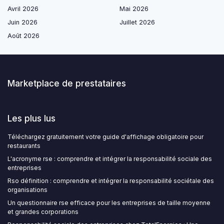
Avril 2026
Mai 2026
Juin 2026
Juillet 2026
Août 2026
Marketplace de prestataires
Les plus lus
Téléchargez gratuitement votre guide d'affichage obligatoire pour
restaurants
L'acronyme rse : comprendre et intégrer la responsabilité sociale des
entreprises
Rso définition : comprendre et intégrer la responsabilité sociétale des
organisations
Un questionnaire rse efficace pour les entreprises de taille moyenne
et grandes corporations