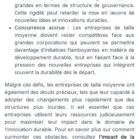
grandes en termes de structure de gouvernance.
Cette rigidité peut retarder la mise en œuvre de
nouvelles idées et innovations durables.
Concurrence accrue :
Les entreprises de taille
moyenne doivent rester compétitives face aux
grandes corporations qui peuvent se permettre
davantage d'initiatives flamboyantes en matière de
développement durable, tout en faisant face à la
pression des nouvelles entreprises qui intègrent
souvent la durabilité dès le départ.
Malgré ces défis, les entreprises de taille moyenne ont
également des atouts précieux, tels que leur capacité à
adopter des changements plus rapidement que des
structures plus lourdes. Il est essentiel que ces
entreprises utilisent leurs ressources judicieusement
pour maximiser leur impact dans le domaine de
l'innovation durable. Pour en savoir plus sur comment
surmonter ces obstacles, consultez
l'impact de la