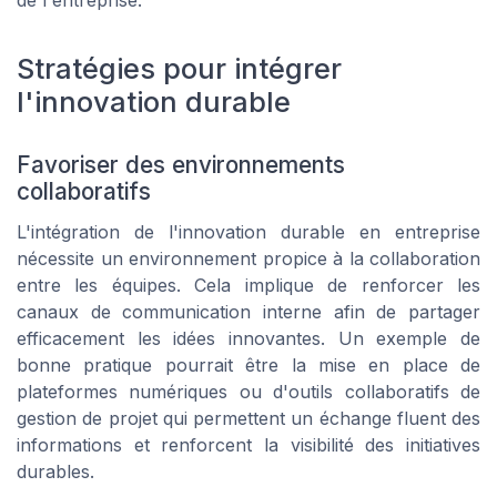
Stratégies pour intégrer
l'innovation durable
Favoriser des environnements
collaboratifs
L'intégration de l'innovation durable en entreprise
nécessite un environnement propice à la collaboration
entre les équipes. Cela implique de renforcer les
canaux de communication interne afin de partager
efficacement les idées innovantes. Un exemple de
bonne pratique pourrait être la mise en place de
plateformes numériques ou d'outils collaboratifs de
gestion de projet qui permettent un échange fluent des
informations et renforcent la visibilité des initiatives
durables.