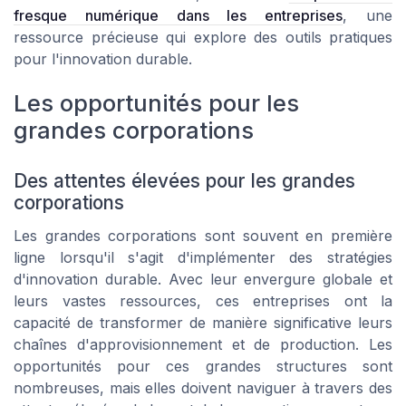
fresque numérique dans les entreprises
, une
ressource précieuse qui explore des outils pratiques
pour l'innovation durable.
Les opportunités pour les
grandes corporations
Des attentes élevées pour les grandes
corporations
Les grandes corporations sont souvent en première
ligne lorsqu'il s'agit d'implémenter des stratégies
d'innovation durable. Avec leur envergure globale et
leurs vastes ressources, ces entreprises ont la
capacité de transformer de manière significative leurs
chaînes d'approvisionnement et de production. Les
opportunités pour ces grandes structures sont
nombreuses, mais elles doivent naviguer à travers des