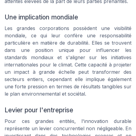
attentes élevées de la part de leurs parties prenantes.
Une implication mondiale
Les grandes corporations possèdent une visibilité
mondiale, ce qui leur confère une responsabilité
particulière en matière de durabilité. Elles se trouvent
dans une position unique pour influencer les
standards mondiaux et s'aligner sur les initiatives
internationales pour le climat. Cette capacité à projeter
un impact à grande échelle peut transformer des
secteurs entiers, cependant elle implique également
une forte pression en termes de résultats tangibles sur
le plan environnemental et sociétal.
Levier pour l'entreprise
Pour ces grandes entités, l'innovation durable
représente un levier concurrentiel non négligeable. En
investissant dans des technologies propres et en