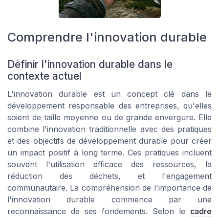
Comprendre l'innovation durable
Définir l'innovation durable dans le
contexte actuel
L'innovation durable est un concept clé dans le
développement responsable des entreprises, qu'elles
soient de taille moyenne ou de grande envergure. Elle
combine l'innovation traditionnelle avec des pratiques
et des objectifs de développement durable pour créer
un impact positif à long terme. Ces pratiques incluent
souvent l'utilisation efficace des ressources, la
réduction des déchets, et l'engagement
communautaire. La compréhension de l'importance de
l'innovation durable commence par une
reconnaissance de ses fondements. Selon le
cadre