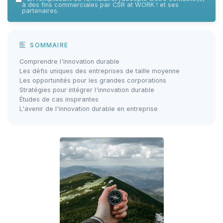
à des fins commerciales par CSR at WORK ! et ses
partenaires.
SOMMAIRE
Comprendre l'innovation durable
Les défis uniques des entreprises de taille moyenne
Les opportunités pour les grandes corporations
Stratégies pour intégrer l'innovation durable
Études de cas inspirantes
L'avenir de l'innovation durable en entreprise