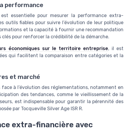
 la performance
 est essentielle pour mesurer la performance extra-
 outils fiables pour suivre l’évolution de leur politique
formations et la capacité à fournir une recommandation
clés pour renforcer la crédibilité de la démarche.
urs économiques sur le territoire entreprise
, il est
s qui facilitent la comparaison entre catégories et la
res et marché
s face à l’évolution des réglementations, notamment en
nticipation des tendances, comme le vieillissement de la
seurs, est indispensable pour garantir la pérennité des
osée par Tocqueville Silver Age ISR R.
ce extra-financière avec