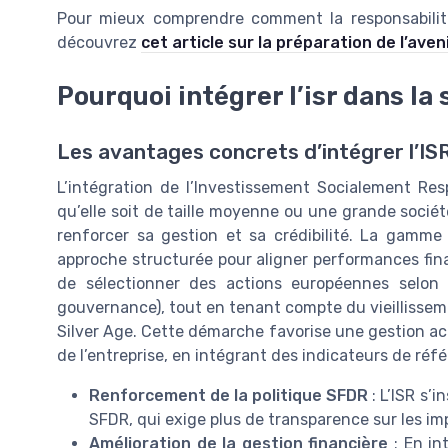
Pour mieux comprendre comment la responsabilité 
découvrez
cet article sur la préparation de l’aven
Pourquoi intégrer l’isr dans la
Les avantages concrets d’intégrer l’ISR
L’intégration de l’Investissement Socialement Res
qu’elle soit de taille moyenne ou une grande sociét
renforcer sa gestion et sa crédibilité. La gamme T
approche structurée pour aligner performances fin
de sélectionner des actions européennes selon
gouvernance), tout en tenant compte du vieillissem
Silver Age. Cette démarche favorise une gestion ac
de l’entreprise, en intégrant des indicateurs de réfé
Renforcement de la politique SFDR
: L’ISR s’
SFDR, qui exige plus de transparence sur les im
Amélioration de la gestion financière
: En in