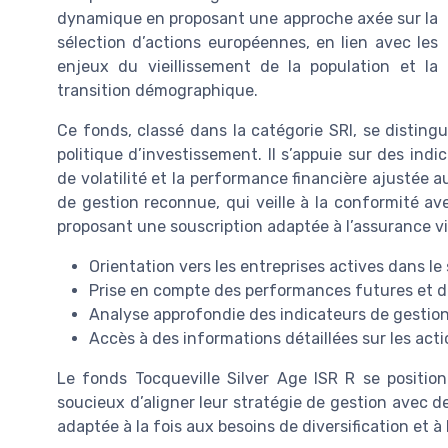
dynamique en proposant une approche axée sur la
sélection d’actions européennes, en lien avec les
enjeux du vieillissement de la population et la
transition démographique.
Ce fonds, classé dans la catégorie SRI, se distingu
politique d’investissement. Il s’appuie sur des indi
de volatilité et la performance financière ajustée a
de gestion reconnue, qui veille à la conformité ave
proposant une souscription adaptée à l’assurance vi
Orientation vers les entreprises actives dans le
Prise en compte des performances futures et de 
Analyse approfondie des indicateurs de gestion
Accès à des informations détaillées sur les act
Le fonds Tocqueville Silver Age ISR R se positio
soucieux d’aligner leur stratégie de gestion avec de
adaptée à la fois aux besoins de diversification et à 