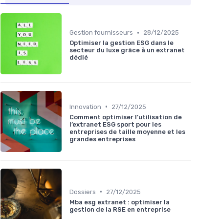
•
Gestion fournisseurs
28/12/2025
Optimiser la gestion ESG dans le
secteur du luxe grâce à un extranet
dédié
•
Innovation
27/12/2025
Comment optimiser l’utilisation de
l’extranet ESG sport pour les
entreprises de taille moyenne et les
grandes entreprises
•
Dossiers
27/12/2025
Mba esg extranet : optimiser la
gestion de la RSE en entreprise