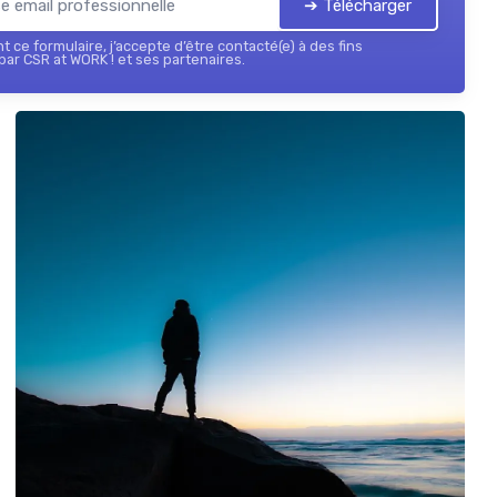
➔ Télécharger
 ce formulaire, j’accepte d’être contacté(e) à des fins
ar CSR at WORK ! et ses partenaires.