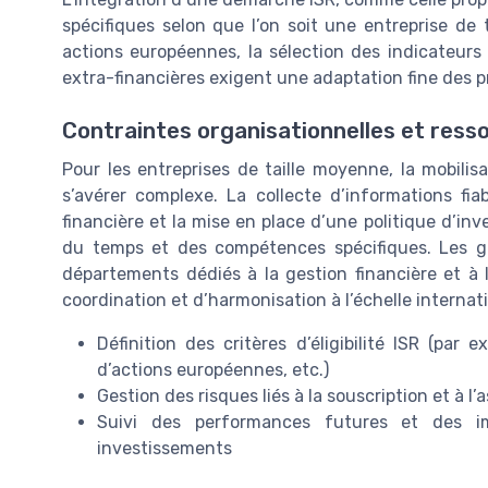
spécifiques selon que l’on soit une entreprise de
actions européennes, la sélection des indicateur
extra-financières exigent une adaptation fine des p
Contraintes organisationnelles et ress
Pour les entreprises de taille moyenne, la mobilis
s’avérer complexe. La collecte d’informations fia
financière et la mise en place d’une politique d
du temps et des compétences spécifiques. Les gr
départements dédiés à la gestion financière et à 
coordination et d’harmonisation à l’échelle internat
Définition des critères d’éligibilité ISR (par 
d’actions européennes, etc.)
Gestion des risques liés à la souscription et à l’
Suivi des performances futures et des im
investissements