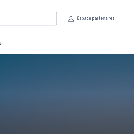
Espace partenaires
s