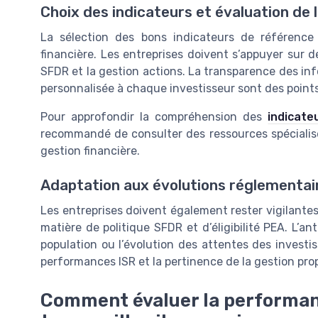
Choix des indicateurs et évaluation de
La sélection des bons indicateurs de référence
financière. Les entreprises doivent s’appuyer sur des
SFDR et la gestion actions. La transparence des in
personnalisée à chaque investisseur sont des points 
Pour approfondir la compréhension des
indicate
recommandé de consulter des ressources spécialisée
gestion financière.
Adaptation aux évolutions réglementai
Les entreprises doivent également rester vigilante
matière de politique SFDR et d’éligibilité PEA. L’a
population ou l’évolution des attentes des investis
performances ISR et la pertinence de la gestion prop
Comment évaluer la performan