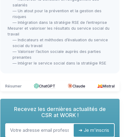
salariés
— Un atout pour la prévention et la gestion des
risques
— Intégration dans la stratégie RSE de l’entreprise
Mesurer et valoriser les résultats du service social du
travail
— Indicateurs et méthodes d’évaluation du service
social du travail
— Valoriser l’action sociale auprès des parties
prenantes
— Intégrer le service social dans la stratégie RSE
Résumer
ChatGPT
Claude
Mistral
Recevez les dernières actualités de
CSR at WORK !
➔ Je m'inscris