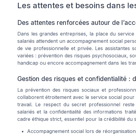
Les attentes et besoins dans le
Des attentes renforcées autour de l’a
Dans les grandes entreprises, la place du service 
salariés attendent un accompagnement social perso
de vie professionnelle et privée. Les assistantes s
variées : prévention des risques psychosociaux, sout
handicap ou encore accompagnement dans les trans
Gestion des risques et confidentialité :
La prévention des risques sociaux et profession
collaborent étroitement avec le service social pour a
travail. Le respect du secret professionnel reste
salariés et la confidentialité des informations trai
cadre éthique strict, essentiel pour la crédibilité du 
Accompagnement social lors de réorganisation