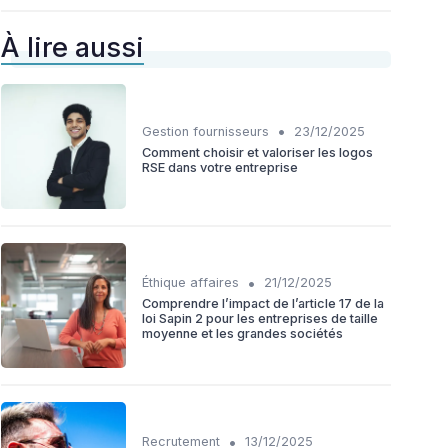
À lire aussi
•
Gestion fournisseurs
23/12/2025
Comment choisir et valoriser les logos
RSE dans votre entreprise
•
Éthique affaires
21/12/2025
Comprendre l’impact de l’article 17 de la
loi Sapin 2 pour les entreprises de taille
moyenne et les grandes sociétés
•
Recrutement
13/12/2025