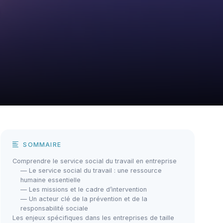
SOMMAIRE
Comprendre le service social du travail en entreprise
— Le service social du travail : une ressource
humaine essentielle
— Les missions et le cadre d’intervention
— Un acteur clé de la prévention et de la
responsabilité sociale
Les enjeux spécifiques dans les entreprises de taille