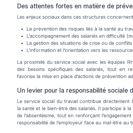
Des attentes fortes en matière de pré
Les enjeux sociaux dans ces structures concernent 
La prévention des risques liés à la santé au trava
L’accompagnement des salariés en difficulté (ma
La gestion des situations de crise ou de conflits
L’information et l’orientation vers les ressourc
La proximité du service social avec les équipes R
des besoins spécifiques des salariés, tout en re
favorise la mise en place d’actions de prévention adap
Un levier pour la responsabilité sociale d
Le service social du travail contribue directement à
la santé et le bien-être des salariés. Il participe à
de l’absentéisme, tout en renforçant l’engagement 
responsabilité de l’employeur face au mal-être au 