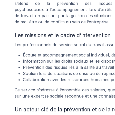
s’étend de la prévention des risques
psychosociaux à l’accompagnement lors d’arrêts
de travail, en passant par la gestion des situations
de mal-être ou de conflits au sein de l’entreprise.
Les missions et le cadre d’intervention
Les professionnels du service social du travail assu
Écoute et accompagnement social individuel, da
Information sur les droits sociaux et les disposit
Prévention des risques liés à la santé au travail 
Soutien lors de situations de crise ou de repris
Collaboration avec les ressources humaines pour
Ce service s’adresse à l’ensemble des salariés, quel
sur une expertise sociale reconnue et une connaissa
Un acteur clé de la prévention et de la r