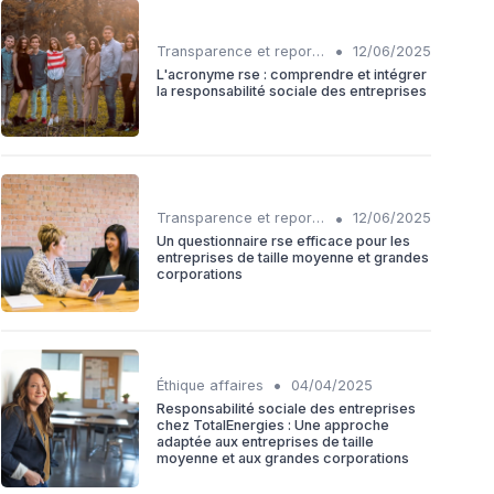
•
Transparence et reporting
12/06/2025
L'acronyme rse : comprendre et intégrer
la responsabilité sociale des entreprises
•
Transparence et reporting
12/06/2025
Un questionnaire rse efficace pour les
entreprises de taille moyenne et grandes
corporations
•
Éthique affaires
04/04/2025
Responsabilité sociale des entreprises
chez TotalEnergies : Une approche
adaptée aux entreprises de taille
moyenne et aux grandes corporations