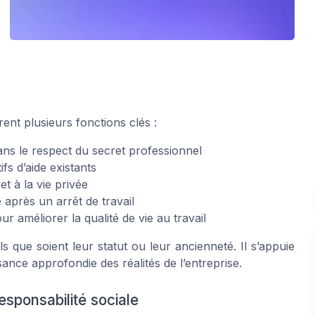
rent plusieurs fonctions clés :
ns le respect du secret professionnel
ifs d’aide existants
et à la vie privée
e après un arrêt de travail
 améliorer la qualité de vie au travail
s que soient leur statut ou leur ancienneté. Il s’appuie
nce approfondie des réalités de l’entreprise.
esponsabilité sociale