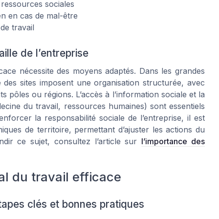
 ressources sociales
en en cas de mal-être
de travail
lle de l’entreprise
fficace nécessite des moyens adaptés. Dans les grandes
cité des sites imposent une organisation structurée, avec
ts pôles ou régions. L’accès à l’information sociale et la
ecine du travail, ressources humaines) sont essentiels
rcer la responsabilité sociale de l’entreprise, il est
ques de territoire, permettant d’ajuster les actions du
dir ce sujet, consultez l’article sur
l’importance des
l du travail efficace
 étapes clés et bonnes pratiques