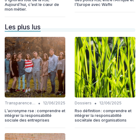
Aujourd’hui, c’est le cœur de
l’Europe avec Wafhi
mon métier.
Les plus lus
•
•
Transparence et reporting
12/06/2025
Dossiers
12/06/2025
L'acronyme rse : comprendre et
Rso définition : comprendre et
intégrer la responsabilité
intégrer la responsabilité
sociale des entreprises
sociétale des organisations