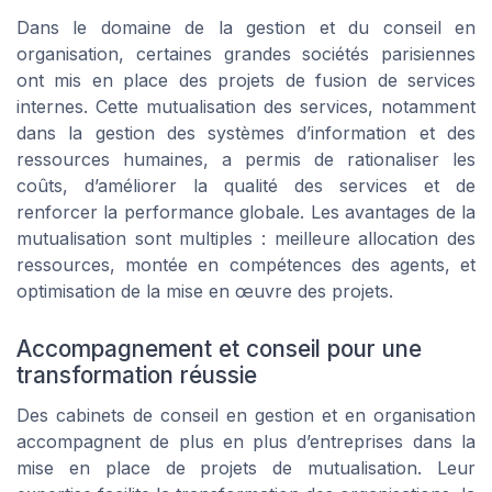
Dans le domaine de la gestion et du conseil en
organisation, certaines grandes sociétés parisiennes
ont mis en place des projets de fusion de services
internes. Cette mutualisation des services, notamment
dans la gestion des systèmes d’information et des
ressources humaines, a permis de rationaliser les
coûts, d’améliorer la qualité des services et de
renforcer la performance globale. Les avantages de la
mutualisation sont multiples : meilleure allocation des
ressources, montée en compétences des agents, et
optimisation de la mise en œuvre des projets.
Accompagnement et conseil pour une
transformation réussie
Des cabinets de conseil en gestion et en organisation
accompagnent de plus en plus d’entreprises dans la
mise en place de projets de mutualisation. Leur