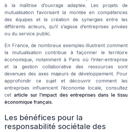
à la maîtrise d’ouvrage adaptée. Les projets de
mutualisation favorisent la montée en compétences
des équipes et la création de synergies entre les
différents acteurs, qu’il s’agisse d’entreprises privées
ou du service public.
En France, de nombreux exemples illustrent comment
la mutualisation contribue à façonner le territoire
économique, notamment à Paris où l’inter-entreprise
et la gestion collaborative des ressources sont
devenues des axes majeurs de développement. Pour
approfondir ce sujet et découvrir comment les
entreprises influencent l’économie locale, consultez
cet
article sur l’impact des entreprises dans le tissu
économique français
.
Les bénéfices pour la
responsabilité sociétale des