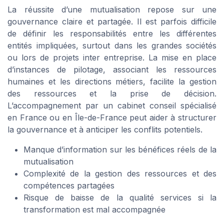
La réussite d’une mutualisation repose sur une
gouvernance claire et partagée. Il est parfois difficile
de définir les responsabilités entre les différentes
entités impliquées, surtout dans les grandes sociétés
ou lors de projets inter entreprise. La mise en place
d’instances de pilotage, associant les ressources
humaines et les directions métiers, facilite la gestion
des ressources et la prise de décision.
L’accompagnement par un cabinet conseil spécialisé
en France ou en Île-de-France peut aider à structurer
la gouvernance et à anticiper les conflits potentiels.
Manque d’information sur les bénéfices réels de la
mutualisation
Complexité de la gestion des ressources et des
compétences partagées
Risque de baisse de la qualité services si la
transformation est mal accompagnée