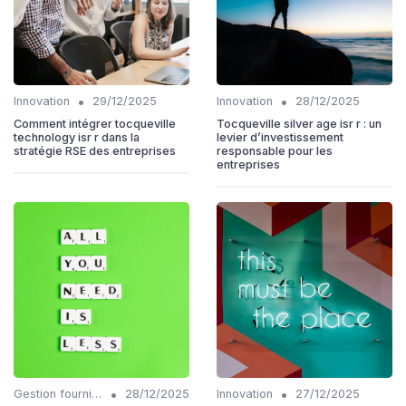
•
•
Innovation
29/12/2025
Innovation
28/12/2025
Comment intégrer tocqueville
Tocqueville silver age isr r : un
technology isr r dans la
levier d’investissement
stratégie RSE des entreprises
responsable pour les
entreprises
•
•
Gestion fournisseurs
28/12/2025
Innovation
27/12/2025