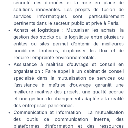
sécurité des données et la mise en place de
solutions innovantes. Les projets de fusion de
services informatiques sont particulièrement
pertinents dans le secteur public et privé à Paris.
Achats et logistique
: Mutualiser les achats, la
gestion des stocks ou la logistique entre plusieurs
entités ou sites permet d’obtenir de meilleures
conditions tarifaires, d’optimiser les flux et de
réduire l’empreinte environnementale.
Assistance à maîtrise d’ouvrage et conseil en
organisation
: Faire appel à un cabinet de conseil
spécialisé dans la mutualisation de services ou
l’assistance à maîtrise d’ouvrage garantit une
meilleure maîtrise des projets, une qualité accrue
et une gestion du changement adaptée à la réalité
des entreprises parisiennes.
Communication et information
: La mutualisation
des outils de communication interne, des
plateformes d’information et des ressources