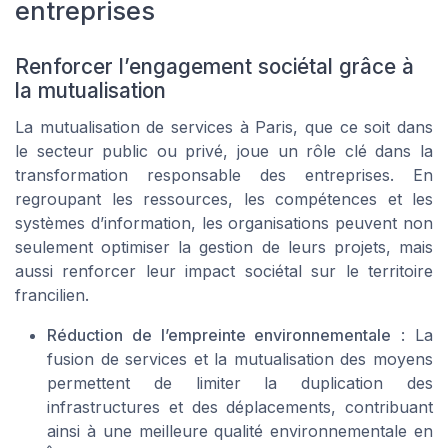
entreprises
Renforcer l’engagement sociétal grâce à
la mutualisation
La mutualisation de services à Paris, que ce soit dans
le secteur public ou privé, joue un rôle clé dans la
transformation responsable des entreprises. En
regroupant les ressources, les compétences et les
systèmes d’information, les organisations peuvent non
seulement optimiser la gestion de leurs projets, mais
aussi renforcer leur impact sociétal sur le territoire
francilien.
Réduction de l’empreinte environnementale
: La
fusion de services et la mutualisation des moyens
permettent de limiter la duplication des
infrastructures et des déplacements, contribuant
ainsi à une meilleure qualité environnementale en