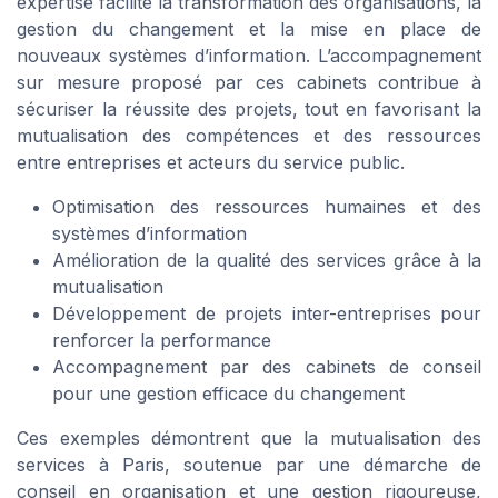
expertise facilite la transformation des organisations, la
gestion du changement et la mise en place de
nouveaux systèmes d’information. L’accompagnement
sur mesure proposé par ces cabinets contribue à
sécuriser la réussite des projets, tout en favorisant la
mutualisation des compétences et des ressources
entre entreprises et acteurs du service public.
Optimisation des ressources humaines et des
systèmes d’information
Amélioration de la qualité des services grâce à la
mutualisation
Développement de projets inter-entreprises pour
renforcer la performance
Accompagnement par des cabinets de conseil
pour une gestion efficace du changement
Ces exemples démontrent que la mutualisation des
services à Paris, soutenue par une démarche de
conseil en organisation et une gestion rigoureuse,