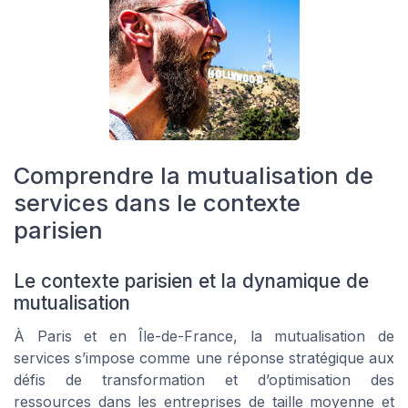
Comprendre la mutualisation de
services dans le contexte
parisien
Le contexte parisien et la dynamique de
mutualisation
À Paris et en Île-de-France, la mutualisation de
services s’impose comme une réponse stratégique aux
défis de transformation et d’optimisation des
ressources dans les entreprises de taille moyenne et