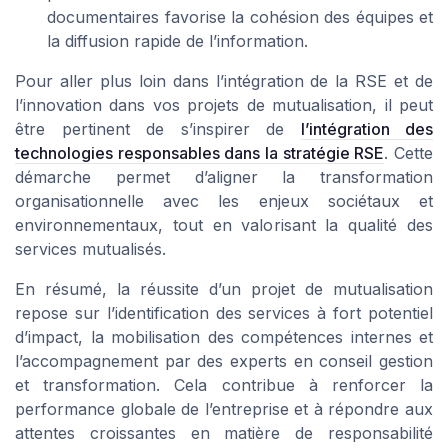
documentaires favorise la cohésion des équipes et
la diffusion rapide de l’information.
Pour aller plus loin dans l’intégration de la RSE et de
l’innovation dans vos projets de mutualisation, il peut
être pertinent de s’inspirer de
l’intégration des
technologies responsables dans la stratégie RSE
. Cette
démarche permet d’aligner la transformation
organisationnelle avec les enjeux sociétaux et
environnementaux, tout en valorisant la qualité des
services mutualisés.
En résumé, la réussite d’un projet de mutualisation
repose sur l’identification des services à fort potentiel
d’impact, la mobilisation des compétences internes et
l’accompagnement par des experts en conseil gestion
et transformation. Cela contribue à renforcer la
performance globale de l’entreprise et à répondre aux
attentes croissantes en matière de responsabilité