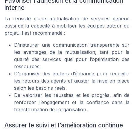
Favoriser l’adhésion et la communication
interne
La réussite d’une mutualisation de services dépend
aussi de la capacité à mobiliser les équipes autour du
projet. Il est recommandé :
D’instaurer une communication transparente sur
les avantages de la mutualisation, tant pour la
qualité des services que pour l’optimisation des
ressources.
D’organiser des ateliers d’échange pour recueillir
les retours des agents et ajuster la mise en place
selon les besoins réels.
De valoriser les réussites et les progrès, afin de
renforcer l’engagement et la confiance dans la
transformation de l’organisation.
Assurer le suivi et l’amélioration continue