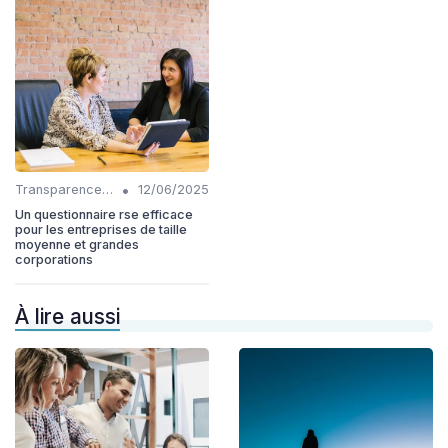
•
Transparence et reporting
12/06/2025
Un questionnaire rse efficace
pour les entreprises de taille
moyenne et grandes
corporations
À lire aussi