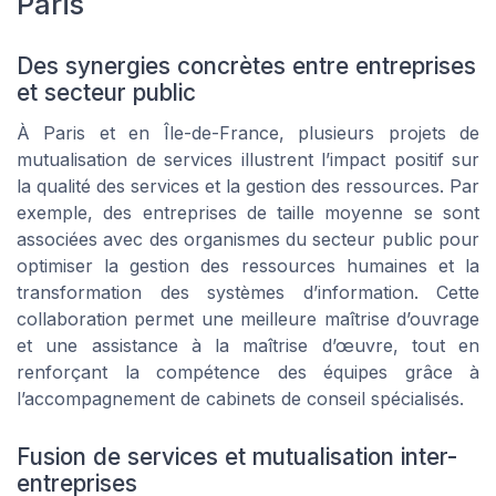
Paris
Des synergies concrètes entre entreprises
et secteur public
À Paris et en Île-de-France, plusieurs projets de
mutualisation de services illustrent l’impact positif sur
la qualité des services et la gestion des ressources. Par
exemple, des entreprises de taille moyenne se sont
associées avec des organismes du secteur public pour
optimiser la gestion des ressources humaines et la
transformation des systèmes d’information. Cette
collaboration permet une meilleure maîtrise d’ouvrage
et une assistance à la maîtrise d’œuvre, tout en
renforçant la compétence des équipes grâce à
l’accompagnement de cabinets de conseil spécialisés.
Fusion de services et mutualisation inter-
entreprises