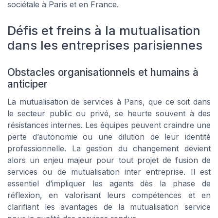
sociétale à Paris et en France.
Défis et freins à la mutualisation
dans les entreprises parisiennes
Obstacles organisationnels et humains à
anticiper
La mutualisation de services à Paris, que ce soit dans
le secteur public ou privé, se heurte souvent à des
résistances internes. Les équipes peuvent craindre une
perte d’autonomie ou une dilution de leur identité
professionnelle. La gestion du changement devient
alors un enjeu majeur pour tout projet de fusion de
services ou de mutualisation inter entreprise. Il est
essentiel d’impliquer les agents dès la phase de
réflexion, en valorisant leurs compétences et en
clarifiant les avantages de la mutualisation service