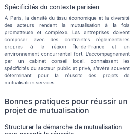
Spécificités du contexte parisien
À Paris, la densité du tissu économique et la diversité
des acteurs rendent la mutualisation à la fois
prometteuse et complexe. Les entreprises doivent
composer avec des contraintes réglementaires
propres à la région Île-de-France et un
environnement concurrentiel fort. L’accompagnement
par un cabinet conseil local, connaissant les
spécificités du secteur public et privé, s’avère souvent
déterminant pour la réussite des projets de
mutualisation services.
Bonnes pratiques pour réussir un
projet de mutualisation
Structurer la démarche de mutualisation