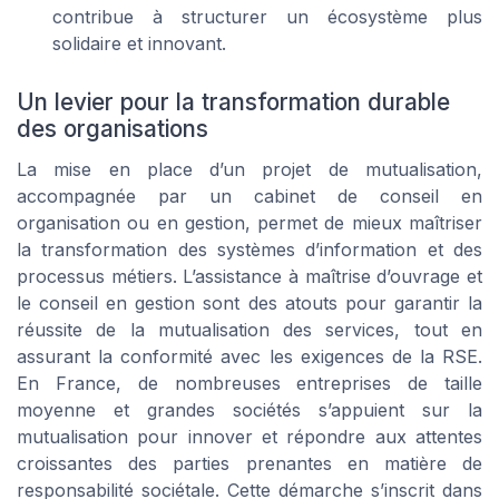
contribue à structurer un écosystème plus
solidaire et innovant.
Un levier pour la transformation durable
des organisations
La mise en place d’un projet de mutualisation,
accompagnée par un cabinet de conseil en
organisation ou en gestion, permet de mieux maîtriser
la transformation des systèmes d’information et des
processus métiers. L’assistance à maîtrise d’ouvrage et
le conseil en gestion sont des atouts pour garantir la
réussite de la mutualisation des services, tout en
assurant la conformité avec les exigences de la RSE.
En France, de nombreuses entreprises de taille
moyenne et grandes sociétés s’appuient sur la
mutualisation pour innover et répondre aux attentes
croissantes des parties prenantes en matière de
responsabilité sociétale. Cette démarche s’inscrit dans