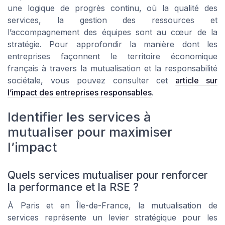
une logique de progrès continu, où la qualité des
services, la gestion des ressources et
l’accompagnement des équipes sont au cœur de la
stratégie. Pour approfondir la manière dont les
entreprises façonnent le territoire économique
français à travers la mutualisation et la responsabilité
sociétale, vous pouvez consulter cet
article sur
l’impact des entreprises responsables
.
Identifier les services à
mutualiser pour maximiser
l’impact
Quels services mutualiser pour renforcer
la performance et la RSE ?
À Paris et en Île-de-France, la mutualisation de
services représente un levier stratégique pour les