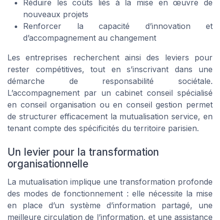
Réduire les coûts liés à la mise en œuvre de
nouveaux projets
Renforcer la capacité d’innovation et
d’accompagnement au changement
Les entreprises recherchent ainsi des leviers pour
rester compétitives, tout en s’inscrivant dans une
démarche de responsabilité sociétale.
L’accompagnement par un cabinet conseil spécialisé
en conseil organisation ou en conseil gestion permet
de structurer efficacement la mutualisation service, en
tenant compte des spécificités du territoire parisien.
Un levier pour la transformation
organisationnelle
La mutualisation implique une transformation profonde
des modes de fonctionnement : elle nécessite la mise
en place d’un système d’information partagé, une
meilleure circulation de l’information, et une assistance