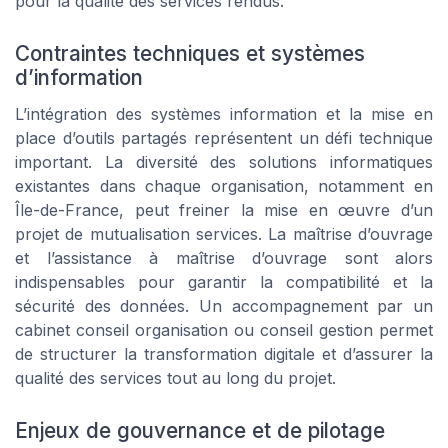
pour la qualité des services rendus.
Contraintes techniques et systèmes
d’information
L’intégration des systèmes information et la mise en
place d’outils partagés représentent un défi technique
important. La diversité des solutions informatiques
existantes dans chaque organisation, notamment en
Île-de-France, peut freiner la mise en œuvre d’un
projet de mutualisation services. La maîtrise d’ouvrage
et l’assistance à maîtrise d’ouvrage sont alors
indispensables pour garantir la compatibilité et la
sécurité des données. Un accompagnement par un
cabinet conseil organisation ou conseil gestion permet
de structurer la transformation digitale et d’assurer la
qualité des services tout au long du projet.
Enjeux de gouvernance et de pilotage