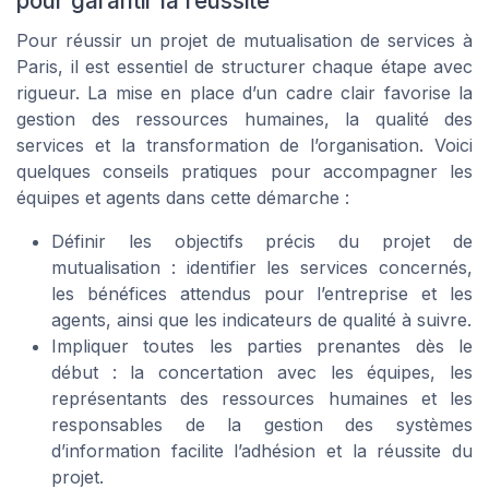
pour garantir la réussite
Pour réussir un projet de mutualisation de services à
Paris, il est essentiel de structurer chaque étape avec
rigueur. La mise en place d’un cadre clair favorise la
gestion des ressources humaines, la qualité des
services et la transformation de l’organisation. Voici
quelques conseils pratiques pour accompagner les
équipes et agents dans cette démarche :
Définir les objectifs précis du projet de
mutualisation : identifier les services concernés,
les bénéfices attendus pour l’entreprise et les
agents, ainsi que les indicateurs de qualité à suivre.
Impliquer toutes les parties prenantes dès le
début : la concertation avec les équipes, les
représentants des ressources humaines et les
responsables de la gestion des systèmes
d’information facilite l’adhésion et la réussite du
projet.