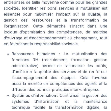
entreprises de taille moyenne comme pour les grandes
sociétés. Identifier les bons services à mutualiser est
essentiel pour maximiser l’impact sur la qualité, la
gestion des ressources et la transformation de
l’organisation. Cette démarche s’inscrit dans une
logique d’optimisation des compétences, de maîtrise
d’ouvrage et d’accompagnement au changement, tout
en favorisant la responsabilité sociétale.
Ressources humaines
: La mutualisation des
fonctions RH (recrutement, formation, gestion
administrative) permet de rationaliser les coûts,
d’améliorer la qualité des services et de renforcer
l’accompagnement des équipes. Cela favorise
aussi la montée en compétences des agents et la
diffusion des bonnes pratiques inter-entreprise.
Systèmes d’information
: Centraliser la gestion des
systèmes d’information et la maintenance
technique facilite la transformation digitale, la