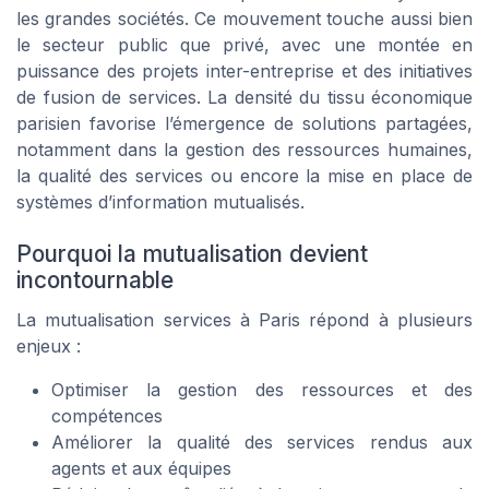
les grandes sociétés. Ce mouvement touche aussi bien
le secteur public que privé, avec une montée en
puissance des projets inter-entreprise et des initiatives
de fusion de services. La densité du tissu économique
parisien favorise l’émergence de solutions partagées,
notamment dans la gestion des ressources humaines,
la qualité des services ou encore la mise en place de
systèmes d’information mutualisés.
Pourquoi la mutualisation devient
incontournable
La mutualisation services à Paris répond à plusieurs
enjeux :
Optimiser la gestion des ressources et des
compétences
Améliorer la qualité des services rendus aux
agents et aux équipes