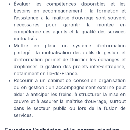
Évaluer les compétences disponibles et les
besoins en accompagnement : la formation et
l’assistance à la maîtrise d’ouvrage sont souvent
nécessaires pour garantir la montée en
compétence des agents et la qualité des services
mutualisés.
Mettre en place un système d’information
partagé : la mutualisation des outils de gestion et
d’information permet de fluidifier les échanges et
d’optimiser la gestion des projets inter-entreprise,
notamment en Île-de-France.
Recourir à un cabinet de conseil en organisation
ou en gestion : un accompagnement externe peut
aider à anticiper les freins, à structurer la mise en
œuvre et à assurer la maîtrise d’ouvrage, surtout
dans le secteur public ou lors de la fusion de
services.