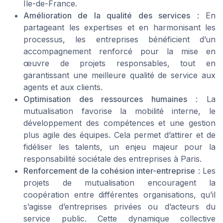
Île-de-France.
Amélioration de la qualité des services
: En
partageant les expertises et en harmonisant les
processus, les entreprises bénéficient d’un
accompagnement renforcé pour la mise en
œuvre de projets responsables, tout en
garantissant une meilleure qualité de service aux
agents et aux clients.
Optimisation des ressources humaines
: La
mutualisation favorise la mobilité interne, le
développement des compétences et une gestion
plus agile des équipes. Cela permet d’attirer et de
fidéliser les talents, un enjeu majeur pour la
responsabilité sociétale des entreprises à Paris.
Renforcement de la cohésion inter-entreprise
: Les
projets de mutualisation encouragent la
coopération entre différentes organisations, qu’il
s’agisse d’entreprises privées ou d’acteurs du
service public. Cette dynamique collective