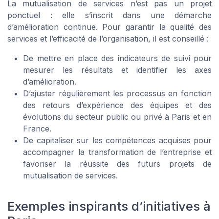
La mutualisation de services n’est pas un projet
ponctuel : elle s’inscrit dans une démarche
d’amélioration continue. Pour garantir la qualité des
services et l’efficacité de l’organisation, il est conseillé :
De mettre en place des indicateurs de suivi pour
mesurer les résultats et identifier les axes
d’amélioration.
D’ajuster régulièrement les processus en fonction
des retours d’expérience des équipes et des
évolutions du secteur public ou privé à Paris et en
France.
De capitaliser sur les compétences acquises pour
accompagner la transformation de l’entreprise et
favoriser la réussite des futurs projets de
mutualisation de services.
Exemples inspirants d’initiatives à