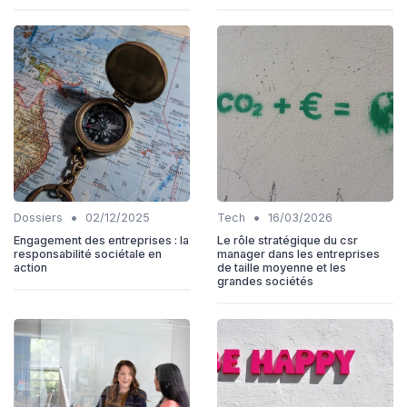
•
•
Dossiers
02/12/2025
Tech
16/03/2026
Engagement des entreprises : la
Le rôle stratégique du csr
responsabilité sociétale en
manager dans les entreprises
action
de taille moyenne et les
grandes sociétés