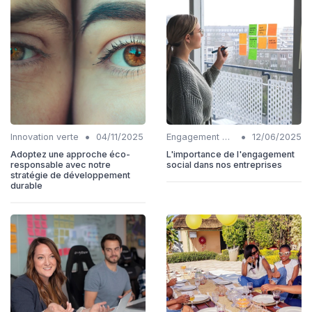
•
•
Innovation verte
04/11/2025
Engagement communautaire
12/06/2025
Adoptez une approche éco-
L'importance de l'engagement
responsable avec notre
social dans nos entreprises
stratégie de développement
durable