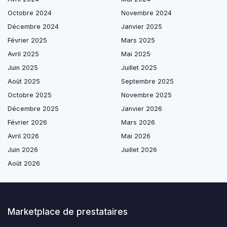
Octobre 2024
Novembre 2024
Décembre 2024
Janvier 2025
Février 2025
Mars 2025
Avril 2025
Mai 2025
Juin 2025
Juillet 2025
Août 2025
Septembre 2025
Octobre 2025
Novembre 2025
Décembre 2025
Janvier 2026
Février 2026
Mars 2026
Avril 2026
Mai 2026
Juin 2026
Juillet 2026
Août 2026
Marketplace de prestataires