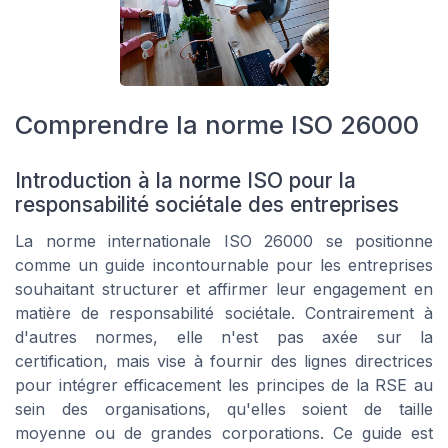
Comprendre la norme ISO 26000
Introduction à la norme ISO pour la
responsabilité sociétale des entreprises
La norme internationale ISO 26000 se positionne
comme un guide incontournable pour les entreprises
souhaitant structurer et affirmer leur engagement en
matière de responsabilité sociétale. Contrairement à
d'autres normes, elle n'est pas axée sur la
certification, mais vise à fournir des lignes directrices
pour intégrer efficacement les principes de la RSE au
sein des organisations, qu'elles soient de taille
moyenne ou de grandes corporations. Ce guide est