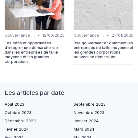
•
•
Gouvernance durable
12/06/2025
Gouvernance durable
27/01/2026
Les défis et opportunités
Rse gouvernance : comment les
d'intégrer une démarche rso
entreprises de taille moyenne et
dans les entreprises de taille
les grandes corporations
moyenne et les grandes
peuvent se démarquer
corporations
Les articles par date
Août 2023
Septembre 2023
Octobre 2023
Novembre 2023
Décembre 2023
Janvier 2024
Février 2024
Mars 2024
Avril 2024
Mai 2024