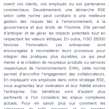
soient vos clients, vos employés ou vos partenaires
commerciaux. Deuxièmement, une démarche RSE
selon cette norme peut conduire à une meilleure
gestion des risques liés à l'environnement, à la
gouvernance et aux droits de l'homme. Elle permet
d'anticiper et de gérer les impacts potentiels tout en
respectant les valeurs éthiques. En outre, l'ISO 26000
favorise l'innovation. Les entreprises sont
encouragées à reconsidérer leurs processus pour
intégrer des pratiques plus durables, ce qui peut
mener à la création de nouveaux produits ou services
respectueux de l'environnement. Enfin, cette norme
permet d'accroître l'engagement des collaborateurs.
En impliquant vos employés dans votre stratégie RSE,
vous augmentez leur motivation et leur fidélité envers
l'entreprise. Ces bénéfices sont d'autant plus
pertinents si l'on considère les enjeux complexes
actuels. Pour en savoir plus sur comment les