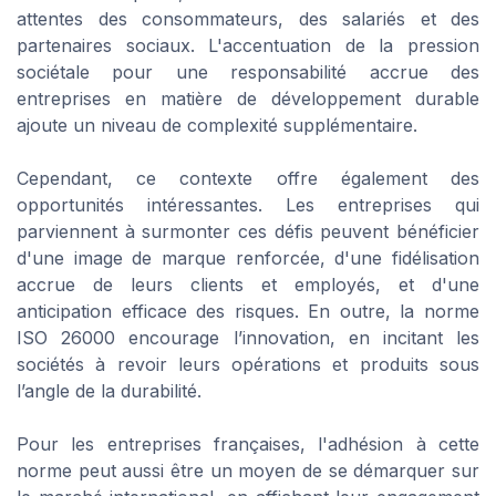
attentes des consommateurs, des salariés et des
partenaires sociaux. L'accentuation de la pression
sociétale pour une responsabilité accrue des
entreprises en matière de développement durable
ajoute un niveau de complexité supplémentaire.
Cependant, ce contexte offre également des
opportunités intéressantes. Les entreprises qui
parviennent à surmonter ces défis peuvent bénéficier
d'une image de marque renforcée, d'une fidélisation
accrue de leurs clients et employés, et d'une
anticipation efficace des risques. En outre, la norme
ISO 26000 encourage l’innovation, en incitant les
sociétés à revoir leurs opérations et produits sous
l’angle de la durabilité.
Pour les entreprises françaises, l'adhésion à cette
norme peut aussi être un moyen de se démarquer sur