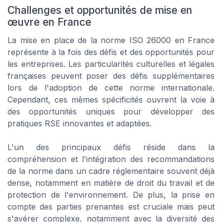
Challenges et opportunités de mise en
œuvre en France
La mise en place de la norme ISO 26000 en France
représente à la fois des défis et des opportunités pour
les entreprises. Les particularités culturelles et légales
françaises peuvent poser des défis supplémentaires
lors de l'adoption de cette norme internationale.
Cependant, ces mêmes spécificités ouvrent la voie à
des opportunités uniques pour développer des
pratiques RSE innovantes et adaptées.
L'un des principaux défis réside dans la
compréhension et l'intégration des recommandations
de la norme dans un cadre réglementaire souvent déjà
dense, notamment en matière de droit du travail et de
protection de l'environnement. De plus, la prise en
compte des parties prenantes est cruciale mais peut
s'avérer complexe, notamment avec la diversité des