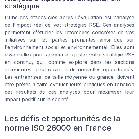
stratégique
L'une des étapes clés après l'évaluation est l'analyse
de l'impact réel de vos stratégies RSE. Ces analyses
permettent d'étudier les retombées concrètes de vos
initiatives sur les parties prenantes ainsi que sur
l'environnement social et environnemental. Elles sont
essentielles pour adapter et ajuster votre stratégie RSE
en continu, qui, comme exploré dans les sections
antérieures, peut ouvrir à de nouvelles opportunités.
Les entreprises, de taille moyenne ou grande, doivent
être prêtes à faire évoluer leurs pratiques en fonction
des résultats de ces analyses pour maximiser leur
impact positif sur la société.
Les défis et opportunités de la
norme ISO 26000 en France