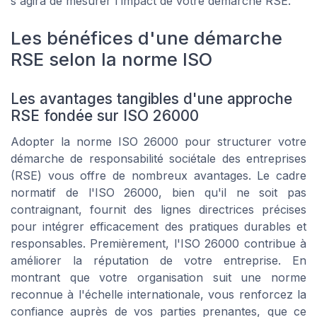
s'agira de mesurer l'impact de votre démarche RSE.
Les bénéfices d'une démarche
RSE selon la norme ISO
Les avantages tangibles d'une approche
RSE fondée sur ISO 26000
Adopter la norme ISO 26000 pour structurer votre
démarche de responsabilité sociétale des entreprises
(RSE) vous offre de nombreux avantages. Le cadre
normatif de l'ISO 26000, bien qu'il ne soit pas
contraignant, fournit des lignes directrices précises
pour intégrer efficacement des pratiques durables et
responsables. Premièrement, l'ISO 26000 contribue à
améliorer la réputation de votre entreprise. En
montrant que votre organisation suit une norme
reconnue à l'échelle internationale, vous renforcez la
confiance auprès de vos parties prenantes, que ce