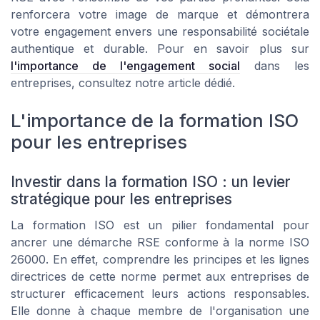
renforcera votre image de marque et démontrera
votre engagement envers une responsabilité sociétale
authentique et durable. Pour en savoir plus sur
l'importance de l'engagement social
dans les
entreprises, consultez notre article dédié.
L'importance de la formation ISO
pour les entreprises
Investir dans la formation ISO : un levier
stratégique pour les entreprises
La formation ISO est un pilier fondamental pour
ancrer une démarche RSE conforme à la norme ISO
26000. En effet, comprendre les principes et les lignes
directrices de cette norme permet aux entreprises de
structurer efficacement leurs actions responsables.
Elle donne à chaque membre de l'organisation une