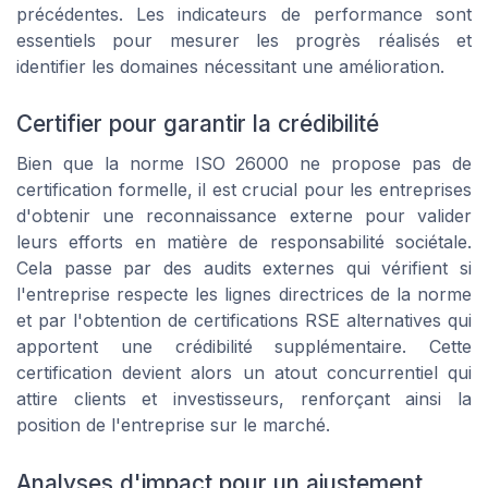
précédentes. Les indicateurs de performance sont
essentiels pour mesurer les progrès réalisés et
identifier les domaines nécessitant une amélioration.
Certifier pour garantir la crédibilité
Bien que la norme ISO 26000 ne propose pas de
certification formelle, il est crucial pour les entreprises
d'obtenir une reconnaissance externe pour valider
leurs efforts en matière de responsabilité sociétale.
Cela passe par des audits externes qui vérifient si
l'entreprise respecte les lignes directrices de la norme
et par l'obtention de certifications RSE alternatives qui
apportent une crédibilité supplémentaire. Cette
certification devient alors un atout concurrentiel qui
attire clients et investisseurs, renforçant ainsi la
position de l'entreprise sur le marché.
Analyses d'impact pour un ajustement