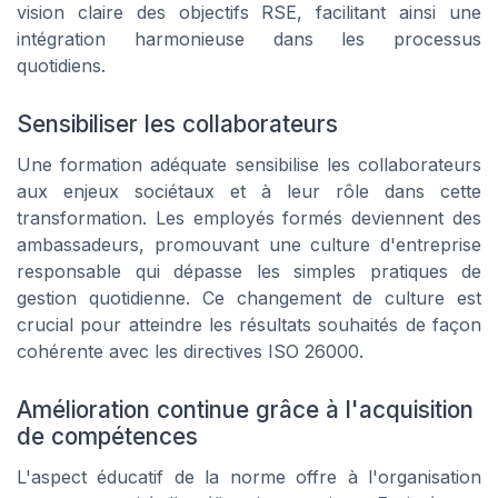
vision claire des objectifs RSE, facilitant ainsi une
intégration harmonieuse dans les processus
quotidiens.
Sensibiliser les collaborateurs
Une formation adéquate sensibilise les collaborateurs
aux enjeux sociétaux et à leur rôle dans cette
transformation. Les employés formés deviennent des
ambassadeurs, promouvant une culture d'entreprise
responsable qui dépasse les simples pratiques de
gestion quotidienne. Ce changement de culture est
crucial pour atteindre les résultats souhaités de façon
cohérente avec les directives ISO 26000.
Amélioration continue grâce à l'acquisition
de compétences
L'aspect éducatif de la norme offre à l'organisation