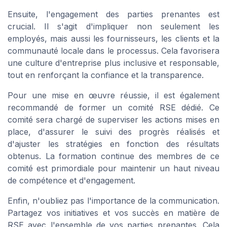
Ensuite, l'engagement des parties prenantes est
crucial. Il s'agit d'impliquer non seulement les
employés, mais aussi les fournisseurs, les clients et la
communauté locale dans le processus. Cela favorisera
une culture d'entreprise plus inclusive et responsable,
tout en renforçant la confiance et la transparence.
Pour une mise en œuvre réussie, il est également
recommandé de former un comité RSE dédié. Ce
comité sera chargé de superviser les actions mises en
place, d'assurer le suivi des progrès réalisés et
d'ajuster les stratégies en fonction des résultats
obtenus. La formation continue des membres de ce
comité est primordiale pour maintenir un haut niveau
de compétence et d'engagement.
Enfin, n'oubliez pas l'importance de la communication.
Partagez vos initiatives et vos succès en matière de
RSE avec l'ensemble de vos parties prenantes. Cela