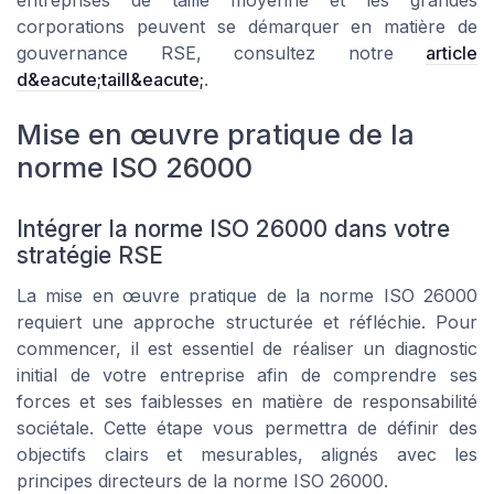
entreprises de taille moyenne et les grandes
corporations peuvent se démarquer en matière de
gouvernance RSE, consultez notre
article
d&eacute;taill&eacute;
.
Mise en œuvre pratique de la
norme ISO 26000
Intégrer la norme ISO 26000 dans votre
stratégie RSE
La mise en œuvre pratique de la norme ISO 26000
requiert une approche structurée et réfléchie. Pour
commencer, il est essentiel de réaliser un diagnostic
initial de votre entreprise afin de comprendre ses
forces et ses faiblesses en matière de responsabilité
sociétale. Cette étape vous permettra de définir des
objectifs clairs et mesurables, alignés avec les
principes directeurs de la norme ISO 26000.