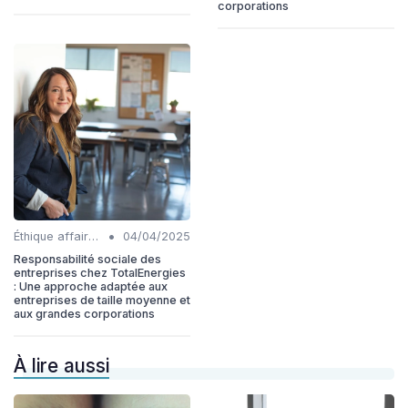
corporations
•
Éthique affaires
04/04/2025
Responsabilité sociale des
entreprises chez TotalEnergies
: Une approche adaptée aux
entreprises de taille moyenne et
aux grandes corporations
À lire aussi