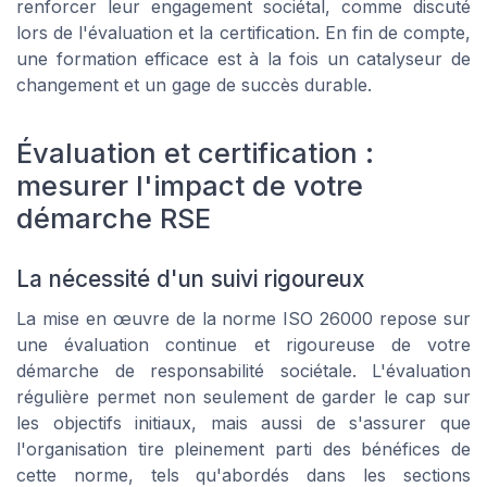
renforcer leur engagement sociétal, comme discuté
lors de l'évaluation et la certification. En fin de compte,
une formation efficace est à la fois un catalyseur de
changement et un gage de succès durable.
Évaluation et certification :
mesurer l'impact de votre
démarche RSE
La nécessité d'un suivi rigoureux
La mise en œuvre de la norme ISO 26000 repose sur
une évaluation continue et rigoureuse de votre
démarche de responsabilité sociétale. L'évaluation
régulière permet non seulement de garder le cap sur
les objectifs initiaux, mais aussi de s'assurer que
l'organisation tire pleinement parti des bénéfices de
cette norme, tels qu'abordés dans les sections