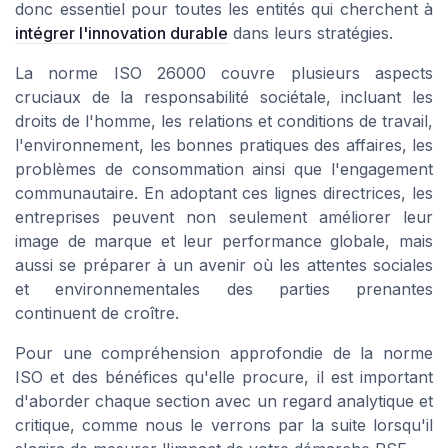
donc essentiel pour toutes les entités qui cherchent à
intégrer l'innovation durable
dans leurs stratégies.
La norme ISO 26000 couvre plusieurs aspects
cruciaux de la responsabilité sociétale, incluant les
droits de l'homme, les relations et conditions de travail,
l'environnement, les bonnes pratiques des affaires, les
problèmes de consommation ainsi que l'engagement
communautaire. En adoptant ces lignes directrices, les
entreprises peuvent non seulement améliorer leur
image de marque et leur performance globale, mais
aussi se préparer à un avenir où les attentes sociales
et environnementales des parties prenantes
continuent de croître.
Pour une compréhension approfondie de la norme
ISO et des bénéfices qu'elle procure, il est important
d'aborder chaque section avec un regard analytique et
critique, comme nous le verrons par la suite lorsqu'il