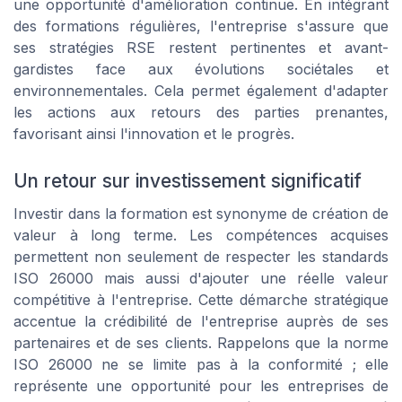
une opportunité d'amélioration continue. En intégrant
des formations régulières, l'entreprise s'assure que
ses stratégies RSE restent pertinentes et avant-
gardistes face aux évolutions sociétales et
environnementales. Cela permet également d'adapter
les actions aux retours des parties prenantes,
favorisant ainsi l'innovation et le progrès.
Un retour sur investissement significatif
Investir dans la formation est synonyme de création de
valeur à long terme. Les compétences acquises
permettent non seulement de respecter les standards
ISO 26000 mais aussi d'ajouter une réelle valeur
compétitive à l'entreprise. Cette démarche stratégique
accentue la crédibilité de l'entreprise auprès de ses
partenaires et de ses clients. Rappelons que la norme
ISO 26000 ne se limite pas à la conformité ; elle
représente une opportunité pour les entreprises de