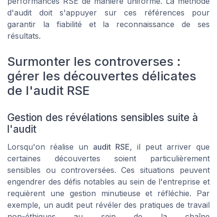
performances RSE de manière uniforme. La méthode
d'audit doit s'appuyer sur ces références pour
garantir la fiabilité et la reconnaissance de ses
résultats.
Surmonter les controverses :
gérer les découvertes délicates
de l'audit RSE
Gestion des révélations sensibles suite à
l'audit
Lorsqu'on réalise un
audit RSE
, il peut arriver que
certaines découvertes soient particulièrement
sensibles ou controversées. Ces situations peuvent
engendrer des défis notables au sein de l'entreprise et
requièrent une gestion minutieuse et réfléchie. Par
exemple, un audit peut révéler des pratiques de travail
non-éthiques au sein de la chaîne