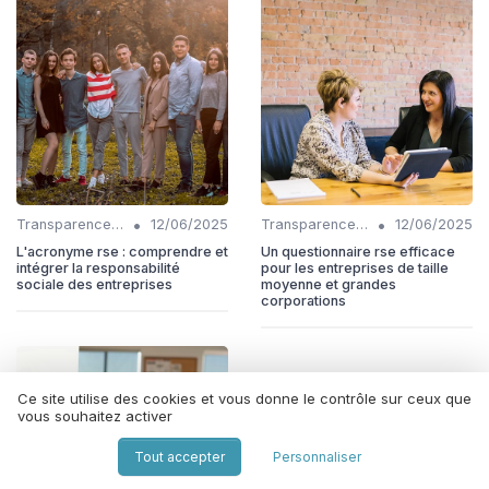
•
•
Transparence et reporting
12/06/2025
Transparence et reporting
12/06/2025
L'acronyme rse : comprendre et
Un questionnaire rse efficace
intégrer la responsabilité
pour les entreprises de taille
sociale des entreprises
moyenne et grandes
corporations
Ce site utilise des cookies et vous donne le contrôle sur ceux que
vous souhaitez activer
Tout accepter
Personnaliser