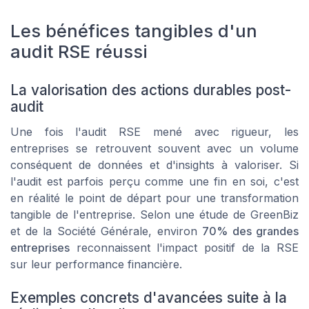
Les bénéfices tangibles d'un
audit RSE réussi
La valorisation des actions durables post-
audit
Une fois l'audit RSE mené avec rigueur, les
entreprises se retrouvent souvent avec un volume
conséquent de données et d'insights à valoriser. Si
l'audit est parfois perçu comme une fin en soi, c'est
en réalité le point de départ pour une transformation
tangible de l'entreprise. Selon une étude de GreenBiz
et de la Société Générale, environ
70% des grandes
entreprises
reconnaissent l'impact positif de la RSE
sur leur performance financière.
Exemples concrets d'avancées suite à la