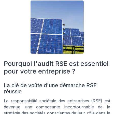
Pourquoi l'audit RSE est essentiel
pour votre entreprise ?
La clé de voûte d'une démarche RSE
réussie
La responsabilité sociétale des entreprises (RSE) est
devenue une composante incontournable de la
stratégie des sociétés conscientes de leur rôle dans la