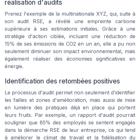
réalisation d'audits
Prenez l'exemple de la multinationale XYZ, qui, suite à
son audit RSE, a révélé une empreinte carbone
supérieure à ses estimations initiales. Grâce à une
stratégie d'action ciblée, incluant une réduction de
15% de ses émissions de CO2 en un an, elle a pu non
seulement diminuer son impact environnemental, mais
également réaliser des économies significatives en
énergie.
Identification des retombées positives
Le processus d'audit permet non seulement d'identifier
les failles et zones d'amélioration, mais aussi de mise
en lumière des pratiques déjà en place qui portent
leurs fruits. Par exemple, un rapport d'audit pourrait
souligner que 85% des employés se sentent engagés
dans la démarche RSE de leur entreprise, ce qui tend
à améliorer le climat de travail et la fidélisation du