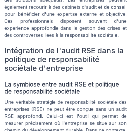
également recourir à des cabinets d'
audit et de conseil
pour bénéficier d'une expertise externe et objective.
Ces professionnels disposent souvent d'une
expérience approfondie dans la gestion des crises et
des controverses liées à la
responsabilité sociétale
.
Intégration de l'audit RSE dans la
politique de responsabilité
sociétale d'entreprise
La symbiose entre audit RSE et politique
de responsabilité sociétale
Une véritable stratégie de responsabilité sociétale des
entreprises (RSE) ne peut être conçue sans un audit
RSE approfondi. Celui-ci est l'outil qui permet de
mesurer précisément où l'entreprise se situe sur son
chemin du développement durable. Dans ce contexte,