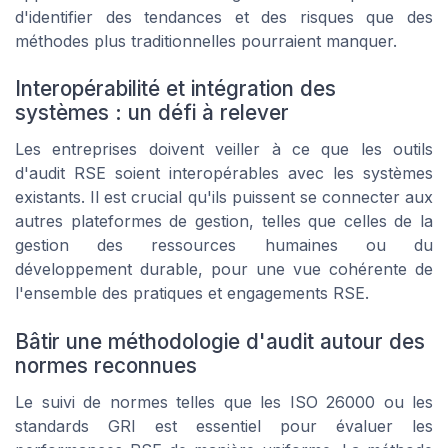
d'identifier des tendances et des risques que des
méthodes plus traditionnelles pourraient manquer.
Interopérabilité et intégration des
systèmes : un défi à relever
Les entreprises doivent veiller à ce que les outils
d'audit RSE soient interopérables avec les systèmes
existants. Il est crucial qu'ils puissent se connecter aux
autres plateformes de gestion, telles que celles de la
gestion des ressources humaines ou du
développement durable, pour une vue cohérente de
l'ensemble des pratiques et engagements RSE.
Bâtir une méthodologie d'audit autour des
normes reconnues
Le suivi de normes telles que les ISO 26000 ou les
standards GRI est essentiel pour évaluer les