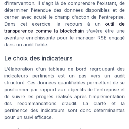
d'intervention. Il s'agit là de comprendre l'existant, de
déterminer l'étendue des données disponibles et de
cerner avec acuité le champ d'action de l'entreprise.
Dans cet exercice, le recours à un
outil de
transparence comme la blockchain
s'avère être une
aventure enrichissante pour le manager RSE engagé
dans un audit fiable.
Le choix des indicateurs
L'élaboration d'un
tableau de bord
regroupant des
indicateurs pertinents est un pas vers un audit
structuré. Ces données quantifiables permettent de se
positionner par rapport aux objectifs de l'entreprise et
de suivre les progrès réalisés après l'implémentation
des recommandations d'audit. La clarté et la
pertinence des indicateurs sont donc déterminantes
pour un suivi efficace.