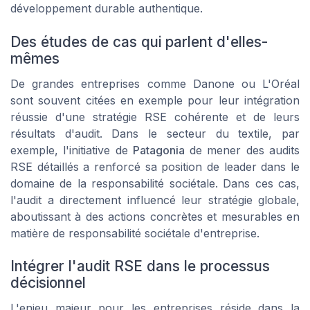
développement durable authentique.
Des études de cas qui parlent d'elles-
mêmes
De grandes entreprises comme Danone ou L'Oréal
sont souvent citées en exemple pour leur intégration
réussie d'une stratégie RSE cohérente et de leurs
résultats d'audit. Dans le secteur du textile, par
exemple, l'initiative de
Patagonia
de mener des audits
RSE détaillés a renforcé sa position de leader dans le
domaine de la responsabilité sociétale. Dans ces cas,
l'audit a directement influencé leur stratégie globale,
aboutissant à des actions concrètes et mesurables en
matière de responsabilité sociétale d'entreprise.
Intégrer l'audit RSE dans le processus
décisionnel
L'enjeu majeur pour les entreprises réside dans la