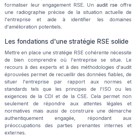
formaliser leur engagement RSE. Un
audit rse
offre
une radiographie précise de la situation actuelle de
l'entreprise et aide à identifier les domaines
d'amélioration potentiels.
Les fondations d'une stratégie RSE solide
Mettre en place une
stratégie RSE
cohérente nécessite
de bien comprendre où l'entreprise se situe. Le
recours à des experts et à des méthodologies d'audit
éprouvées permet de recueillir des données fiables, de
situer l'entreprise par rapport aux normes et
standards tels que les principes de l'ISO ou les
exigences de la CDI et de la CSE. Cela permet non
seulement de répondre aux attentes légales et
normatives mais aussi de construire une démarche
authentiquement engagée, répondant aux
préoccupations des parties prenantes internes et
externes.