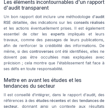
Les éléments incontournables d'un rapport
d'audit transparent
Un bon rapport doit inclure une méthodologie d'
audit
RSE
détaillée, des indications sur les
conseils réalisés
et les actions éventuellement prises. Il est également
essentiel de citer les
experts
impliqués et leurs
travaux, comme des passages de leurs publications,
afin de renforcer la crédibilité des informations. De
même, si des
controverses
ont été identifiées, elles ne
doivent pas être occultées mais expliquées avec
précision ; cela montre que l'établissement fait face à
ses défis en toute responsabilité.
Mettre en avant les études et les
tendances du secteur
Il est conseillé d'intégrer, dans le rapport d'audit, des
références à des
études récentes
et des
tendances de
secteur
, donnant ainsi un contexte aux résultats