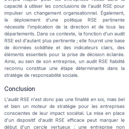
capacité à utiliser les conclusions de l'audit RSE pour
impulser un changement organisationnel. Également,
le déploiement d'une politique RSE pertinente
nécessite l'implication de la direction et de tous les
départements. Dans ce contexte, la fonction d'un audit
RSE est d'autant plus pertinente ; elle fournit une base
de données solidifiée et des indicateurs clairs, des
éléments essentiels pour la prise de décision éclairée.
Ainsi, au sein de son entreprise, un audit RSE fiabilité
reconnu constitue une étape déterminante dans la
stratégie de responsabilité sociale.
Conclusion
L'audit RSE n'est donc pas une finalité en soi, mais bel
et bien un moteur de stratégie pour les entreprises
conscientes de leur impact sociétal. La mise en place
d'un dispositif d'audit RSE efficace peut marquer le
début d'un cercle vertueux : une entreprise non