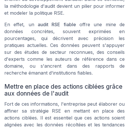
la méthodologie d'audit devient un pilier pour informer
et modeler la politique RSE.
En effet, un
audit RSE fiable
offre une mine de
données concrètes, souvent exprimées en
pourcentages, qui décrivent avec précision les
pratiques actuelles. Ces données peuvent s'appuyer
sur des études de secteur
reconnues
, des conseils
d'experts comme les auteurs de référence dans ce
domaine, ou s'ancrent dans des rapports de
recherche émanant d'institutions
fiables
.
Mettre en place des actions ciblées grâce
aux données de l'audit
Fort de ces informations, l'entreprise peut élaborer ou
affiner sa
stratégie RSE
en mettant en place des
actions ciblées. Il est essentiel que ces actions soient
alignées avec les données récoltées et les tendances