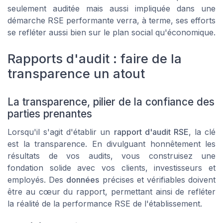
seulement auditée mais aussi impliquée dans une
démarche RSE performante verra, à terme, ses efforts
se refléter aussi bien sur le plan social qu'économique.
Rapports d'audit : faire de la
transparence un atout
La transparence, pilier de la confiance des
parties prenantes
Lorsqu'il s'agit d'établir un
rapport d'audit RSE
, la clé
est la transparence. En divulguant honnêtement les
résultats de vos audits, vous construisez une
fondation solide avec vos clients, investisseurs et
employés. Des
données
précises et vérifiables doivent
être au cœur du rapport, permettant ainsi de refléter
la réalité de la performance RSE de l'établissement.