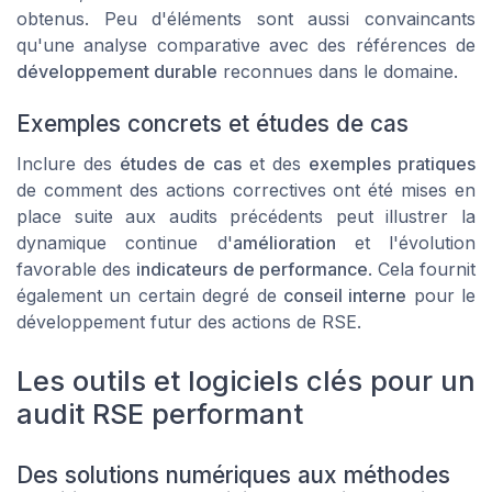
obtenus. Peu d'éléments sont aussi convaincants
qu'une analyse comparative avec des références de
développement durable
reconnues dans le domaine.
Exemples concrets et études de cas
Inclure des
études de cas
et des
exemples pratiques
de comment des actions correctives ont été mises en
place suite aux audits précédents peut illustrer la
dynamique continue d'
amélioration
et l'évolution
favorable des
indicateurs de performance
. Cela fournit
également un certain degré de
conseil interne
pour le
développement futur des actions de RSE.
Les outils et logiciels clés pour un
audit RSE performant
Des solutions numériques aux méthodes