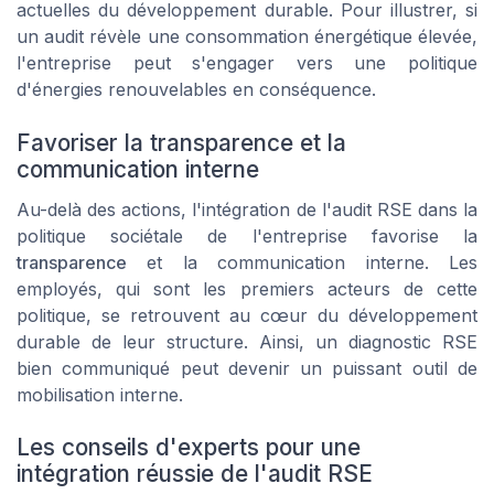
actuelles du développement durable. Pour illustrer, si
un audit révèle une consommation énergétique élevée,
l'entreprise peut s'engager vers une politique
d'énergies renouvelables en conséquence.
Favoriser la transparence et la
communication interne
Au-delà des actions, l'intégration de l'audit RSE dans la
politique sociétale de l'entreprise favorise la
transparence
et la communication interne. Les
employés, qui sont les premiers acteurs de cette
politique, se retrouvent au cœur du
développement
durable
de leur structure. Ainsi, un diagnostic RSE
bien communiqué peut devenir un puissant outil de
mobilisation interne.
Les conseils d'experts pour une
intégration réussie de l'audit RSE