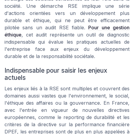
société. Une démarche RSE implique une série
d'actions orientées vers un développement plus
durable et éthique, qui ne peut être efficacement
pilotée sans un audit RSE fiable.
Pour une gestion
éthique
, cet audit représente un outil de diagnostic
indispensable qui évalue les pratiques actuelles de
l'entreprise face aux enjeux du développement
durable et de la responsabilité sociétale.
Indispensable pour saisir les enjeux
actuels
Les enjeux liés à la RSE sont multiples et couvrent des
domaines aussi vastes que l'environnement, le social,
l'éthique des affaires ou la gouvernance. En France,
avec l'entrée en vigueur de nouvelles directives
européennes, comme le reporting de durabilité et les
critères de la directive sur la performance financière
DPEF, les entreprises sont de plus en plus appelées à