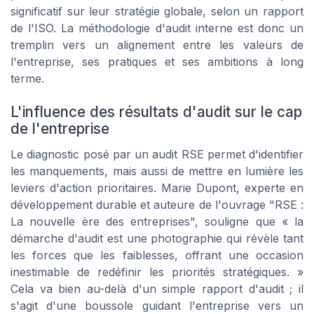
significatif sur leur stratégie globale, selon un rapport
de l'ISO. La méthodologie d'audit interne est donc un
tremplin vers un alignement entre les valeurs de
l'entreprise, ses pratiques et ses ambitions à long
terme.
L'influence des résultats d'audit sur le cap
de l'entreprise
Le diagnostic posé par un audit RSE permet d'identifier
les manquements, mais aussi de mettre en lumière les
leviers d'action prioritaires.
Marie Dupont
, experte en
développement durable et auteure de l'ouvrage "RSE :
La nouvelle ère des entreprises", souligne que « la
démarche d'audit est une photographie qui révèle tant
les forces que les faiblesses, offrant une occasion
inestimable de redéfinir les priorités stratégiques. »
Cela va bien au-delà d'un simple rapport d'audit ; il
s'agit d'une boussole guidant l'entreprise vers un