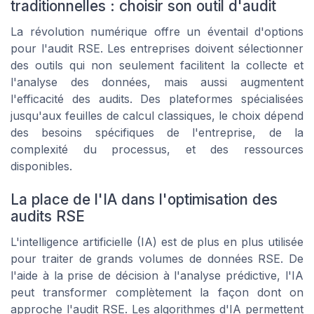
traditionnelles : choisir son outil d'audit
La révolution numérique offre un éventail d'options
pour l'audit RSE. Les entreprises doivent sélectionner
des outils qui non seulement facilitent la collecte et
l'analyse des données, mais aussi augmentent
l'efficacité des audits. Des plateformes spécialisées
jusqu'aux feuilles de calcul classiques, le choix dépend
des besoins spécifiques de l'entreprise, de la
complexité du processus, et des ressources
disponibles.
La place de l'IA dans l'optimisation des
audits RSE
L'intelligence artificielle (IA) est de plus en plus utilisée
pour traiter de grands volumes de données RSE. De
l'aide à la prise de décision à l'analyse prédictive, l'IA
peut transformer complètement la façon dont on
approche l'audit RSE. Les algorithmes d'IA permettent