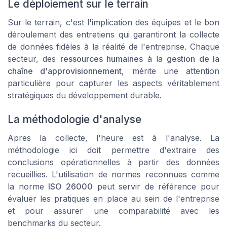
Le déploiement sur le terrain
Sur le terrain, c'est l'implication des équipes et le bon
déroulement des entretiens qui garantiront la collecte
de données fidèles à la réalité de l'entreprise. Chaque
secteur, des
ressources humaines
à la
gestion de la
chaîne d'approvisionnement
, mérite une attention
particulière pour capturer les aspects véritablement
stratégiques du développement durable.
La méthodologie d'analyse
Apres la collecte, l'heure est à l'analyse. La
méthodologie ici doit permettre d'extraire des
conclusions opérationnelles à partir des données
recueillies. L'utilisation de normes reconnues comme
la norme
ISO 26000
peut servir de référence pour
évaluer les pratiques en place au sein de l'entreprise
et pour assurer une comparabilité avec les
benchmarks du secteur.