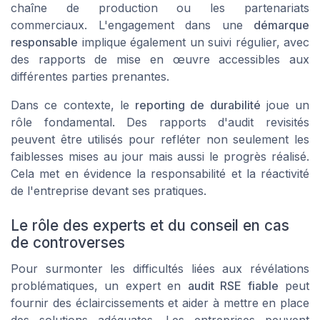
chaîne de production ou les partenariats
commerciaux. L'engagement dans une
démarque
responsable
implique également un suivi régulier, avec
des rapports de mise en œuvre accessibles aux
différentes parties prenantes.
Dans ce contexte, le
reporting de durabilité
joue un
rôle fondamental. Des rapports d'audit revisités
peuvent être utilisés pour refléter non seulement les
faiblesses mises au jour mais aussi le progrès réalisé.
Cela met en évidence la responsabilité et la réactivité
de l'entreprise devant ses pratiques.
Le rôle des experts et du conseil en cas
de controverses
Pour surmonter les difficultés liées aux révélations
problématiques, un expert en
audit RSE fiable
peut
fournir des éclaircissements et aider à mettre en place
des solutions adéquates. Les entreprises peuvent