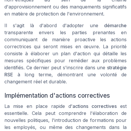
d'approvisionnement ou des manquements significatifs
en matière de protection de l'environnement.
Il s'agit là d'abord d'adopter une
démarche
transparente envers les parties prenantes en
communiquant de manière proactive les actions
correctrices qui seront mises en œuvre. La priorité
consiste à élaborer un plan d'action qui détaille les
mesures spécifiques pour remédier aux problèmes
identifiés. Ce dernier peut s'inscrire dans une
stratégie
RSE
à long terme, démontrant une volonté de
changement réel et durable.
Implémentation d'actions correctives
La mise en place rapide d'
actions correctives
est
essentielle. Cela peut comprendre l'élaboration de
nouvelles politiques, l'introduction de formations pour
les employés, ou même des changements dans la