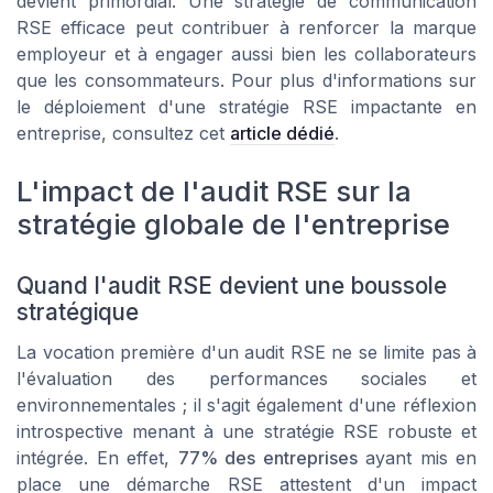
devient primordial. Une stratégie de communication
RSE efficace peut contribuer à renforcer la marque
employeur et à engager aussi bien les collaborateurs
que les consommateurs. Pour plus d'informations sur
le déploiement d'une stratégie RSE impactante en
entreprise, consultez cet
article dédié
.
L'impact de l'audit RSE sur la
stratégie globale de l'entreprise
Quand l'audit RSE devient une boussole
stratégique
La vocation première d'un audit RSE ne se limite pas à
l'évaluation des performances sociales et
environnementales ; il s'agit également d'une réflexion
introspective menant à une stratégie RSE robuste et
intégrée. En effet,
77% des entreprises
ayant mis en
place une démarche RSE attestent d'un impact