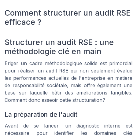
Comment structurer un audit RSE
efficace ?
Structurer un audit RSE : une
méthodologie clé en main
Eriger un cadre méthodologique solide est primordial
pour réaliser un
audit RSE
qui non seulement évalue
les performances actuelles de l'entreprise en matière
de responsabilité sociétale, mais offre également une
base sur laquelle bâtir des améliorations tangibles.
Comment donc asseoir cette structuration?
La préparation de l'audit
Avant de se lancer, un diagnostic interne est
nécessaire pour identifier les domaines clés