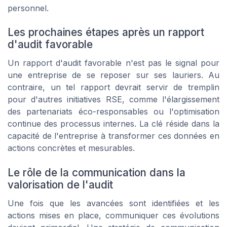
personnel.
Les prochaines étapes après un rapport
d'audit favorable
Un rapport d'audit favorable n'est pas le signal pour
une entreprise de se reposer sur ses lauriers. Au
contraire, un tel rapport devrait servir de tremplin
pour d'autres initiatives RSE, comme l'élargissement
des partenariats éco-responsables ou l'optimisation
continue des processus internes. La clé réside dans la
capacité de l'entreprise à transformer ces données en
actions concrètes et mesurables.
Le rôle de la communication dans la
valorisation de l'audit
Une fois que les avancées sont identifiées et les
actions mises en place, communiquer ces évolutions