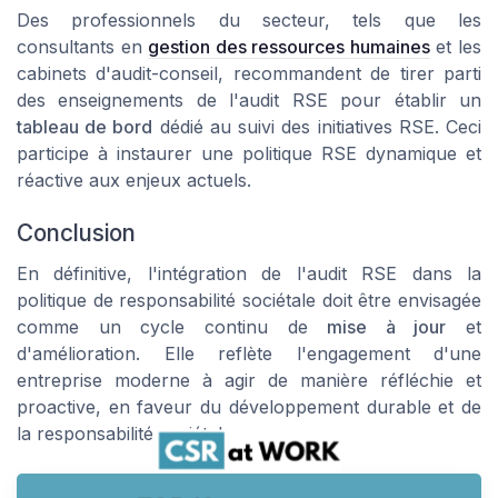
Des professionnels du secteur, tels que les
consultants en
gestion des ressources humaines
et les
cabinets d'audit-conseil, recommandent de tirer parti
des enseignements de l'audit RSE pour établir un
tableau de bord
dédié au suivi des initiatives RSE. Ceci
participe à instaurer une politique RSE dynamique et
réactive aux
enjeux
actuels.
Conclusion
En définitive, l'intégration de l'audit RSE dans la
politique de responsabilité sociétale doit être envisagée
comme un cycle continu de
mise à jour
et
d'amélioration. Elle reflète l'engagement d'une
entreprise moderne à agir de manière réfléchie et
proactive, en faveur du développement durable et de
la responsabilité sociétale.