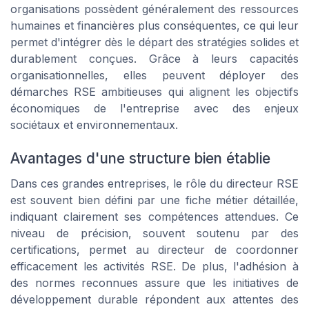
organisations possèdent généralement des ressources
humaines et financières plus conséquentes, ce qui leur
permet d'intégrer dès le départ des stratégies solides et
durablement conçues. Grâce à leurs capacités
organisationnelles, elles peuvent déployer des
démarches RSE ambitieuses qui alignent les objectifs
économiques de l'entreprise avec des enjeux
sociétaux et environnementaux.
Avantages d'une structure bien établie
Dans ces grandes entreprises, le rôle du directeur RSE
est souvent bien défini par une
fiche métier
détaillée,
indiquant clairement ses compétences attendues. Ce
niveau de précision, souvent soutenu par des
certifications, permet au directeur de coordonner
efficacement les activités RSE. De plus, l'adhésion à
des normes reconnues assure que les initiatives de
développement durable répondent aux attentes des