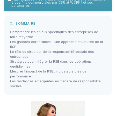
à des fins commerciales par CSR at WORK ! et ses
partenaires.
SOMMAIRE
Comprendre les enjeux spécifiques des entreprises de
taille moyenne
Les grandes corporations : une approche structurée de la
RSE
Le rôle du directeur de la responsabilité sociale des
entreprises
Stratégies pour intégrer la RSE dans les opérations
quotidiennes
Mesurer l'impact de la RSE : indicateurs clés de
performance
Les tendances émergentes en matière de responsabilité
sociale