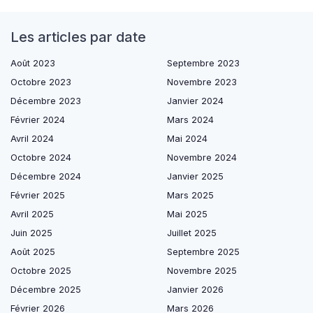
Les articles par date
Août 2023
Septembre 2023
Octobre 2023
Novembre 2023
Décembre 2023
Janvier 2024
Février 2024
Mars 2024
Avril 2024
Mai 2024
Octobre 2024
Novembre 2024
Décembre 2024
Janvier 2025
Février 2025
Mars 2025
Avril 2025
Mai 2025
Juin 2025
Juillet 2025
Août 2025
Septembre 2025
Octobre 2025
Novembre 2025
Décembre 2025
Janvier 2026
Février 2026
Mars 2026