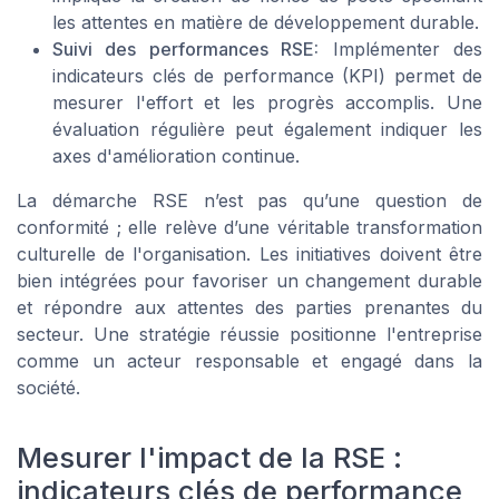
les attentes en matière de développement durable.
Suivi des performances RSE:
Implémenter des
indicateurs clés de performance (KPI) permet de
mesurer l'effort et les progrès accomplis. Une
évaluation régulière peut également indiquer les
axes d'amélioration continue.
La démarche RSE n’est pas qu’une question de
conformité ; elle relève d’une véritable transformation
culturelle de l'organisation. Les initiatives doivent être
bien intégrées pour favoriser un changement durable
et répondre aux attentes des parties prenantes du
secteur. Une stratégie réussie positionne l'entreprise
comme un acteur responsable et engagé dans la
société.
Mesurer l'impact de la RSE :
indicateurs clés de performance