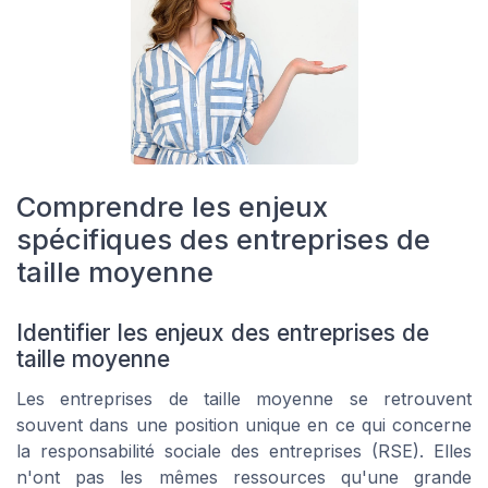
Comprendre les enjeux
spécifiques des entreprises de
taille moyenne
Identifier les enjeux des entreprises de
taille moyenne
Les entreprises de taille moyenne se retrouvent
souvent dans une position unique en ce qui concerne
la responsabilité sociale des entreprises (RSE). Elles
n'ont pas les mêmes ressources qu'une grande