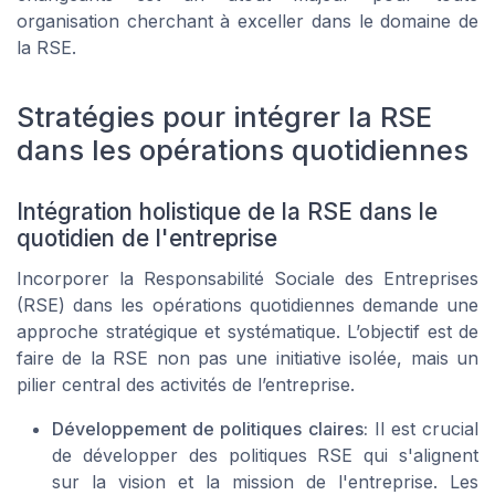
organisation cherchant à exceller dans le domaine de
la RSE.
Stratégies pour intégrer la RSE
dans les opérations quotidiennes
Intégration holistique de la RSE dans le
quotidien de l'entreprise
Incorporer la Responsabilité Sociale des Entreprises
(RSE) dans les opérations quotidiennes demande une
approche stratégique et systématique. L’objectif est de
faire de la RSE non pas une initiative isolée, mais un
pilier central des activités de l’entreprise.
Développement de politiques claires:
Il est crucial
de développer des politiques RSE qui s'alignent
sur la vision et la mission de l'entreprise. Les