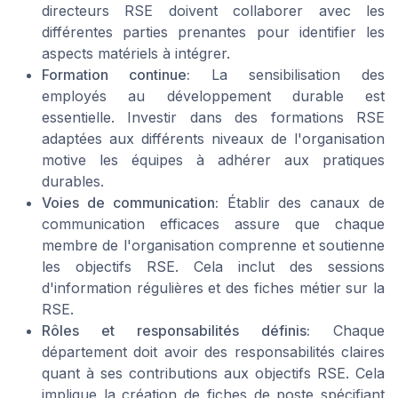
directeurs RSE doivent collaborer avec les
différentes parties prenantes pour identifier les
aspects matériels à intégrer.
Formation continue:
La sensibilisation des
employés au développement durable est
essentielle. Investir dans des formations RSE
adaptées aux différents niveaux de l'organisation
motive les équipes à adhérer aux pratiques
durables.
Voies de communication:
Établir des canaux de
communication efficaces assure que chaque
membre de l'organisation comprenne et soutienne
les objectifs RSE. Cela inclut des sessions
d'information régulières et des fiches métier sur la
RSE.
Rôles et responsabilités définis:
Chaque
département doit avoir des responsabilités claires
quant à ses contributions aux objectifs RSE. Cela
implique la création de fiches de poste spécifiant