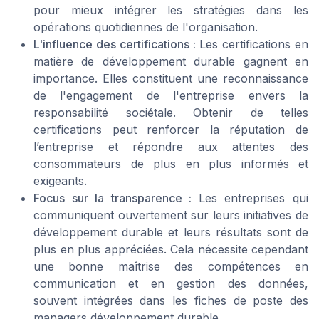
pour mieux intégrer les stratégies dans les
opérations quotidiennes de l'organisation.
L'influence des certifications :
Les certifications en
matière de développement durable gagnent en
importance. Elles constituent une reconnaissance
de l'engagement de l'entreprise envers la
responsabilité sociétale. Obtenir de telles
certifications peut renforcer la réputation de
l’entreprise et répondre aux attentes des
consommateurs de plus en plus informés et
exigeants.
Focus sur la transparence :
Les entreprises qui
communiquent ouvertement sur leurs initiatives de
développement durable et leurs résultats sont de
plus en plus appréciées. Cela nécessite cependant
une bonne maîtrise des compétences en
communication et en gestion des données,
souvent intégrées dans les fiches de poste des
managers développement durable.