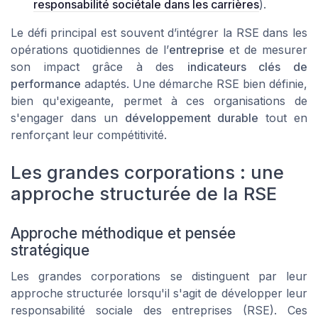
responsabilité sociétale dans les carrières
).
Le défi principal est souvent d’intégrer la RSE dans les
opérations quotidiennes de l’
entreprise
et de mesurer
son impact grâce à des
indicateurs clés de
performance
adaptés. Une démarche RSE bien définie,
bien qu'exigeante, permet à ces organisations de
s'engager dans un
développement durable
tout en
renforçant leur compétitivité.
Les grandes corporations : une
approche structurée de la RSE
Approche méthodique et pensée
stratégique
Les grandes corporations se distinguent par leur
approche structurée lorsqu'il s'agit de développer leur
responsabilité sociale des entreprises (RSE). Ces