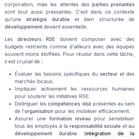
corporation, mais les attentes des
parties prenantes
sont tout aussi pressantes. C'est dans ce contexte
qu'une
stratégie durable
et bien structurée de
développement
devient essentielle.
Les
directeurs RSE
doivent composer avec des
budgets restreints comme d'ailleurs avec des équipes
souvent moins étoffées. Pour réussir dans cette tâche,
il est crucial de :
Évaluer les besoins spécifiques du
secteur
et des
marchés locaux.
Impliquer activement les ressources humaines
pour soutenir les initiatives RSE.
Distinguer les
compétences
déjà présentes au sein
de l'
organisation
pour les mobiliser efficacement.
Assurer une
formation niveau
pour sensibiliser
tous les employés à la
responsabilité sociale
et au
développement durable
(
intégration de la