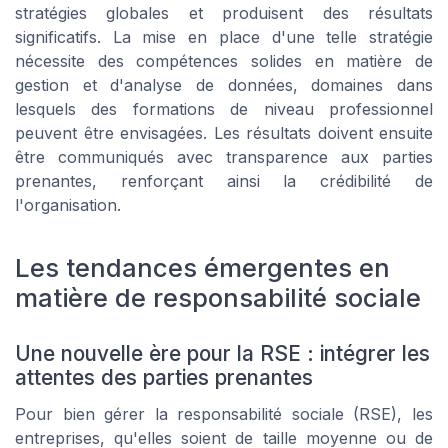
stratégies globales et produisent des résultats
significatifs. La mise en place d'une telle stratégie
nécessite des compétences solides en matière de
gestion et d'analyse de données, domaines dans
lesquels des formations de niveau professionnel
peuvent être envisagées. Les résultats doivent ensuite
être communiqués avec transparence aux parties
prenantes, renforçant ainsi la crédibilité de
l'organisation.
Les tendances émergentes en
matière de responsabilité sociale
Une nouvelle ère pour la RSE : intégrer les
attentes des parties prenantes
Pour bien gérer la responsabilité sociale (RSE), les
entreprises, qu'elles soient de taille moyenne ou de