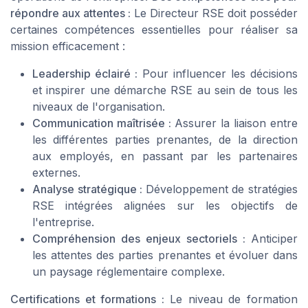
répondre aux attentes :
Le Directeur RSE doit posséder
certaines compétences essentielles pour réaliser sa
mission efficacement :
Leadership éclairé :
Pour influencer les décisions
et inspirer une démarche RSE au sein de tous les
niveaux de l'organisation.
Communication maîtrisée :
Assurer la liaison entre
les différentes parties prenantes, de la direction
aux employés, en passant par les partenaires
externes.
Analyse stratégique :
Développement de stratégies
RSE intégrées alignées sur les objectifs de
l'entreprise.
Compréhension des enjeux sectoriels :
Anticiper
les attentes des parties prenantes et évoluer dans
un paysage réglementaire complexe.
Certifications et formations :
Le niveau de formation