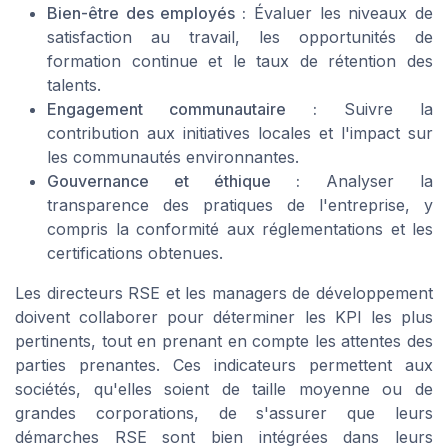
Bien-être des employés :
Évaluer les niveaux de
satisfaction au travail, les opportunités de
formation continue et le taux de rétention des
talents.
Engagement communautaire :
Suivre la
contribution aux initiatives locales et l'impact sur
les communautés environnantes.
Gouvernance et éthique :
Analyser la
transparence des pratiques de l'entreprise, y
compris la conformité aux réglementations et les
certifications obtenues.
Les directeurs RSE et les managers de développement
doivent collaborer pour déterminer les KPI les plus
pertinents, tout en prenant en compte les attentes des
parties prenantes. Ces indicateurs permettent aux
sociétés, qu'elles soient de taille moyenne ou de
grandes corporations, de s'assurer que leurs
démarches RSE sont bien intégrées dans leurs