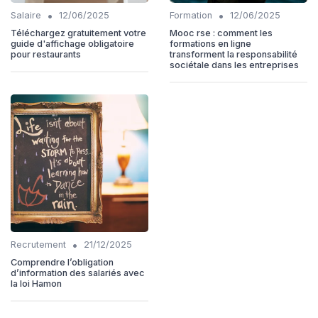
•
•
Salaire
12/06/2025
Formation
12/06/2025
Téléchargez gratuitement votre
Mooc rse : comment les
guide d'affichage obligatoire
formations en ligne
pour restaurants
transforment la responsabilité
sociétale dans les entreprises
•
Recrutement
21/12/2025
Comprendre l’obligation
d’information des salariés avec
la loi Hamon