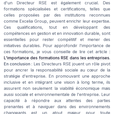
d'un Directeur RSE est également crucial. Des
formations spécialisées et certifications, telles que
celles proposées par des institutions reconnues
comme Excelia Group, peuvent enrichir leur expertise.
Ces qualifications, tout en développant des
compétences en gestion et en innovation durable, sont
essentielles pour rester compétitif et mener des
initiatives durables. Pour approfondir l'importance de
ces formations, je vous conseille de lire cet article :
L'importance des formations RSE dans les entreprises
.
En conclusion :
Les Directeurs RSE jouent un rôle pivot
pour ancrer la responsabilité sociale au cœur de la
stratégie d'entreprise. En promouvant une approche
inclusive et en intégrant une vision à long terme, ils
assurent non seulement la viabilité économique mais
aussi sociale et environnementale de l'entreprise. Leur
capacité à répondre aux attentes des parties
prenantes et à naviguer dans des environnements
changeants est un atout majeur pour toute