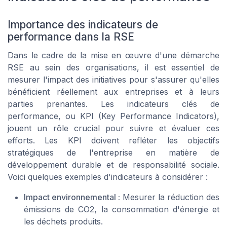
Importance des indicateurs de
performance dans la RSE
Dans le cadre de la mise en œuvre d'une démarche
RSE au sein des organisations, il est essentiel de
mesurer l'impact des initiatives pour s'assurer qu'elles
bénéficient réellement aux entreprises et à leurs
parties prenantes. Les indicateurs clés de
performance, ou KPI (Key Performance Indicators),
jouent un rôle crucial pour suivre et évaluer ces
efforts. Les KPI doivent refléter les objectifs
stratégiques de l'entreprise en matière de
développement durable et de responsabilité sociale.
Voici quelques exemples d'indicateurs à considérer :
Impact environnemental :
Mesurer la réduction des
émissions de CO2, la consommation d'énergie et
les déchets produits.