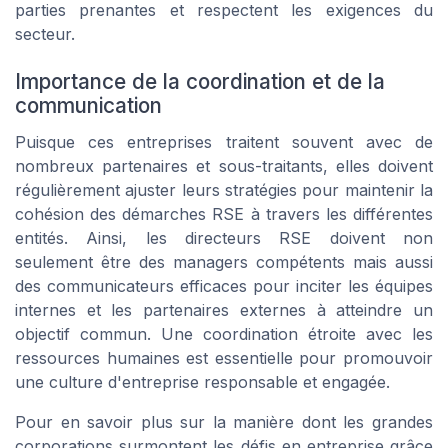
parties prenantes et respectent les exigences du
secteur.
Importance de la coordination et de la
communication
Puisque ces entreprises traitent souvent avec de
nombreux partenaires et sous-traitants, elles doivent
régulièrement ajuster leurs stratégies pour maintenir la
cohésion des démarches RSE à travers les différentes
entités. Ainsi, les directeurs RSE doivent non
seulement être des managers compétents mais aussi
des communicateurs efficaces pour inciter les équipes
internes et les partenaires externes à atteindre un
objectif commun. Une coordination étroite avec les
ressources humaines est essentielle pour promouvoir
une culture d'entreprise responsable et engagée.
Pour en savoir plus sur la manière dont les grandes
corporations surmontent les défis en entreprise grâce