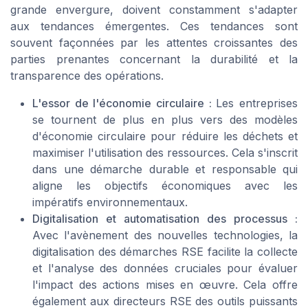
grande envergure, doivent constamment s'adapter
aux tendances émergentes. Ces tendances sont
souvent façonnées par les attentes croissantes des
parties prenantes concernant la durabilité et la
transparence des opérations.
L'essor de l'économie circulaire :
Les entreprises
se tournent de plus en plus vers des modèles
d'économie circulaire pour réduire les déchets et
maximiser l'utilisation des ressources. Cela s'inscrit
dans une démarche durable et responsable qui
aligne les objectifs économiques avec les
impératifs environnementaux.
Digitalisation et automatisation des processus :
Avec l'avènement des nouvelles technologies, la
digitalisation des démarches RSE facilite la collecte
et l'analyse des données cruciales pour évaluer
l'impact des actions mises en œuvre. Cela offre
également aux directeurs RSE des outils puissants