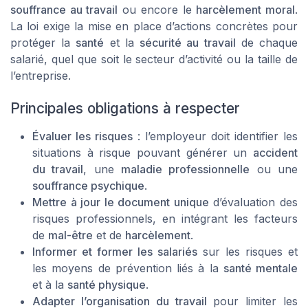
souffrance au travail
ou encore le
harcèlement moral
.
La loi exige la mise en place d’actions concrètes pour
protéger la
santé
et la
sécurité au travail
de chaque
salarié, quel que soit le secteur d’activité ou la taille de
l’entreprise.
Principales obligations à respecter
Évaluer les risques
: l’employeur doit identifier les
situations à risque pouvant générer un
accident
du travail
, une
maladie professionnelle
ou une
souffrance psychique
.
Mettre à jour le document unique
d’évaluation des
risques professionnels, en intégrant les facteurs
de
mal-être
et de
harcèlement
.
Informer et former les salariés
sur les risques et
les moyens de prévention liés à la
santé mentale
et à la
santé physique
.
Adapter l’organisation du travail
pour limiter les