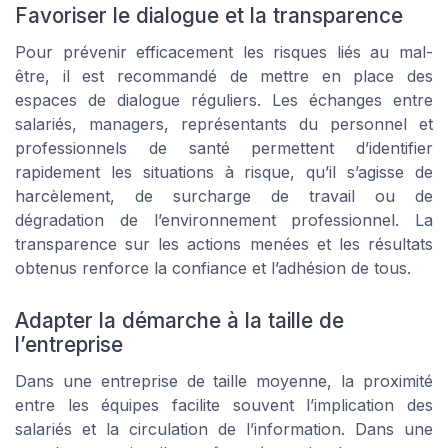
Favoriser le dialogue et la transparence
Pour prévenir efficacement les risques liés au mal-
être, il est recommandé de mettre en place des
espaces de dialogue réguliers. Les échanges entre
salariés, managers, représentants du personnel et
professionnels de santé permettent d’identifier
rapidement les situations à risque, qu’il s’agisse de
harcèlement, de surcharge de travail ou de
dégradation de l’environnement professionnel. La
transparence sur les actions menées et les résultats
obtenus renforce la confiance et l’adhésion de tous.
Adapter la démarche à la taille de
l’entreprise
Dans une entreprise de taille moyenne, la proximité
entre les équipes facilite souvent l’implication des
salariés et la circulation de l’information. Dans une