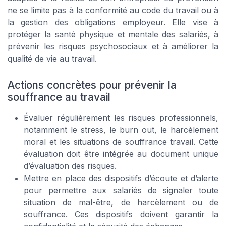
ne se limite pas à la conformité au code du travail ou à
la gestion des obligations employeur. Elle vise à
protéger la santé physique et mentale des salariés, à
prévenir les risques psychosociaux et à améliorer la
qualité de vie au travail.
Actions concrètes pour prévenir la
souffrance au travail
Évaluer régulièrement les risques professionnels,
notamment le stress, le burn out, le harcèlement
moral et les situations de souffrance travail. Cette
évaluation doit être intégrée au document unique
d’évaluation des risques.
Mettre en place des dispositifs d’écoute et d’alerte
pour permettre aux salariés de signaler toute
situation de mal-être, de harcèlement ou de
souffrance. Ces dispositifs doivent garantir la