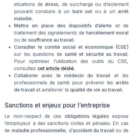
situations de
stress
, de surcharge ou d’isolement
pouvant conduire à un
burn out
ou à un
arrêt
maladie
.
Mettre en place des dispositifs d’alerte
et de
traitement des signalements de
harcèlement moral
ou de
souffrance au travail
.
Consulter le comité social et économique (CSE)
sur les questions de
santé et sécurité au travail
.
Pour optimiser l’utilisation des outils du CSE,
consultez
cet article dédié
.
Collaborer avec le médecin du travail
et les
professionnels de santé pour prévenir les
arrêts
de travail
et améliorer la
qualité de vie au travail
.
Sanctions et enjeux pour l’entreprise
Le non-respect de ces
obligations légales
expose
l’employeur à des sanctions civiles et pénales. En cas
de
maladie professionnelle
, d’
accident du travail
ou de