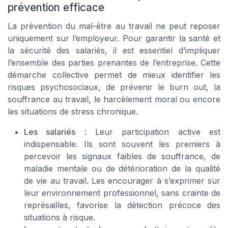
prévention efficace
La prévention du mal-être au travail ne peut reposer
uniquement sur l’employeur. Pour garantir la santé et
la sécurité des salariés, il est essentiel d’impliquer
l’ensemble des parties prenantes de l’entreprise. Cette
démarche collective permet de mieux identifier les
risques psychosociaux, de prévenir le burn out, la
souffrance au travail, le harcèlement moral ou encore
les situations de stress chronique.
Les salariés
: Leur participation active est
indispensable. Ils sont souvent les premiers à
percevoir les signaux faibles de souffrance, de
maladie mentale ou de détérioration de la qualité
de vie au travail. Les encourager à s’exprimer sur
leur environnement professionnel, sans crainte de
représailles, favorise la détection précoce des
situations à risque.