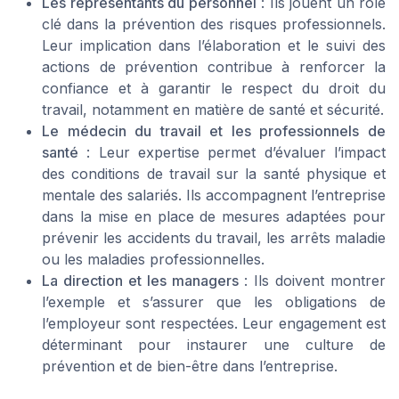
Les représentants du personnel
: Ils jouent un rôle
clé dans la prévention des risques professionnels.
Leur implication dans l’élaboration et le suivi des
actions de prévention contribue à renforcer la
confiance et à garantir le respect du droit du
travail, notamment en matière de santé et sécurité.
Le médecin du travail et les professionnels de
santé
: Leur expertise permet d’évaluer l’impact
des conditions de travail sur la santé physique et
mentale des salariés. Ils accompagnent l’entreprise
dans la mise en place de mesures adaptées pour
prévenir les accidents du travail, les arrêts maladie
ou les maladies professionnelles.
La direction et les managers
: Ils doivent montrer
l’exemple et s’assurer que les obligations de
l’employeur sont respectées. Leur engagement est
déterminant pour instaurer une culture de
prévention et de bien-être dans l’entreprise.