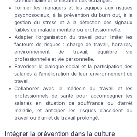
confidentialité et la sécurité des échanges.
Former les managers et les équipes aux risques
psychosociaux, à la prévention du burn out, à la
gestion du stress et à la détection des signaux
faibles de maladie mentale ou professionnelle.
Adapter l’organisation du travail pour limiter les
facteurs de risques : charge de travail, horaires,
environnement de travail, équilibre vie
professionnelle et vie personnelle.
Favoriser le dialogue social et la participation des
salariés à l’amélioration de leur environnement de
travail.
Collaborer avec le médecin du travail et les
professionnels de santé pour accompagner les
salariés en situation de souffrance ou d’arrêt
maladie, et anticiper les risques d’accident du
travail ou d’arrêt de travail prolongé.
Intégrer la prévention dans la culture