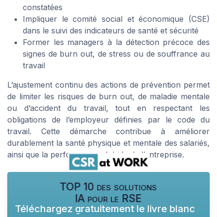
constatées
Impliquer le comité social et économique (CSE)
dans le suivi des indicateurs de santé et sécurité
Former les managers à la détection précoce des
signes de burn out, de stress ou de souffrance au
travail
L’ajustement continu des actions de prévention permet
de limiter les risques de burn out, de maladie mentale
ou d’accident du travail, tout en respectant les
obligations de l’employeur définies par le code du
travail. Cette démarche contribue à améliorer
durablement la santé physique et mentale des salariés,
ainsi que la performance globale de l’entreprise.
TOP 10 des solutions
IA pour le RSE
Téléchargez gratuitement le livre blanc