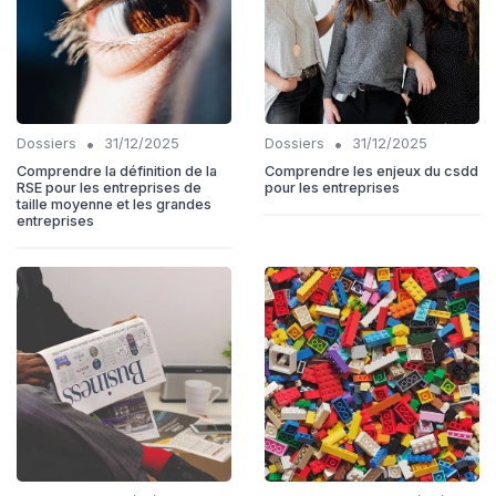
•
•
Dossiers
31/12/2025
Dossiers
31/12/2025
Comprendre la définition de la
Comprendre les enjeux du csdd
RSE pour les entreprises de
pour les entreprises
taille moyenne et les grandes
entreprises