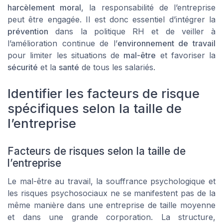
harcèlement moral
, la responsabilité de l’entreprise
peut être engagée. Il est donc essentiel d’intégrer la
prévention
dans la politique RH et de veiller à
l’amélioration continue de l’
environnement de travail
pour limiter les situations de
mal-être
et favoriser la
sécurité
et la
santé
de tous les salariés.
Identifier les facteurs de risque
spécifiques selon la taille de
l’entreprise
Facteurs de risques selon la taille de
l’entreprise
Le mal-être au travail, la souffrance psychologique et
les risques psychosociaux ne se manifestent pas de la
même manière dans une entreprise de taille moyenne
et dans une grande corporation. La structure,