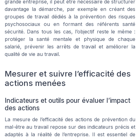
grande entreprise, il peut être nécessaire de structurer
davantage la démarche, par exemple en créant des
groupes de travail dédiés à la prévention des risques
psychosociaux ou en formant des référents santé
sécurité. Dans tous les cas, l’objectif reste le même :
protéger la santé mentale et physique de chaque
salarié, prévenir les arrêts de travail et améliorer la
qualité de vie au travail.
Mesurer et suivre l’efficacité des
actions menées
Indicateurs et outils pour évaluer l’impact
des actions
La mesure de l’efficacité des actions de prévention du
mal-être au travail repose sur des indicateurs précis et
adaptés à la réalité de l’entreprise. Il est essentiel de