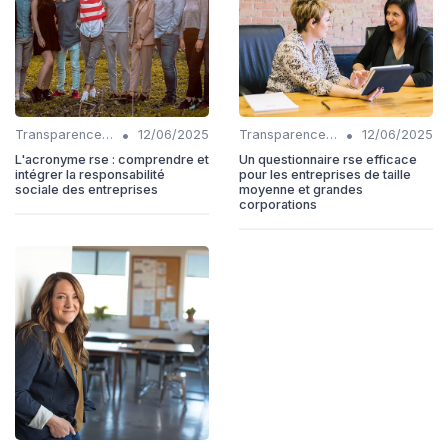
•
•
Transparence et reporting
12/06/2025
Transparence et reporting
12/06/2025
L'acronyme rse : comprendre et
Un questionnaire rse efficace
intégrer la responsabilité
pour les entreprises de taille
sociale des entreprises
moyenne et grandes
corporations