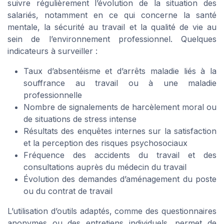
suivre régulièrement l’évolution de la situation des
salariés, notamment en ce qui concerne la santé
mentale, la sécurité au travail et la qualité de vie au
sein de l’environnement professionnel. Quelques
indicateurs à surveiller :
Taux d’absentéisme et d’arrêts maladie liés à la
souffrance au travail ou à une maladie
professionnelle
Nombre de signalements de harcèlement moral ou
de situations de stress intense
Résultats des enquêtes internes sur la satisfaction
et la perception des risques psychosociaux
Fréquence des accidents du travail et des
consultations auprès du médecin du travail
Évolution des demandes d’aménagement du poste
ou du contrat de travail
L’utilisation d’outils adaptés, comme des questionnaires
anonymes ou des entretiens individuels, permet de