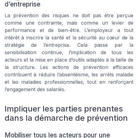
d’entreprise
La prévention des risques ne doit pas être perçue
comme une contrainte, mais comme un levier de
performance et de bien-être. L’employeur a tout
intérêt à inscrire la santé et la sécurité au cœur de la
stratégie de l’entreprise. Cela passe par la
sensibilisation continue, l’implication de tous les
acteurs et la mise en place d’outils adaptés à la taille de
la structure. Les actions de prévention efficaces
contribuent à réduire l’absentéisme, les arrêts maladie
et les maladies professionnelles, tout en renforçant
l’engagement des salariés.
Impliquer les parties prenantes
dans la démarche de prévention
Mobiliser tous les acteurs pour une