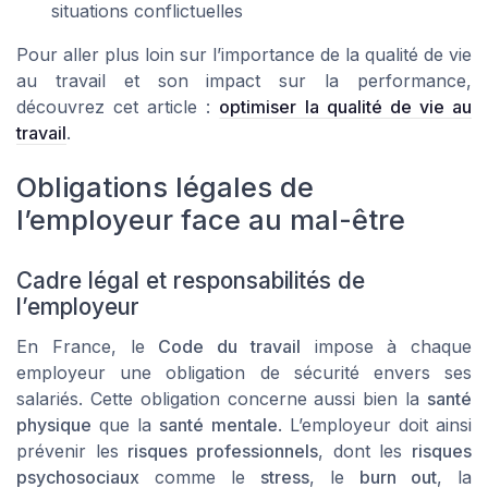
situations conflictuelles
Pour aller plus loin sur l’importance de la qualité de vie
au travail et son impact sur la performance,
découvrez cet article :
optimiser la qualité de vie au
travail
.
Obligations légales de
l’employeur face au mal-être
Cadre légal et responsabilités de
l’employeur
En France, le
Code du travail
impose à chaque
employeur une obligation de sécurité envers ses
salariés. Cette obligation concerne aussi bien la
santé
physique
que la
santé mentale
. L’employeur doit ainsi
prévenir les
risques professionnels
, dont les
risques
psychosociaux
comme le
stress
, le
burn out
, la