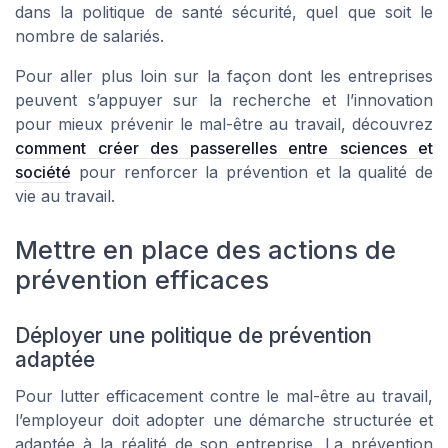
dans la politique de santé sécurité, quel que soit le
nombre de salariés.
Pour aller plus loin sur la façon dont les entreprises
peuvent s’appuyer sur la recherche et l’innovation
pour mieux prévenir le mal-être au travail, découvrez
comment créer des passerelles entre sciences et
société
pour renforcer la prévention et la qualité de
vie au travail.
Mettre en place des actions de
prévention efficaces
Déployer une politique de prévention
adaptée
Pour lutter efficacement contre le mal-être au travail,
l’employeur doit adopter une démarche structurée et
adaptée à la réalité de son entreprise. La prévention