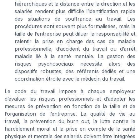
hiérarchiques et la distance entre la direction et les
salariés rendent plus difficile l’identification rapide
des situations de souffrance au travail. Les
procédures sont souvent plus formalisées, mais la
taille de l’entreprise peut diluer la responsabilité et
ralentir la prise en charge des cas de maladie
professionnelle, d’accident du travail ou d’arrêt
maladie lié à la santé mentale. La gestion des
risques psychosociaux nécessite alors des
dispositifs robustes, des référents dédiés et une
coordination étroite avec le médecin du travail.
Le code du travail impose à chaque employeur
d’évaluer les risques professionnels et d’adapter les
mesures de prévention en fonction de la taille et de
l’organisation de l’entreprise. La qualité de vie au
travail, la prévention du burn out, la lutte contre le
harcèlement moral et la prise en compte de la santé
physique et mentale des salariés doivent être intégrées