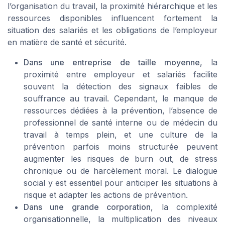
l’organisation du travail, la proximité hiérarchique et les
ressources disponibles influencent fortement la
situation des salariés et les obligations de l’employeur
en matière de santé et sécurité.
Dans une entreprise de taille moyenne
, la
proximité entre employeur et salariés facilite
souvent la détection des signaux faibles de
souffrance au travail. Cependant, le manque de
ressources dédiées à la prévention, l’absence de
professionnel de santé interne ou de médecin du
travail à temps plein, et une culture de la
prévention parfois moins structurée peuvent
augmenter les risques de burn out, de stress
chronique ou de harcèlement moral. Le dialogue
social y est essentiel pour anticiper les situations à
risque et adapter les actions de prévention.
Dans une grande corporation
, la complexité
organisationnelle, la multiplication des niveaux