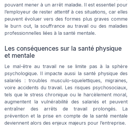
pouvant mener à un arrêt maladie. Il est essentiel pour
l’employeur de rester attentif à ces situations, car elles
peuvent évoluer vers des formes plus graves comme
le burn out, la souffrance au travail ou des maladies
professionnelles liées à la santé mentale.
Les conséquences sur la santé physique
et mentale
Le mal-être au travail ne se limite pas à la sphère
psychologique. Il impacte aussi la santé physique des
salariés : troubles musculo-squelettiques, migraines,
voire accidents du travail. Les risques psychosociaux,
tels que le stress chronique ou le harcèlement moral,
augmentent la vulnérabilité des salariés et peuvent
entraîner des arrêts de travail prolongés. La
prévention et la prise en compte de la santé mentale
deviennent alors des enjeux majeurs pour l’entreprise.