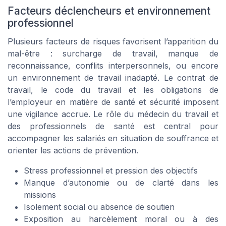
Facteurs déclencheurs et environnement
professionnel
Plusieurs facteurs de risques favorisent l’apparition du
mal-être : surcharge de travail, manque de
reconnaissance, conflits interpersonnels, ou encore
un environnement de travail inadapté. Le contrat de
travail, le code du travail et les obligations de
l’employeur en matière de santé et sécurité imposent
une vigilance accrue. Le rôle du médecin du travail et
des professionnels de santé est central pour
accompagner les salariés en situation de souffrance et
orienter les actions de prévention.
Stress professionnel et pression des objectifs
Manque d’autonomie ou de clarté dans les
missions
Isolement social ou absence de soutien
Exposition au harcèlement moral ou à des