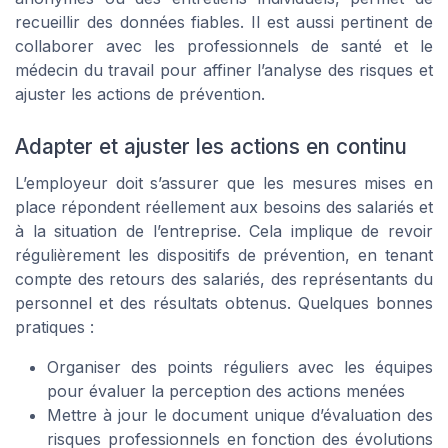
recueillir des données fiables. Il est aussi pertinent de
collaborer avec les professionnels de santé et le
médecin du travail pour affiner l’analyse des risques et
ajuster les actions de prévention.
Adapter et ajuster les actions en continu
L’employeur doit s’assurer que les mesures mises en
place répondent réellement aux besoins des salariés et
à la situation de l’entreprise. Cela implique de revoir
régulièrement les dispositifs de prévention, en tenant
compte des retours des salariés, des représentants du
personnel et des résultats obtenus. Quelques bonnes
pratiques :
Organiser des points réguliers avec les équipes
pour évaluer la perception des actions menées
Mettre à jour le document unique d’évaluation des
risques professionnels en fonction des évolutions