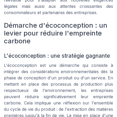
réévalué pour s'adapter aux nouvelles exigences
légales mais aussi aux attentes croissantes des
consommateurs et partenaires des entreprises.
Démarche d'écoconception : un
levier pour réduire l'empreinte
carbone
L'écoconception : une stratégie gagnante
L'écoconception est une démarche qui consiste à
intégrer des considérations environnementales dès la
phase de conception d'un produit ou d'un service. En
mettant en place des processus de production plus
respectueux de l'environnement, les entreprises
peuvent réduire significativement leur empreinte
carbone. Cela implique une réflexion sur l'ensemble
du cycle de vie du produit : de l'extraction des matières
premières jusqu'à la fin de vie. La mise en place d'une