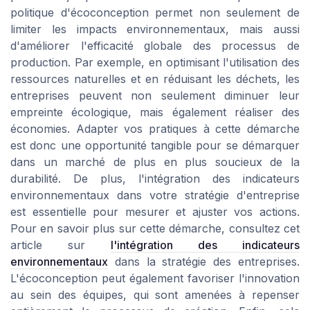
politique d'écoconception permet non seulement de
limiter les impacts environnementaux, mais aussi
d'améliorer l'efficacité globale des processus de
production. Par exemple, en optimisant l'utilisation des
ressources naturelles et en réduisant les déchets, les
entreprises peuvent non seulement diminuer leur
empreinte écologique, mais également réaliser des
économies. Adapter vos pratiques à cette démarche
est donc une opportunité tangible pour se démarquer
dans un marché de plus en plus soucieux de la
durabilité. De plus, l'intégration des indicateurs
environnementaux dans votre stratégie d'entreprise
est essentielle pour mesurer et ajuster vos actions.
Pour en savoir plus sur cette démarche, consultez cet
article sur
l'intégration des indicateurs
environnementaux
dans la stratégie des entreprises.
L'écoconception peut également favoriser l'innovation
au sein des équipes, qui sont amenées à repenser