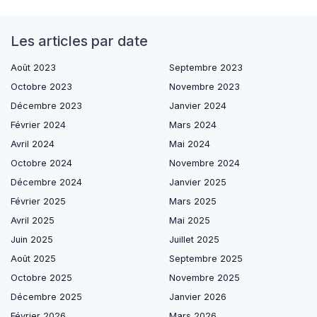
Les articles par date
Août 2023
Septembre 2023
Octobre 2023
Novembre 2023
Décembre 2023
Janvier 2024
Février 2024
Mars 2024
Avril 2024
Mai 2024
Octobre 2024
Novembre 2024
Décembre 2024
Janvier 2025
Février 2025
Mars 2025
Avril 2025
Mai 2025
Juin 2025
Juillet 2025
Août 2025
Septembre 2025
Octobre 2025
Novembre 2025
Décembre 2025
Janvier 2026
Février 2026
Mars 2026