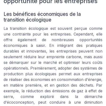
opportunité pour les entreprises
Les bénéfices économiques de la
transition écologique
La transition écologique est souvent perçue comme
une contrainte pour les entreprises. Cependant, elle
offre également de nombreuses opportunités
économiques à saisir. En intégrant des pratiques
durables et innovantes, les entreprises peuvent non
seulement réduire leur empreinte carbone, mais aussi
se démarquer sur le marché et optimiser leurs coûts
opérationnels. Premièrement, adopter des systèmes de
production plus écologiques permet aux entreprises
de réaliser des économies en consommation d'énergie,
en matière première, et en gestion des déchets. Par
exemple, la réduction des émissions de gaz à effet de
serre, comme exploré dans la démarche
d'écoconception, peut conduire à une diminution