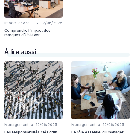
•
Impact environnemental
12/06/2025
Comprendre l'impact des
marques d'Unilever
À lire aussi
•
•
Management
12/06/2025
Management
12/06/2025
Les responsabilités clés d'un
Le rôle essentiel du manager