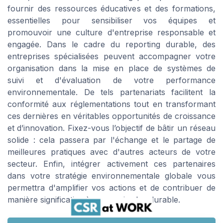
fournir des ressources éducatives et des formations,
essentielles pour sensibiliser vos équipes et
promouvoir une culture d'entreprise responsable et
engagée. Dans le cadre du reporting durable, des
entreprises spécialisées peuvent accompagner votre
organisation dans la mise en place de systèmes de
suivi et d'évaluation de votre performance
environnementale. De tels partenariats facilitent la
conformité aux réglementations tout en transformant
ces dernières en véritables opportunités de croissance
et d’innovation. Fixez-vous l’objectif de bâtir un réseau
solide : cela passera par l'échange et le partage de
meilleures pratiques avec d'autres acteurs de votre
secteur. Enfin, intégrer activement ces partenaires
dans votre stratégie environnementale globale vous
permettra d'amplifier vos actions et de contribuer de
manière significative à un avenir plus durable.