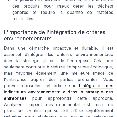
des produits pour mieux gérer les déchets
générés et réduire la quantité de matières
résiduelles.
L'importance de l'intégration de critères
environnementaux
Dans une démarche proactive et durable, il est
essentiel d'intégrer les critères environnementaux
dans la stratégie globale de l'entreprise. Cela non
seulement contribue à réduire l'empreinte écologique,
mais favorise également une meilleure image de
l'entreprise auprès des parties prenantes. Vous
pouvez consulter cet article sur
l'intégration des
indicateurs environnementaux dans la stratégie des
entreprises
pour approfondir cette approche.
Analyser l'impact environnemental est ainsi un
processus continu qui se doit d'être régulièrement