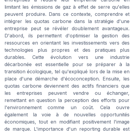
limitant les émissions de gaz à effet de serre qu'elles
peuvent produire. Dans ce contexte, comprendre et
intégrer les quotas carbone dans la stratégie d'une
entreprise peut se révéler doublement avantageux.
D'abord, ils permettent d'optimiser la gestion des
ressources en orientant les investissements vers des
technologies plus propres et des pratiques plus
durables. Cette évolution vers une industrie
décarbonée est essentielle pour se préparer à la
transition écologique, tel qu'expliqué lors de la mise en
place d'une démarche d'écoconception. Ensuite, les
quotas carbone deviennent des actifs financiers que
les entreprises peuvent vendre ou échanger,
remettant en question la perception des efforts pour
l'environnement comme un coût. Cela ouvre
également la voie à de nouvelles opportunités
économiques, tout en modifiant positivement l'image
de marque. L'importance d'un reporting durable est