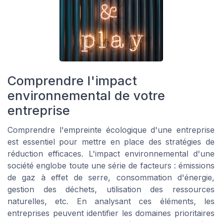
Comprendre l'impact
environnemental de votre
entreprise
Comprendre l'empreinte écologique d'une entreprise
est essentiel pour mettre en place des stratégies de
réduction efficaces. L'impact environnemental d'une
société englobe toute une série de facteurs : émissions
de gaz à effet de serre, consommation d'énergie,
gestion des déchets, utilisation des ressources
naturelles, etc. En analysant ces éléments, les
entreprises peuvent identifier les domaines prioritaires