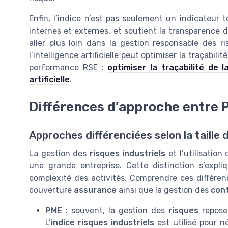
Enfin, l’indice n’est pas seulement un indicateur t
internes et externes, et soutient la transparence 
aller plus loin dans la gestion responsable des ri
l’intelligence artificielle peut optimiser la traçabil
performance RSE :
optimiser la traçabilité de 
artificielle
.
Différences d’approche entre 
Approches différenciées selon la taille d
La gestion des
risques industriels
et l’utilisation d
une grande entreprise. Cette distinction s’expliq
complexité des activités. Comprendre ces différenc
couverture
assurance
ainsi que la gestion des
con
PME
: souvent, la gestion des
risques
repose 
L’
indice risques industriels
est utilisé pour n