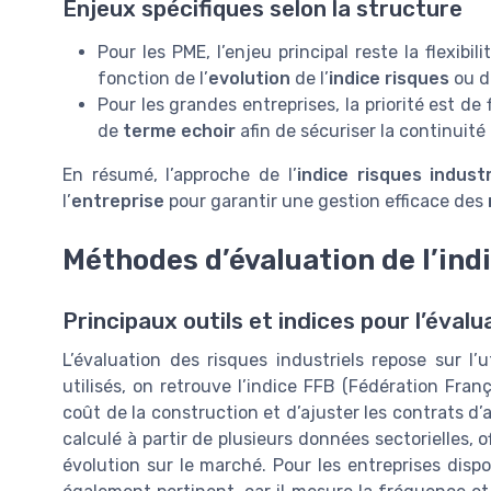
Enjeux spécifiques selon la structure
Pour les PME, l’enjeu principal reste la flexibi
fonction de l’
evolution
de l’
indice risques
ou 
Pour les grandes entreprises, la priorité est de f
de
terme echoir
afin de sécuriser la continuité
En résumé, l’approche de l’
indice risques industr
l’
entreprise
pour garantir une gestion efficace des
Méthodes d’évaluation de l’indi
Principaux outils et indices pour l’évalu
L’évaluation des risques industriels repose sur l’u
utilisés, on retrouve l’indice FFB (Fédération Fran
coût de la construction et d’ajuster les contrats 
calculé à partir de plusieurs données sectorielles, o
évolution sur le marché. Pour les entreprises disp