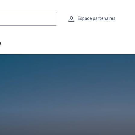
Espace partenaires
s