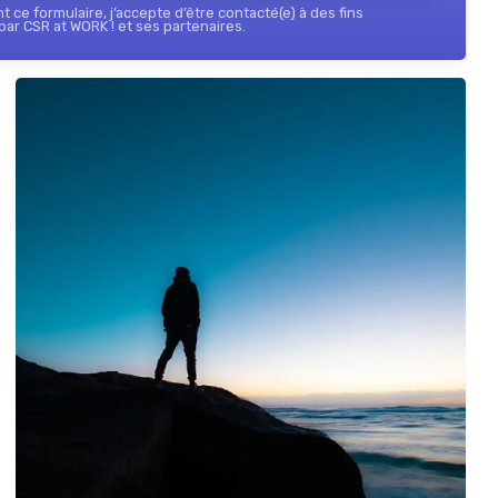
 ce formulaire, j’accepte d’être contacté(e) à des fins
ar CSR at WORK ! et ses partenaires.