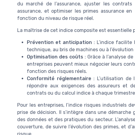
du marché de l’assurance, ajuster les contrats
assurance, et optimiser les primes assurance en
fonction du niveau de risque réel.
La maîtrise de cet indice composite est essentielle p
Prévention et anticipation
: L’indice facilite
technique, au bris de machines ou à l’évolution
Optimisation des coûts
: Grâce à l’analyse de 
entreprises peuvent mieux négocier leurs cont
fonction des risques réels.
Conformité réglementaire
: L’utilisation de
répondre aux exigences des assureurs et d
contrats ou du calcul indice à chaque trimestre
Pour les entreprises, l’indice risques industriels d
prise de décision. Il s’intègre dans une démarche g
des données et des pratiques du secteur. L’analyse
couverture, de suivre l’évolution des primes, et d
risque.