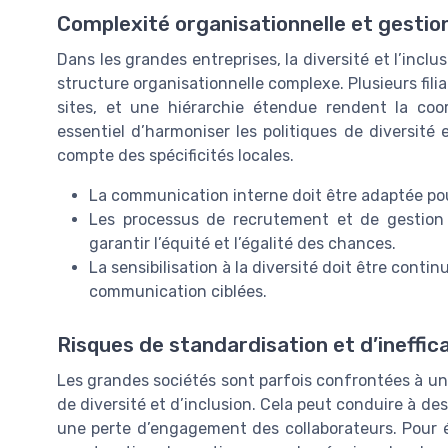
Complexité organisationnelle et gestion
Dans les grandes entreprises, la diversité et l’incl
structure organisationnelle complexe. Plusieurs filia
sites, et une hiérarchie étendue rendent la coordi
essentiel d’harmoniser les politiques de diversité e
compte des spécificités locales.
La communication interne doit être adaptée pou
Les processus de recrutement et de gestion 
garantir l’équité et l’égalité des chances.
La sensibilisation à la diversité doit être con
communication ciblées.
Risques de standardisation et d’ineffic
Les grandes sociétés sont parfois confrontées à un 
de diversité et d’inclusion. Cela peut conduire à des
une perte d’engagement des collaborateurs. Pour év