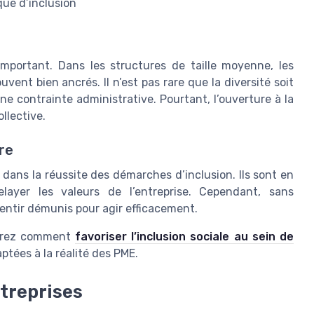
que d’inclusion
important. Dans les structures de taille moyenne, les
nt bien ancrés. Il n’est pas rare que la diversité soit
 contrainte administrative. Pourtant, l’ouverture à la
llective.
re
dans la réussite des démarches d’inclusion. Ils sont en
layer les valeurs de l’entreprise. Cependant, sans
entir démunis pour agir efficacement.
ouvrez comment
favoriser l’inclusion sociale au sein de
ptées à la réalité des PME.
treprises