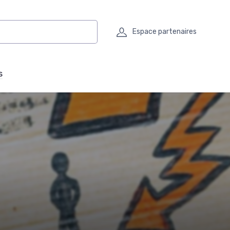
Espace partenaires
s