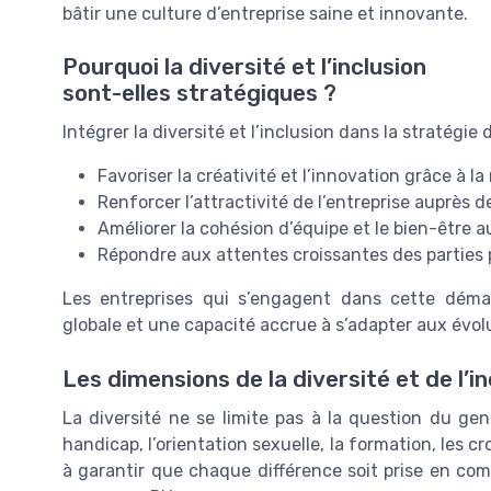
bâtir une culture d’entreprise saine et innovante.
Pourquoi la diversité et l’inclusion
sont-elles stratégiques ?
Intégrer la diversité et l’inclusion dans la stratégi
Favoriser la créativité et l’innovation grâce à la
Renforcer l’attractivité de l’entreprise auprès d
Améliorer la cohésion d’équipe et le bien-être au
Répondre aux attentes croissantes des parties 
Les entreprises qui s’engagent dans cette dém
globale et une capacité accrue à s’adapter aux évo
Les dimensions de la diversité et de l’in
La diversité ne se limite pas à la question du genr
handicap, l’orientation sexuelle, la formation, les 
à garantir que chaque différence soit prise en com