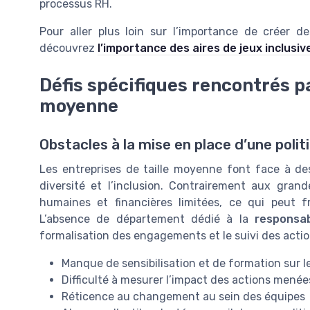
processus RH.
Pour aller plus loin sur l’importance de créer d
découvrez
l’importance des aires de jeux inclusiv
Défis spécifiques rencontrés pa
moyenne
Obstacles à la mise en place d’une polit
Les entreprises de taille moyenne font face à des 
diversité et l’inclusion. Contrairement aux gran
humaines et financières limitées, ce qui peut 
L’absence de département dédié à la
responsab
formalisation des engagements et le suivi des actio
Manque de sensibilisation et de formation sur l
Difficulté à mesurer l’impact des actions menée
Réticence au changement au sein des équipes