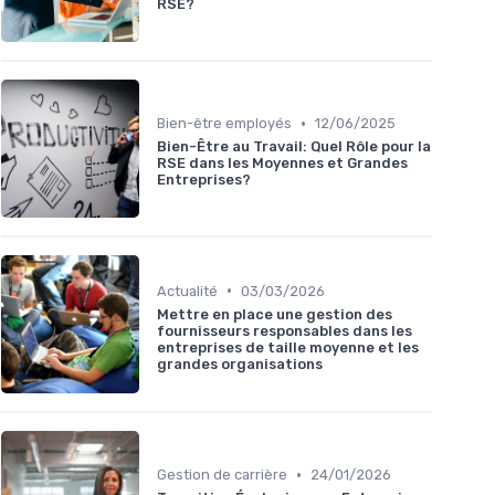
RSE?
•
Bien-être employés
12/06/2025
Bien-Être au Travail: Quel Rôle pour la
RSE dans les Moyennes et Grandes
Entreprises?
•
Actualité
03/03/2026
Mettre en place une gestion des
fournisseurs responsables dans les
entreprises de taille moyenne et les
grandes organisations
•
Gestion de carrière
24/01/2026