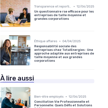
•
Transparence et reporting
12/06/2025
Un questionnaire rse efficace pour les
entreprises de taille moyenne et
grandes corporations
•
Éthique affaires
04/04/2025
Responsabilité sociale des
entreprises chez TotalEnergies : Une
approche adaptée aux entreprises de
taille moyenne et aux grandes
corporations
À lire aussi
•
Bien-être employés
12/06/2025
Conciliation Vie Professionnelle et
Personnelle: Quels Défis et Solutions