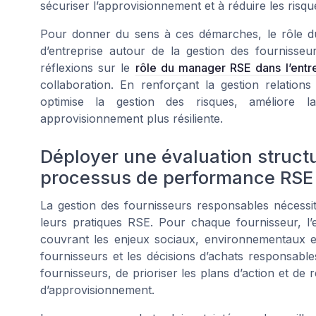
sécuriser l’approvisionnement et à réduire les risqu
Pour donner du sens à ces démarches, le rôle du
d’entreprise autour de la gestion des fournisse
réflexions sur le
rôle du manager RSE dans l’entr
collaboration. En renforçant la gestion relations 
optimise la gestion des risques, améliore 
approvisionnement plus résiliente.
Déployer une évaluation struct
processus de performance RSE
La gestion des fournisseurs responsables nécessi
leurs pratiques RSE. Pour chaque fournisseur, l’e
couvrant les enjeux sociaux, environnementaux et 
fournisseurs et les décisions d’achats responsabl
fournisseurs, de prioriser les plans d’action et de 
d’approvisionnement.