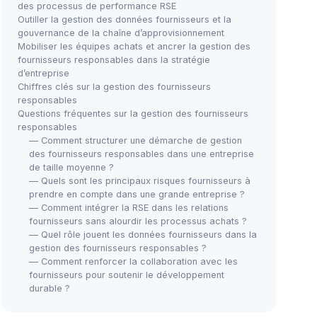
des processus de performance RSE
Outiller la gestion des données fournisseurs et la
gouvernance de la chaîne d’approvisionnement
Mobiliser les équipes achats et ancrer la gestion des
fournisseurs responsables dans la stratégie
d’entreprise
Chiffres clés sur la gestion des fournisseurs
responsables
Questions fréquentes sur la gestion des fournisseurs
responsables
— Comment structurer une démarche de gestion
des fournisseurs responsables dans une entreprise
de taille moyenne ?
— Quels sont les principaux risques fournisseurs à
prendre en compte dans une grande entreprise ?
— Comment intégrer la RSE dans les relations
fournisseurs sans alourdir les processus achats ?
— Quel rôle jouent les données fournisseurs dans la
gestion des fournisseurs responsables ?
— Comment renforcer la collaboration avec les
fournisseurs pour soutenir le développement
durable ?