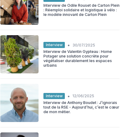
Interview de Odile Rouset de Carton Plein
: Réemploi solidaire et logistique à vélo :
le modèle innovant de Carton Plein
•
Interview
30/07/2025
Interview de Valentin Gypteau : Home
Potager une solution concrète pour
végétaliser durablement les espaces
urbains
•
Interview
12/06/2025
Interview de Anthony Boudet : J’ignorais
tout de la RSE - Aujourd’hui, c’est le cœur
de mon métier.