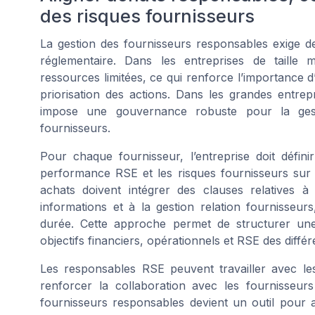
des risques fournisseurs
La gestion des fournisseurs responsables exige de
réglementaire. Dans les entreprises de taille
ressources limitées, ce qui renforce l’importance d
priorisation des actions. Dans les grandes entrep
impose une gouvernance robuste pour la gest
fournisseurs.
Pour chaque fournisseur, l’entreprise doit défini
performance RSE et les risques fournisseurs sur 
achats doivent intégrer des clauses relatives à
informations et à la gestion relation fournisseurs
durée. Cette approche permet de structurer une 
objectifs financiers, opérationnels et RSE des diffé
Les responsables RSE peuvent travailler avec les
renforcer la collaboration avec les fournisseur
fournisseurs responsables devient un outil pour 