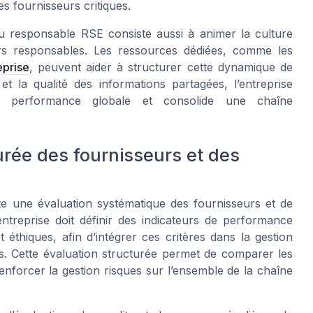
es fournisseurs critiques.
 responsable RSE consiste aussi à animer la culture
urs responsables. Les ressources dédiées, comme les
eprise
, peuvent aider à structurer cette dynamique de
et la qualité des informations partagées, l’entreprise
la performance globale et consolide une chaîne
urée des fournisseurs et des
te une évaluation systématique des fournisseurs et de
ntreprise doit définir des indicateurs de performance
éthiques, afin d’intégrer ces critères dans la gestion
es. Cette évaluation structurée permet de comparer les
renforcer la gestion risques sur l’ensemble de la chaîne