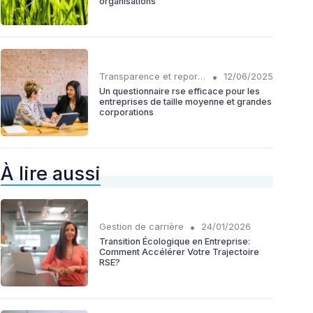
organisations
•
Transparence et reporting
12/06/2025
Un questionnaire rse efficace pour les
entreprises de taille moyenne et grandes
corporations
À lire aussi
•
Gestion de carrière
24/01/2026
Transition Écologique en Entreprise:
Comment Accélérer Votre Trajectoire
RSE?