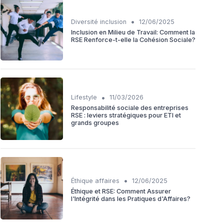
•
Diversité inclusion
12/06/2025
Inclusion en Milieu de Travail: Comment la
RSE Renforce-t-elle la Cohésion Sociale?
•
Lifestyle
11/03/2026
Responsabilité sociale des entreprises
RSE : leviers stratégiques pour ETI et
grands groupes
•
Éthique affaires
12/06/2025
Éthique et RSE: Comment Assurer
l'Intégrité dans les Pratiques d'Affaires?