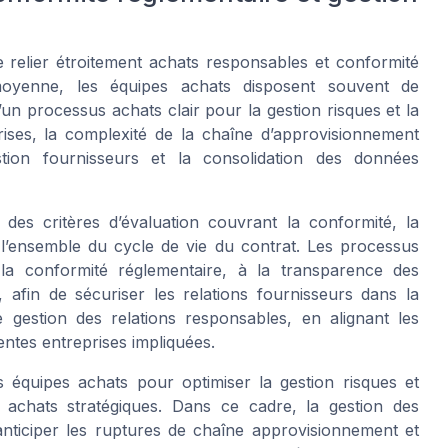
 relier étroitement achats responsables et conformité
 moyenne, les équipes achats disposent souvent de
’un processus achats clair pour la gestion risques et la
rises, la complexité de la chaîne d’approvisionnement
ion fournisseurs et la consolidation des données
r des critères d’évaluation couvrant la conformité, la
l’ensemble du cycle de vie du contrat. Les processus
 la conformité réglementaire, à la transparence des
, afin de sécuriser les relations fournisseurs dans la
gestion des relations responsables, en alignant les
rentes entreprises impliquées.
 équipes achats pour optimiser la gestion risques et
s achats stratégiques. Dans ce cadre, la gestion des
anticiper les ruptures de chaîne approvisionnement et