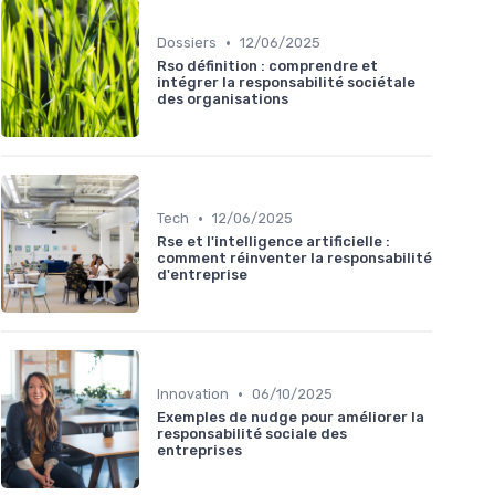
•
Dossiers
12/06/2025
Rso définition : comprendre et
intégrer la responsabilité sociétale
des organisations
•
Tech
12/06/2025
Rse et l'intelligence artificielle :
comment réinventer la responsabilité
d'entreprise
•
Innovation
06/10/2025
Exemples de nudge pour améliorer la
responsabilité sociale des
entreprises