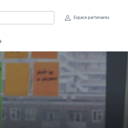
Espace partenaires
s