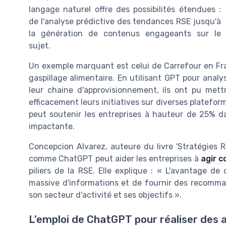
langage naturel offre des possibilités étendues :
de l'analyse prédictive des tendances RSE jusqu'à
la génération de contenus engageants sur le
sujet.
Un exemple marquant est celui de Carrefour en Fr
gaspillage alimentaire. En utilisant GPT pour anal
leur chaine d'approvisionnement, ils ont pu met
efficacement leurs initiatives sur diverses platefo
peut soutenir les entreprises à hauteur de 25% d
impactante.
Concepcion Alvarez, auteure du livre 'Stratégies 
comme ChatGPT peut aider les entreprises à
agir c
piliers de la RSE. Elle explique : « L'avantage de
massive d'informations et de fournir des recomma
son secteur d'activité et ses objectifs ».
L'emploi de ChatGPT pour réaliser des 