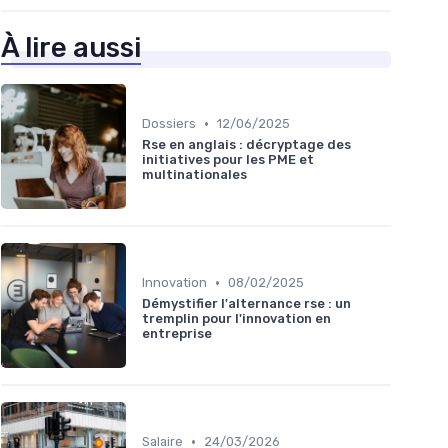
À lire aussi
•
Dossiers
12/06/2025
Rse en anglais : décryptage des
initiatives pour les PME et
multinationales
•
Innovation
08/02/2025
Démystifier l'alternance rse : un
tremplin pour l'innovation en
entreprise
•
Salaire
24/03/2026