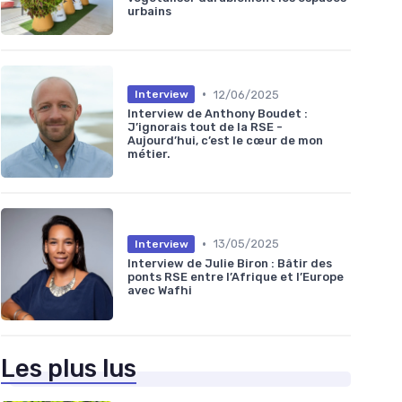
urbains
•
12/06/2025
Interview
Interview de Anthony Boudet :
J’ignorais tout de la RSE -
Aujourd’hui, c’est le cœur de mon
métier.
•
13/05/2025
Interview
Interview de Julie Biron : Bâtir des
ponts RSE entre l’Afrique et l’Europe
avec Wafhi
Les plus lus