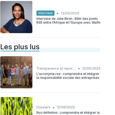
•
Interview
13/05/2025
Interview de Julie Biron : Bâtir des ponts
RSE entre l’Afrique et l’Europe avec Wafhi
Les plus lus
•
Transparence et reporting
12/06/2025
L'acronyme rse : comprendre et intégrer
la responsabilité sociale des entreprises
•
Dossiers
12/06/2025
Rso définition : comprendre et intégrer la