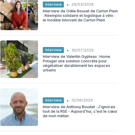
•
Interview
26/03/2026
Interview de Odile Rouset de Carton Plein
: Réemploi solidaire et logistique à vélo :
le modèle innovant de Carton Plein
•
Interview
30/07/2025
Interview de Valentin Gypteau : Home
Potager une solution concrète pour
végétaliser durablement les espaces
urbains
•
Interview
12/06/2025
Interview de Anthony Boudet : J’ignorais
tout de la RSE - Aujourd’hui, c’est le cœur
de mon métier.