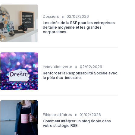
•
Dossiers
02/02/2026
Les défis de la RSE pour les entreprises
de taille moyenne et les grandes
corporations
•
Innovation verte
02/02/2026
Renforcer la Responsabilité Sociale avec
le pôle éco-industrie
•
Éthique affaires
01/02/2026
Comment intégrer un blog écolo dans
votre stratégie RSE