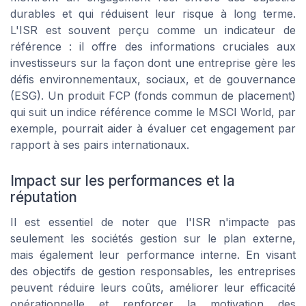
durables et qui réduisent leur risque à long terme.
L'ISR est souvent perçu comme un indicateur de
référence : il offre des informations cruciales aux
investisseurs sur la façon dont une entreprise gère les
défis environnementaux, sociaux, et de gouvernance
(ESG). Un produit FCP (fonds commun de placement)
qui suit un indice référence comme le MSCI World, par
exemple, pourrait aider à évaluer cet engagement par
rapport à ses pairs internationaux.
Impact sur les performances et la
réputation
Il est essentiel de noter que l'ISR n'impacte pas
seulement les sociétés gestion sur le plan externe,
mais également leur performance interne. En visant
des objectifs de gestion responsables, les entreprises
peuvent réduire leurs coûts, améliorer leur efficacité
opérationnelle et renforcer la motivation des