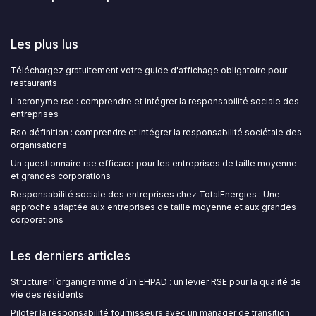
Les plus lus
Téléchargez gratuitement votre guide d'affichage obligatoire pour
restaurants
L'acronyme rse : comprendre et intégrer la responsabilité sociale des
entreprises
Rso définition : comprendre et intégrer la responsabilité sociétale des
organisations
Un questionnaire rse efficace pour les entreprises de taille moyenne
et grandes corporations
Responsabilité sociale des entreprises chez TotalEnergies : Une
approche adaptée aux entreprises de taille moyenne et aux grandes
corporations
Les derniers articles
Structurer l’organigramme d’un EHPAD : un levier RSE pour la qualité de
vie des résidents
Piloter la responsabilité fournisseurs avec un manager de transition