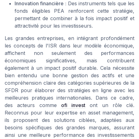
Innovation financière :
Des instruments tels que les
fonds éligibles PEA renforcent cette stratégie,
permettant de combiner à la fois impact positif et
attractivité pour les investisseurs.
Les grandes entreprises, en intégrant profondément
les concepts de l'ISR dans leur modèle économique,
affichent non seulement des performances
économiques significatives, mais contribuent
également à un impact positif durable. Cela nécessite
bien entendu une bonne gestion des actifs et une
compréhension claire des catégories supérieures de la
SFDR pour élaborer des stratégies en ligne avec les
meilleures pratiques internationales. Dans ce cadre,
des acteurs comme
ofi invest
ont un rôle clé.
Reconnus pour leur expertise en asset management,
ils proposent des solutions ciblées, adaptées aux
besoins spécifiques des grandes marques, assurant
ainsi une meilleure performance des investissements