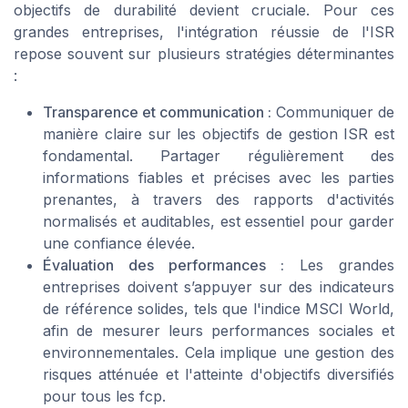
objectifs de durabilité devient cruciale. Pour ces
grandes entreprises, l'intégration réussie de l'ISR
repose souvent sur plusieurs stratégies déterminantes
:
Transparence et communication :
Communiquer de
manière claire sur les objectifs de gestion ISR est
fondamental. Partager régulièrement des
informations fiables et précises avec les parties
prenantes, à travers des rapports d'activités
normalisés et auditables, est essentiel pour garder
une confiance élevée.
Évaluation des performances :
Les grandes
entreprises doivent s’appuyer sur des indicateurs
de référence solides, tels que l'indice MSCI World,
afin de mesurer leurs performances sociales et
environnementales. Cela implique une gestion des
risques atténuée et l'atteinte d'objectifs diversifiés
pour tous les fcp.