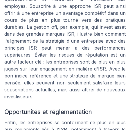
employés. Souscrire à une approche ISR peut ainsi
offrir à une entreprise un avantage compétitif dans un
cours de plus en plus tourné vers des pratiques
durables. La gestion ofi, par exemple, qui invest asset
dans des grandes marques ISR, illustre bien comment
l'alignement de la stratégie d'une entreprise avec des
principes ISR peut mener à des performances
supérieures. Éviter les risques de réputation est un
autre facteur clé : les entreprises sont de plus en plus
jugées sur leur engagement en matière d'ISR. Avec le
bon indice référence et une stratégie de marque bien
pensée, elles peuvent non seulement satisfaire leurs
souscriptions actuelles, mais aussi attirer de nouveaux
investisseurs.
Opportunités et réglementation
Enfin, les entreprises se conforment de plus en plus
aux règlements liés à l'ISR, notamment à travers le