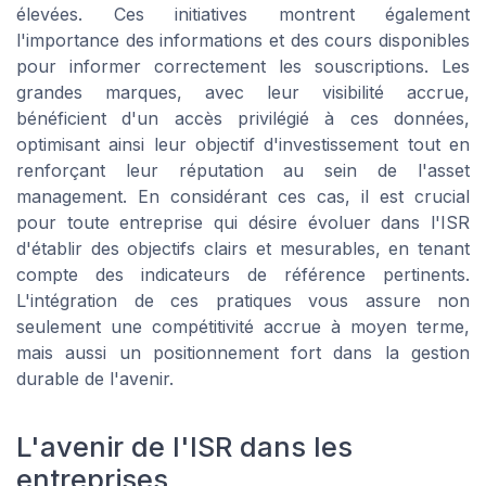
élevées. Ces initiatives montrent également
l'importance des informations et des cours disponibles
pour informer correctement les souscriptions. Les
grandes marques, avec leur visibilité accrue,
bénéficient d'un accès privilégié à ces données,
optimisant ainsi leur objectif d'investissement tout en
renforçant leur réputation au sein de l'asset
management. En considérant ces cas, il est crucial
pour toute entreprise qui désire évoluer dans l'ISR
d'établir des objectifs clairs et mesurables, en tenant
compte des indicateurs de référence pertinents.
L'intégration de ces pratiques vous assure non
seulement une compétitivité accrue à moyen terme,
mais aussi un positionnement fort dans la gestion
durable de l'avenir.
L'avenir de l'ISR dans les
entreprises