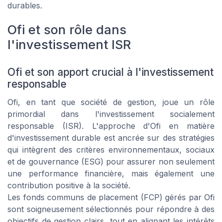
durables.
Ofi et son rôle dans
l'investissement ISR
Ofi et son apport crucial à l'investissement
responsable
Ofi, en tant que société de gestion, joue un rôle
primordial dans l'investissement socialement
responsable (ISR). L'approche d'Ofi en matière
d'investissement durable est ancrée sur des stratégies
qui intègrent des critères environnementaux, sociaux
et de gouvernance (ESG) pour assurer non seulement
une performance financière, mais également une
contribution positive à la société.
Les fonds communs de placement (FCP) gérés par Ofi
sont soigneusement sélectionnés pour répondre à des
objectifs de gestion clairs, tout en alignant les intérêts