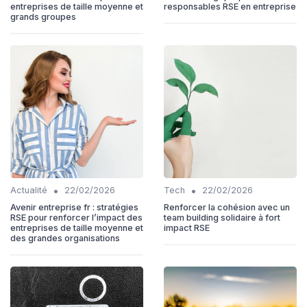
entreprises de taille moyenne et
responsables RSE en entreprise
grands groupes
•
•
Actualité
22/02/2026
Tech
22/02/2026
Avenir entreprise fr : stratégies
Renforcer la cohésion avec un
RSE pour renforcer l’impact des
team building solidaire à fort
entreprises de taille moyenne et
impact RSE
des grandes organisations