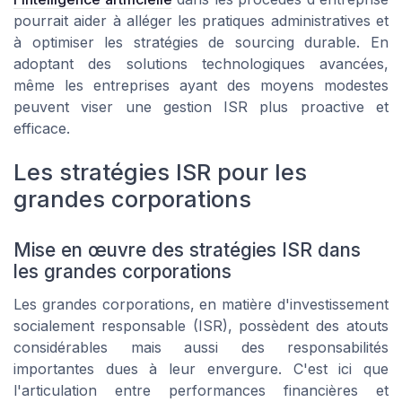
pourrait aider à alléger les pratiques administratives et
à optimiser les stratégies de sourcing durable. En
adoptant des solutions technologiques avancées,
même les entreprises ayant des moyens modestes
peuvent viser une gestion ISR plus proactive et
efficace.
Les stratégies ISR pour les
grandes corporations
Mise en œuvre des stratégies ISR dans
les grandes corporations
Les grandes corporations, en matière d'investissement
socialement responsable (ISR), possèdent des atouts
considérables mais aussi des responsabilités
importantes dues à leur envergure. C'est ici que
l'articulation entre performances financières et