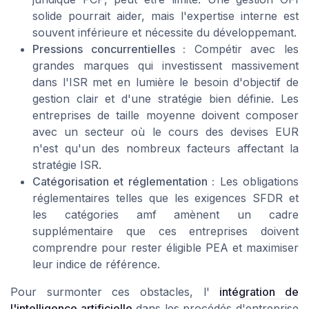
solide pourrait aider, mais l'expertise interne est
souvent inférieure et nécessite du développemant.
Pressions concurrentielles :
Compétir avec les
grandes marques qui investissent massivement
dans l'ISR met en lumière le besoin d'objectif de
gestion clair et d'une stratégie bien définie. Les
entreprises de taille moyenne doivent composer
avec un secteur où le cours des devises EUR
n'est qu'un des nombreux facteurs affectant la
stratégie ISR.
Catégorisation et réglementation :
Les obligations
réglementaires telles que les exigences SFDR et
les catégories amf amènent un cadre
supplémentaire que ces entreprises doivent
comprendre pour rester éligible PEA et maximiser
leur indice de référence.
Pour surmonter ces obstacles, l'
intégration de
l'intelligence artificielle
dans les procédés d'entreprise