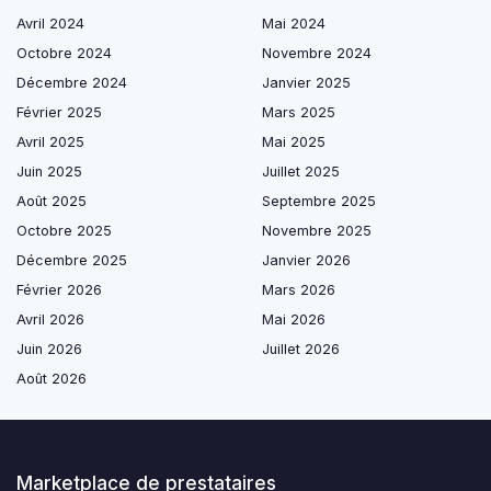
Avril 2024
Mai 2024
Octobre 2024
Novembre 2024
Décembre 2024
Janvier 2025
Février 2025
Mars 2025
Avril 2025
Mai 2025
Juin 2025
Juillet 2025
Août 2025
Septembre 2025
Octobre 2025
Novembre 2025
Décembre 2025
Janvier 2026
Février 2026
Mars 2026
Avril 2026
Mai 2026
Juin 2026
Juillet 2026
Août 2026
Marketplace de prestataires