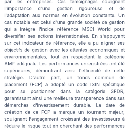
par les entreprises. Ces témoignages soulignent
l'importance d'une gestion rigoureuse et de
l'adaptation aux normes en évolution constante. Un
cas notable est celui d'une grande société de gestion
qui a intégré l'indice référence MSCI World pour
diversifier ses actions internationales. En s'appuyant
sur cet indicateur de référence, elle a pu aligner ses
objectifs de gestion avec les attentes économiques et
environnementales, tout en respectant la catégorie
AMF adéquate. Les performances enregistrées ont été
supérieures, démontrant ainsi l'efficacité de cette
stratégie. D'autre part, un fonds commun de
placement (FCP) a adopté un code ISIN spécifique
pour se positionner dans la catégorie SFDR,
garantissant ainsi une meilleure transparence dans ses
démarches d'investissement durable. La date de
création de ce FCP a marqué un tournant majeur,
soulignant l'engagement croissant des investisseurs à
réduire le risque tout en cherchant des performances