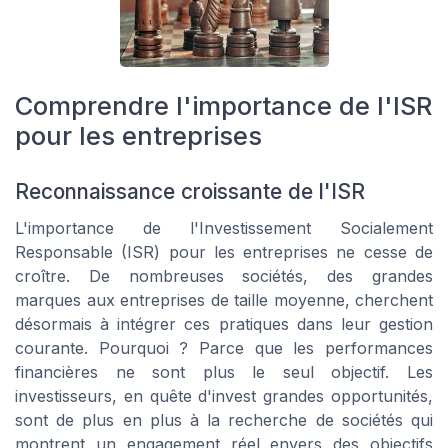
Comprendre l'importance de l'ISR
pour les entreprises
Reconnaissance croissante de l'ISR
L'importance de l'Investissement Socialement
Responsable (ISR) pour les entreprises ne cesse de
croître. De nombreuses sociétés, des grandes
marques aux entreprises de taille moyenne, cherchent
désormais à intégrer ces pratiques dans leur gestion
courante. Pourquoi ? Parce que les performances
financières ne sont plus le seul objectif. Les
investisseurs, en quête d'invest grandes opportunités,
sont de plus en plus à la recherche de sociétés qui
montrent un engagement réel envers des objectifs