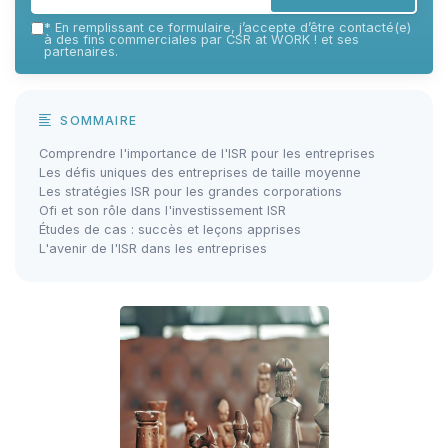
*
En remplissant ce formulaire, j’accepte d’être contacté(e)
à des fins commerciales par CSR at WORK ! et ses
partenaires.
SOMMAIRE
Comprendre l'importance de l'ISR pour les entreprises
Les défis uniques des entreprises de taille moyenne
Les stratégies ISR pour les grandes corporations
Ofi et son rôle dans l'investissement ISR
Études de cas : succès et leçons apprises
L'avenir de l'ISR dans les entreprises