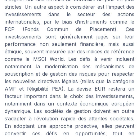
strictes. Un autre aspect à considérer est l'impact des
investissements dans le secteur des actions
internationales, par le biais d’instruments comme le
FCP (Fonds Commun de Placement). Ces
investissements sont généralement jugés sur leur
performance non seulement financière, mais aussi
éthique, souvent mesurée par des indices de référence
comme le MSCI World. Les défis à venir incluent
notamment la modernisation des mécanismes de
souscription et de gestion des risques pour respecter
les nouvelles directives légales (telles que la catégorie
AMF et l’éligibilité PEA). La devise EUR restera un
facteur important dans le choix des investissements,
notamment dans un contexte économique européen
dynamique. Les sociétés de gestion doivent en outre
s’adapter à l’évolution rapide des attentes sociétales.
En adoptant une approche proactive, elles peuvent
convertir ces défis en opportunités, tout en