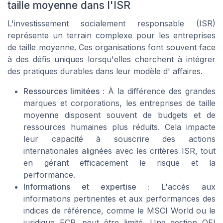
taille moyenne dans l'ISR
L'investissement socialement responsable (ISR)
représente un terrain complexe pour les entreprises
de taille moyenne. Ces organisations font souvent face
à des défis uniques lorsqu'elles cherchent à intégrer
des pratiques durables dans leur modèle d' affaires.
Ressources limitées :
À la différence des grandes
marques et corporations, les entreprises de taille
moyenne disposent souvent de budgets et de
ressources humaines plus réduits. Cela impacte
leur capacité à souscrire des actions
internationales alignées avec les critères ISR, tout
en gérant efficacement le risque et la
performance.
Informations et expertise :
L'accès aux
informations pertinentes et aux performances des
indices de référence, comme le MSCI World ou le
juridique FCP, peut être limité. Une gestion OFI