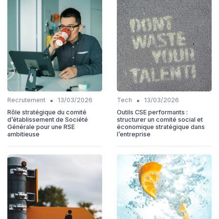
•
•
Recrutement
13/03/2026
Tech
13/03/2026
Rôle stratégique du comité
Outils CSE performants :
d’établissement de Société
structurer un comité social et
Générale pour une RSE
économique stratégique dans
ambitieuse
l’entreprise