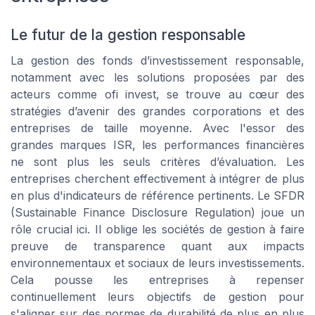
Le futur de la gestion responsable
La gestion des fonds d’investissement responsable,
notamment avec les solutions proposées par des
acteurs comme ofi invest, se trouve au cœur des
stratégies d’avenir des grandes corporations et des
entreprises de taille moyenne. Avec l'essor des
grandes marques ISR, les performances financières
ne sont plus les seuls critères d’évaluation. Les
entreprises cherchent effectivement à intégrer de plus
en plus d'indicateurs de référence pertinents. Le SFDR
(Sustainable Finance Disclosure Regulation) joue un
rôle crucial ici. Il oblige les sociétés de gestion à faire
preuve de transparence quant aux impacts
environnementaux et sociaux de leurs investissements.
Cela pousse les entreprises à repenser
continuellement leurs objectifs de gestion pour
s'aligner sur des normes de durabilité de plus en plus