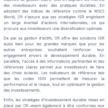
des investisseurs avec des pratiques durables. En
adoptant des indices de référence comme le MSCI
World, Ofi s'assure que ses stratégies ISR englobent
un large éventail d'actions internationales, ce qui
procure aux investisseurs une diversification optimale.
De par sa gestion d'actifs, Ofi offre des solutions ISR
aussi bien pour les grandes marques que pour les
autres entreprises souhaitant renforcer leur
engagement envers le développement durable. En
parallèle, l'accès à des informations pertinentes et des
références claires permet aux investisseurs de faire
des choix éclairés. Les indicateurs de référence tels
que les codes ISIN permettent de mesurer la
performance et le risque, tout en optimisant la gestion
des investissements.
Enfin, les stratégies d'investissement durable mises en
place par Ofi visent également à être conformes aux