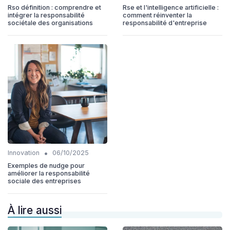
Rso définition : comprendre et
Rse et l'intelligence artificielle :
intégrer la responsabilité
comment réinventer la
sociétale des organisations
responsabilité d'entreprise
•
Innovation
06/10/2025
Exemples de nudge pour
améliorer la responsabilité
sociale des entreprises
À lire aussi