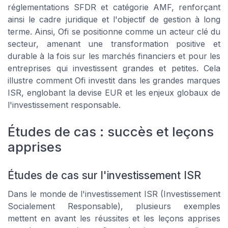
réglementations SFDR et catégorie AMF, renforçant
ainsi le cadre juridique et l'objectif de gestion à long
terme. Ainsi, Ofi se positionne comme un acteur clé du
secteur, amenant une transformation positive et
durable à la fois sur les marchés financiers et pour les
entreprises qui investissent grandes et petites. Cela
illustre comment Ofi investit dans les grandes marques
ISR, englobant la devise EUR et les enjeux globaux de
l'investissement responsable.
Études de cas : succès et leçons
apprises
Études de cas sur l'investissement ISR
Dans le monde de l'investissement ISR (Investissement
Socialement Responsable), plusieurs exemples
mettent en avant les réussites et les leçons apprises