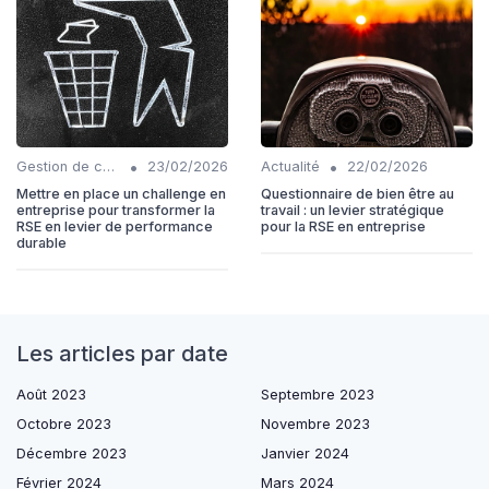
•
•
Gestion de carrière
23/02/2026
Actualité
22/02/2026
Mettre en place un challenge en
Questionnaire de bien être au
entreprise pour transformer la
travail : un levier stratégique
RSE en levier de performance
pour la RSE en entreprise
durable
Les articles par date
Août 2023
Septembre 2023
Octobre 2023
Novembre 2023
Décembre 2023
Janvier 2024
Février 2024
Mars 2024