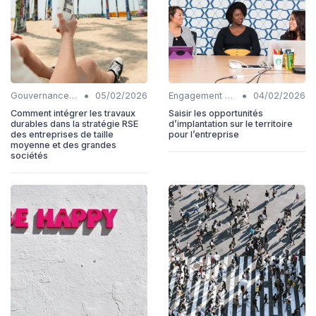
•
•
Gouvernance durable
05/02/2026
Engagement communautaire
04/02/2026
Comment intégrer les travaux
Saisir les opportunités
durables dans la stratégie RSE
d’implantation sur le territoire
des entreprises de taille
pour l’entreprise
moyenne et des grandes
sociétés