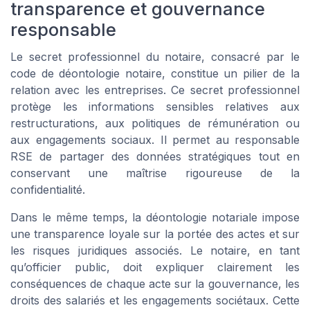
transparence et gouvernance
responsable
Le secret professionnel du notaire, consacré par le
code de déontologie notaire, constitue un pilier de la
relation avec les entreprises. Ce secret professionnel
protège les informations sensibles relatives aux
restructurations, aux politiques de rémunération ou
aux engagements sociaux. Il permet au responsable
RSE de partager des données stratégiques tout en
conservant une maîtrise rigoureuse de la
confidentialité.
Dans le même temps, la déontologie notariale impose
une transparence loyale sur la portée des actes et sur
les risques juridiques associés. Le notaire, en tant
qu’officier public, doit expliquer clairement les
conséquences de chaque acte sur la gouvernance, les
droits des salariés et les engagements sociétaux. Cette