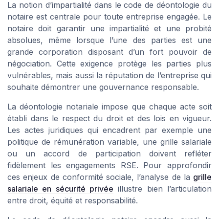
La notion d’impartialité dans le code de déontologie du
notaire est centrale pour toute entreprise engagée. Le
notaire doit garantir une impartialité et une probité
absolues, même lorsque l’une des parties est une
grande corporation disposant d’un fort pouvoir de
négociation. Cette exigence protège les parties plus
vulnérables, mais aussi la réputation de l’entreprise qui
souhaite démontrer une gouvernance responsable.
La déontologie notariale impose que chaque acte soit
établi dans le respect du droit et des lois en vigueur.
Les actes juridiques qui encadrent par exemple une
politique de rémunération variable, une grille salariale
ou un accord de participation doivent refléter
fidèlement les engagements RSE. Pour approfondir
ces enjeux de conformité sociale, l’analyse de la
grille
salariale en sécurité privée
illustre bien l’articulation
entre droit, équité et responsabilité.