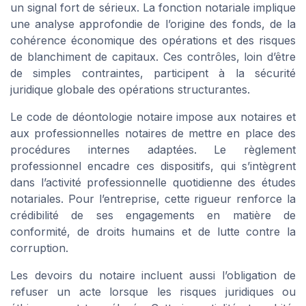
un signal fort de sérieux. La fonction notariale implique
une analyse approfondie de l’origine des fonds, de la
cohérence économique des opérations et des risques
de blanchiment de capitaux. Ces contrôles, loin d’être
de simples contraintes, participent à la sécurité
juridique globale des opérations structurantes.
Le code de déontologie notaire impose aux notaires et
aux professionnelles notaires de mettre en place des
procédures internes adaptées. Le règlement
professionnel encadre ces dispositifs, qui s’intègrent
dans l’activité professionnelle quotidienne des études
notariales. Pour l’entreprise, cette rigueur renforce la
crédibilité de ses engagements en matière de
conformité, de droits humains et de lutte contre la
corruption.
Les devoirs du notaire incluent aussi l’obligation de
refuser un acte lorsque les risques juridiques ou