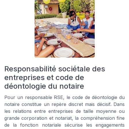
Responsabilité sociétale des
entreprises et code de
déontologie du notaire
Pour un responsable RSE, le code de déontologie du
notaire constitue un repère discret mais décisif. Dans
les relations entre entreprises de taille moyenne ou
grande corporation et notariat, la compréhension fine
de la fonction notariale sécurise les engagements