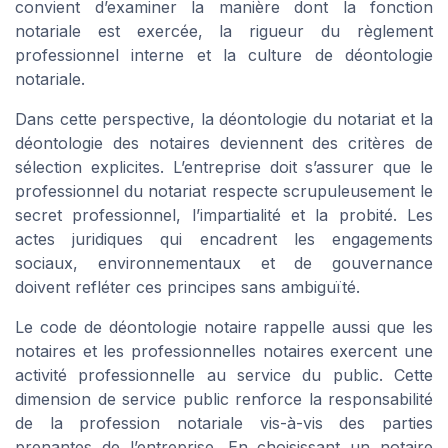
convient d’examiner la manière dont la fonction
notariale est exercée, la rigueur du règlement
professionnel interne et la culture de déontologie
notariale.
Dans cette perspective, la déontologie du notariat et la
déontologie des notaires deviennent des critères de
sélection explicites. L’entreprise doit s’assurer que le
professionnel du notariat respecte scrupuleusement le
secret professionnel, l’impartialité et la probité. Les
actes juridiques qui encadrent les engagements
sociaux, environnementaux et de gouvernance
doivent refléter ces principes sans ambiguïté.
Le code de déontologie notaire rappelle aussi que les
notaires et les professionnelles notaires exercent une
activité professionnelle au service du public. Cette
dimension de service public renforce la responsabilité
de la profession notariale vis-à-vis des parties
prenantes de l’entreprise. En choisissant un notaire