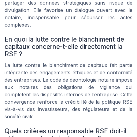
partager des données stratégiques sans risque de
divulgation. Elle favorise un dialogue ouvert avec le
notaire, indispensable pour sécuriser les actes
complexes.
En quoi la lutte contre le blanchiment de
capitaux concerne-t-elle directement la
RSE ?
La lutte contre le blanchiment de capitaux fait partie
intégrante des engagements éthiques et de conformité
des entreprises. Le code de déontologie notaire impose
aux notaires des obligations de vigilance qui
complètent les dispositifs internes de l’entreprise. Cette
convergence renforce la crédibilité de la politique RSE
vis-à-vis des investisseurs, des régulateurs et de la
société civile.
Quels critères un responsable RSE doit-il