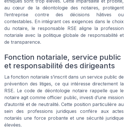
éthiques sont trop élevés. Cette impartialité et probité,
au cœur de la déontologie des notaires, protègent
l’entreprise contre des décisions hâtives ou
contestables. En intégrant ces exigences dans le choix
du notaire, le responsable RSE aligne la profession
notariale avec la politique globale de responsabilité et
de transparence.
Fonction notariale, service public
et responsabilité des dirigeants
La fonction notariale s’inscrit dans un service public de
prévention des litiges, ce qui intéresse directement la
RSE. Le code de déontologie notaire rappelle que le
notaire agit comme officier public, investi d’une mission
d’autorité et de neutralité. Cette position particulière au
sein des professions juridiques confère aux actes
notariés une force probante et une sécurité juridique
élevées.