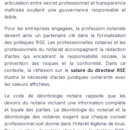
articulation entre secret professionnel et transparence
maîtrisée soutient une gouvernance responsable et
lisible.
Pour les entreprises engagées, la profession notariale
devient ainsi un partenaire clé dans la formalisation
des politiques RSE. Les professionnelles notaires et les
professionnels du notariat accompagnent la rédaction
d’actes qui encadrent la responsabilité sociale, la
prévention des risques et la conformité. Dans ce
contexte, la réflexion sur le
salaire du directeur RSE
illustre la nécessité d’actes juridiques cohérents avec
les valeurs affichées.
Le code de déontologie notaire rappelle que les
devoirs du notaire incluent une information complète
et loyale des parties. La déontologie du notariat et la
déontologie des notaires exigent que chaque conseil
professionnel soit donné dans l’intérêt légitime de tous.