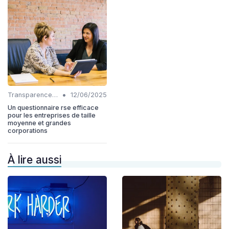
•
Transparence et reporting
12/06/2025
Un questionnaire rse efficace
pour les entreprises de taille
moyenne et grandes
corporations
À lire aussi