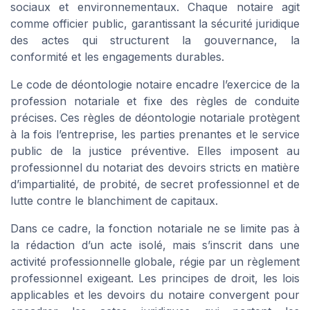
sociaux et environnementaux. Chaque notaire agit
comme officier public, garantissant la sécurité juridique
des actes qui structurent la gouvernance, la
conformité et les engagements durables.
Le code de déontologie notaire encadre l’exercice de la
profession notariale et fixe des règles de conduite
précises. Ces règles de déontologie notariale protègent
à la fois l’entreprise, les parties prenantes et le service
public de la justice préventive. Elles imposent au
professionnel du notariat des devoirs stricts en matière
d’impartialité, de probité, de secret professionnel et de
lutte contre le blanchiment de capitaux.
Dans ce cadre, la fonction notariale ne se limite pas à
la rédaction d’un acte isolé, mais s’inscrit dans une
activité professionnelle globale, régie par un règlement
professionnel exigeant. Les principes de droit, les lois
applicables et les devoirs du notaire convergent pour