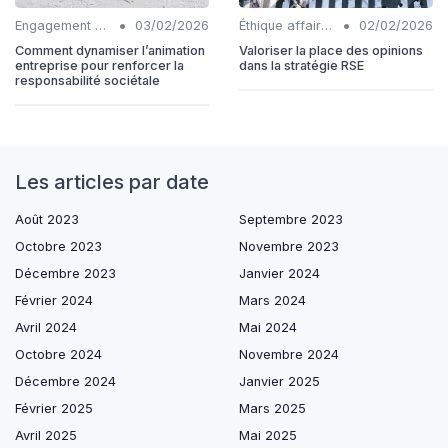
•
•
Engagement communautaire
03/02/2026
Éthique affaires
02/02/2026
Comment dynamiser l’animation
Valoriser la place des opinions
entreprise pour renforcer la
dans la stratégie RSE
responsabilité sociétale
Les articles par date
Août 2023
Septembre 2023
Octobre 2023
Novembre 2023
Décembre 2023
Janvier 2024
Février 2024
Mars 2024
Avril 2024
Mai 2024
Octobre 2024
Novembre 2024
Décembre 2024
Janvier 2025
Février 2025
Mars 2025
Avril 2025
Mai 2025