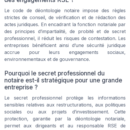
Le code de déontologie notaire impose des règles
strictes de conseil, de vérification et de rédaction des
actes juridiques. En encadrant la fonction notariale par
des principes d’impartialité, de probité et de secret
professionnel, il réduit les risques de contestation. Les
entreprises bénéficient ainsi d’une sécurité juridique
accrue pour leurs engagements sociaux,
environnementaux et de gouvernance.
Pourquoi le secret professionnel du
notaire est-il stratégique pour une grande
entreprise ?
Le secret professionnel protège les informations
sensibles relatives aux restructurations, aux politiques
sociales ou aux projets d’investissement. Cette
protection, garantie par la déontologie notariale,
permet aux dirigeants et au responsable RSE de