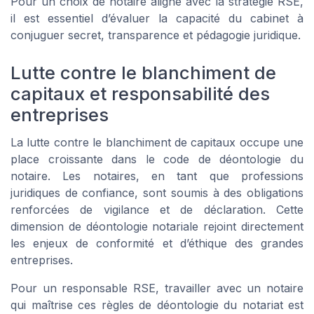
Pour un choix de notaire aligné avec la stratégie RSE,
il est essentiel d’évaluer la capacité du cabinet à
conjuguer secret, transparence et pédagogie juridique.
Lutte contre le blanchiment de
capitaux et responsabilité des
entreprises
La lutte contre le blanchiment de capitaux occupe une
place croissante dans le code de déontologie du
notaire. Les notaires, en tant que professions
juridiques de confiance, sont soumis à des obligations
renforcées de vigilance et de déclaration. Cette
dimension de déontologie notariale rejoint directement
les enjeux de conformité et d’éthique des grandes
entreprises.
Pour un responsable RSE, travailler avec un notaire
qui maîtrise ces règles de déontologie du notariat est