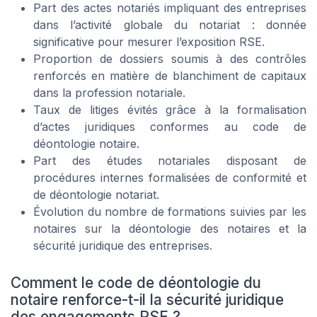
Part des actes notariés impliquant des entreprises
dans l’activité globale du notariat : donnée
significative pour mesurer l’exposition RSE.
Proportion de dossiers soumis à des contrôles
renforcés en matière de blanchiment de capitaux
dans la profession notariale.
Taux de litiges évités grâce à la formalisation
d’actes juridiques conformes au code de
déontologie notaire.
Part des études notariales disposant de
procédures internes formalisées de conformité et
de déontologie notariat.
Évolution du nombre de formations suivies par les
notaires sur la déontologie des notaires et la
sécurité juridique des entreprises.
Comment le code de déontologie du
notaire renforce-t-il la sécurité juridique
des engagements RSE ?