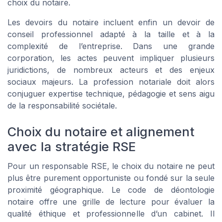
choix du notaire.
Les devoirs du notaire incluent enfin un devoir de
conseil professionnel adapté à la taille et à la
complexité de l’entreprise. Dans une grande
corporation, les actes peuvent impliquer plusieurs
juridictions, de nombreux acteurs et des enjeux
sociaux majeurs. La profession notariale doit alors
conjuguer expertise technique, pédagogie et sens aigu
de la responsabilité sociétale.
Choix du notaire et alignement
avec la stratégie RSE
Pour un responsable RSE, le choix du notaire ne peut
plus être purement opportuniste ou fondé sur la seule
proximité géographique. Le code de déontologie
notaire offre une grille de lecture pour évaluer la
qualité éthique et professionnelle d’un cabinet. Il