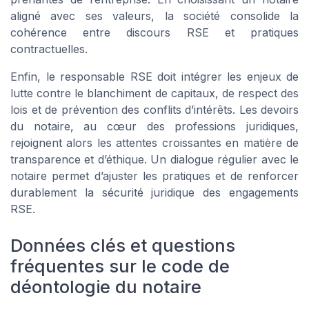
aligné avec ses valeurs, la société consolide la
cohérence entre discours RSE et pratiques
contractuelles.
Enfin, le responsable RSE doit intégrer les enjeux de
lutte contre le blanchiment de capitaux, de respect des
lois et de prévention des conflits d’intérêts. Les devoirs
du notaire, au cœur des professions juridiques,
rejoignent alors les attentes croissantes en matière de
transparence et d’éthique. Un dialogue régulier avec le
notaire permet d’ajuster les pratiques et de renforcer
durablement la sécurité juridique des engagements
RSE.
Données clés et questions
fréquentes sur le code de
déontologie du notaire