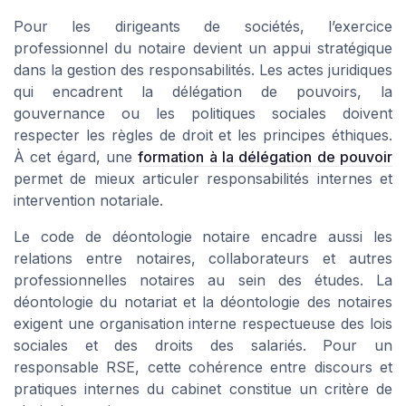
Pour les dirigeants de sociétés, l’exercice
professionnel du notaire devient un appui stratégique
dans la gestion des responsabilités. Les actes juridiques
qui encadrent la délégation de pouvoirs, la
gouvernance ou les politiques sociales doivent
respecter les règles de droit et les principes éthiques.
À cet égard, une
formation à la délégation de pouvoir
permet de mieux articuler responsabilités internes et
intervention notariale.
Le code de déontologie notaire encadre aussi les
relations entre notaires, collaborateurs et autres
professionnelles notaires au sein des études. La
déontologie du notariat et la déontologie des notaires
exigent une organisation interne respectueuse des lois
sociales et des droits des salariés. Pour un
responsable RSE, cette cohérence entre discours et
pratiques internes du cabinet constitue un critère de