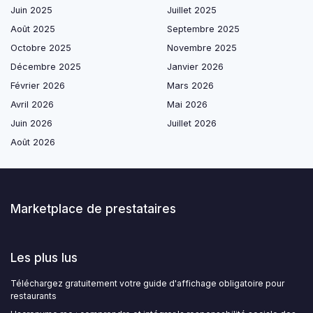
Juin 2025
Juillet 2025
Août 2025
Septembre 2025
Octobre 2025
Novembre 2025
Décembre 2025
Janvier 2026
Février 2026
Mars 2026
Avril 2026
Mai 2026
Juin 2026
Juillet 2026
Août 2026
Marketplace de prestataires
Les plus lus
Téléchargez gratuitement votre guide d'affichage obligatoire pour
restaurants