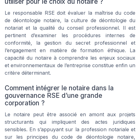
utiliser pour le choix du notaire ?
Le responsable RSE doit évaluer la maîtrise du code
de déontologie notaire, la culture de déontologie du
notariat et la qualité du conseil professionnel. Il est
pertinent d’examiner les procédures internes de
conformité, la gestion du secret professionnel et
l’engagement en matière de formation éthique. La
capacité du notaire à comprendre les enjeux sociaux
et environnementaux de l’entreprise constitue enfin un
critère déterminant.
Comment intégrer le notaire dans la
gouvernance RSE d’une grande
corporation ?
Le notaire peut être associé en amont aux projets
structurants qui impliquent des actes juridiques
sensibles. En s’appuyant sur la profession notariale et
sur les principes du code de déontologie notaire,