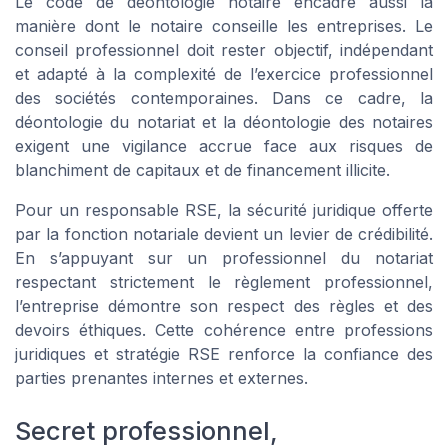
Le code de déontologie notaire encadre aussi la
manière dont le notaire conseille les entreprises. Le
conseil professionnel doit rester objectif, indépendant
et adapté à la complexité de l’exercice professionnel
des sociétés contemporaines. Dans ce cadre, la
déontologie du notariat et la déontologie des notaires
exigent une vigilance accrue face aux risques de
blanchiment de capitaux et de financement illicite.
Pour un responsable RSE, la sécurité juridique offerte
par la fonction notariale devient un levier de crédibilité.
En s’appuyant sur un professionnel du notariat
respectant strictement le règlement professionnel,
l’entreprise démontre son respect des règles et des
devoirs éthiques. Cette cohérence entre professions
juridiques et stratégie RSE renforce la confiance des
parties prenantes internes et externes.
Secret professionnel,