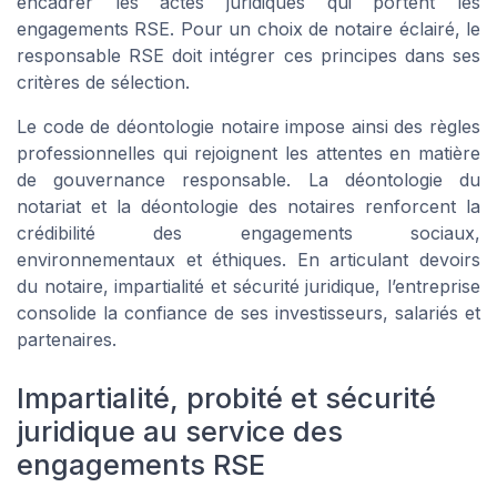
encadrer les actes juridiques qui portent les
engagements RSE. Pour un choix de notaire éclairé, le
responsable RSE doit intégrer ces principes dans ses
critères de sélection.
Le code de déontologie notaire impose ainsi des règles
professionnelles qui rejoignent les attentes en matière
de gouvernance responsable. La déontologie du
notariat et la déontologie des notaires renforcent la
crédibilité des engagements sociaux,
environnementaux et éthiques. En articulant devoirs
du notaire, impartialité et sécurité juridique, l’entreprise
consolide la confiance de ses investisseurs, salariés et
partenaires.
Impartialité, probité et sécurité
juridique au service des
engagements RSE