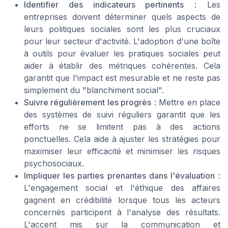
Identifier des indicateurs pertinents
: Les
entreprises doivent déterminer quels aspects de
leurs politiques sociales sont les plus cruciaux
pour leur secteur d'activité. L'adoption d'une boîte
à outils pour évaluer les pratiques sociales peut
aider à établir des métriques cohérentes. Cela
garantit que l'impact est mesurable et ne reste pas
simplement du "blanchiment social".
Suivre régulièrement les progrès
: Mettre en place
des systèmes de suivi réguliers garantit que les
efforts ne se limitent pas à des actions
ponctuelles. Cela aide à ajuster les stratégies pour
maximiser leur efficacité et minimiser les risques
psychosociaux.
Impliquer les parties prenantes dans l'évaluation
:
L'engagement social et l'éthique des affaires
gagnent en crédibilité lorsque tous les acteurs
concernés participent à l'analyse des résultats.
L'accent mis sur la communication et