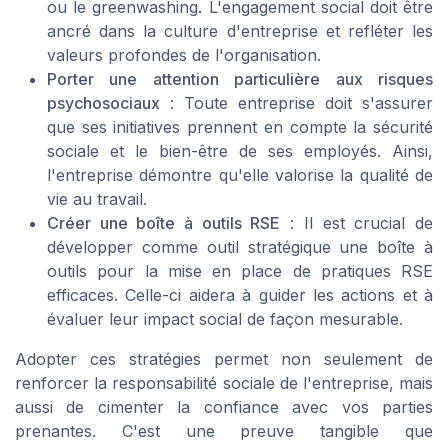
ou le greenwashing. L'engagement social doit être
ancré dans la culture d'entreprise et refléter les
valeurs profondes de l'organisation.
Porter une attention particulière aux risques
psychosociaux
: Toute entreprise doit s'assurer
que ses initiatives prennent en compte la sécurité
sociale et le bien-être de ses employés. Ainsi,
l'entreprise démontre qu'elle valorise la qualité de
vie au travail.
Créer une boîte à outils RSE
: Il est crucial de
développer comme outil stratégique une boîte à
outils pour la mise en place de pratiques RSE
efficaces. Celle-ci aidera à guider les actions et à
évaluer leur impact social de façon mesurable.
Adopter ces stratégies permet non seulement de
renforcer la responsabilité sociale de l'entreprise, mais
aussi de cimenter la confiance avec vos parties
prenantes. C'est une preuve tangible que