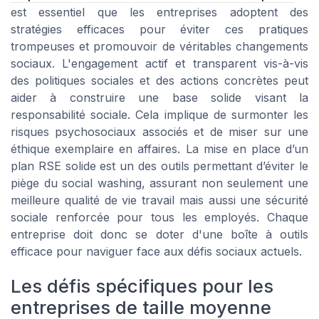
est essentiel que les entreprises adoptent des
stratégies efficaces pour éviter ces pratiques
trompeuses et promouvoir de véritables changements
sociaux. L'engagement actif et transparent vis-à-vis
des politiques sociales et des actions concrètes peut
aider à construire une base solide visant la
responsabilité sociale. Cela implique de surmonter les
risques psychosociaux associés et de miser sur une
éthique exemplaire en affaires. La mise en place d’un
plan RSE solide est un des outils permettant d’éviter le
piège du social washing, assurant non seulement une
meilleure qualité de vie travail mais aussi une sécurité
sociale renforcée pour tous les employés. Chaque
entreprise doit donc se doter d'une boîte à outils
efficace pour naviguer face aux défis sociaux actuels.
Les défis spécifiques pour les
entreprises de taille moyenne