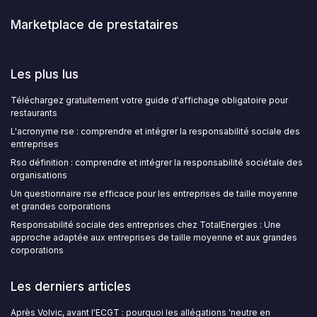
Marketplace de prestataires
Les plus lus
Téléchargez gratuitement votre guide d'affichage obligatoire pour
restaurants
L'acronyme rse : comprendre et intégrer la responsabilité sociale des
entreprises
Rso définition : comprendre et intégrer la responsabilité sociétale des
organisations
Un questionnaire rse efficace pour les entreprises de taille moyenne
et grandes corporations
Responsabilité sociale des entreprises chez TotalEnergies : Une
approche adaptée aux entreprises de taille moyenne et aux grandes
corporations
Les derniers articles
Après Volvic, avant l'ECGT : pourquoi les allégations 'neutre en