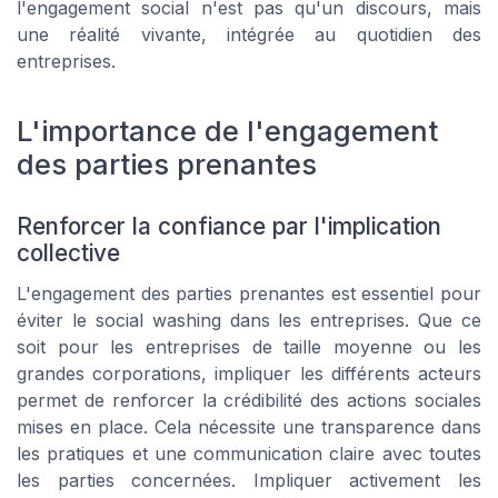
l'engagement social n'est pas qu'un discours, mais
une réalité vivante, intégrée au quotidien des
entreprises.
L'importance de l'engagement
des parties prenantes
Renforcer la confiance par l'implication
collective
L'engagement des parties prenantes est essentiel pour
éviter le social washing dans les entreprises. Que ce
soit pour les entreprises de taille moyenne ou les
grandes corporations, impliquer les différents acteurs
permet de renforcer la crédibilité des actions sociales
mises en place. Cela nécessite une transparence dans
les pratiques et une communication claire avec toutes
les parties concernées. Impliquer activement les