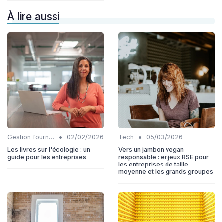
À lire aussi
•
•
Gestion fournisseurs
02/02/2026
Tech
05/03/2026
Les livres sur l'écologie : un
Vers un jambon vegan
guide pour les entreprises
responsable : enjeux RSE pour
les entreprises de taille
moyenne et les grands groupes