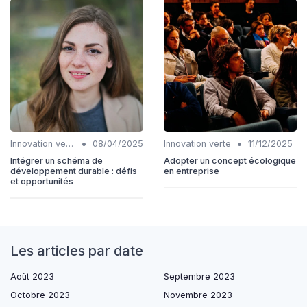
•
•
Innovation verte
08/04/2025
Innovation verte
11/12/2025
Intégrer un schéma de
Adopter un concept écologique
développement durable : défis
en entreprise
et opportunités
Les articles par date
Août 2023
Septembre 2023
Octobre 2023
Novembre 2023