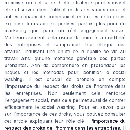
minimisé ou détourné. Cette stratégie peut souvent
être observée dans l'utilisation des réseaux sociaux et
autres canaux de communication où les entreprises
exposent leurs actions perlées, parfois plus pour du
marketing que pour un réel engagement social.
Malheureusement, cela risque de nuire à la crédibilité
des entreprises et compromet leur éthique des
affaires, induisant une chute de la qualité de vie au
travail ainsi qu'une méfiance générale des parties
prenantes. Afin de comprendre en profondeur les
risques et les méthodes pour identifier le social
washing, il est crucial de prendre en compte
l'importance du respect des droits de l'homme dans
les entreprises. Non seulement cela renforce
l'engagement social, mais cela permet aussi de contrer
efficacement le social washing. Pour en savoir plus
sur l’importance de ces droits, vous pouvez consulter
cet article expliquant leur rôle clé :
l'importance du
respect des droits de l'homme dans les entreprises
. Il