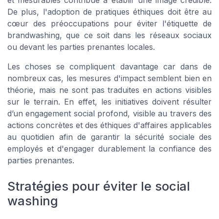
De plus, l'adoption de pratiques éthiques doit être au
cœur des préoccupations pour éviter l'étiquette de
brandwashing, que ce soit dans les
réseaux sociaux
ou devant les parties prenantes locales.
Les choses se compliquent davantage car dans de
nombreux cas, les mesures d'impact semblent bien en
théorie, mais ne sont pas traduites en actions visibles
sur le terrain. En effet, les initiatives doivent résulter
d’un engagement social profond, visible au travers des
actions concrètes
et des
éthiques d'affaires
applicables
au quotidien afin de garantir la sécurité sociale des
employés et d'engager durablement la confiance des
parties prenantes.
Stratégies pour éviter le social
washing