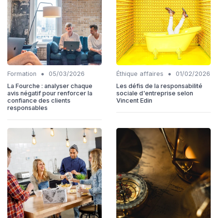
•
•
Formation
05/03/2026
Éthique affaires
01/02/2026
La Fourche : analyser chaque
Les défis de la responsabilité
avis négatif pour renforcer la
sociale d'entreprise selon
confiance des clients
Vincent Edin
responsables