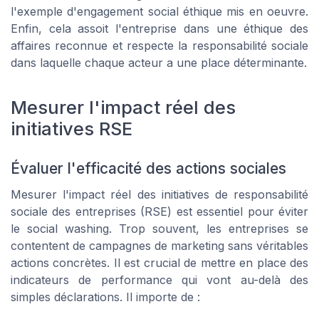
l'exemple d'engagement social éthique mis en oeuvre.
Enfin, cela assoit l'entreprise dans une éthique des
affaires reconnue et respecte la responsabilité sociale
dans laquelle chaque acteur a une place déterminante.
Mesurer l'impact réel des
initiatives RSE
Évaluer l'efficacité des actions sociales
Mesurer l'impact réel des initiatives de responsabilité
sociale des entreprises (RSE) est essentiel pour éviter
le social washing. Trop souvent, les entreprises se
contentent de campagnes de marketing sans véritables
actions concrètes. Il est crucial de mettre en place des
indicateurs de performance qui vont au-delà des
simples déclarations. Il importe de :