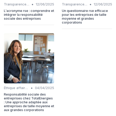
•
•
Transparence et reporting
12/06/2025
Transparence et reporting
12/06/2025
L'acronyme rse : comprendre et
Un questionnaire rse efficace
intégrer la responsabilité
pour les entreprises de taille
sociale des entreprises
moyenne et grandes
corporations
•
Éthique affaires
04/04/2025
Responsabilité sociale des
entreprises chez TotalEnergies
: Une approche adaptée aux
entreprises de taille moyenne et
aux grandes corporations