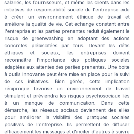
salariés, les fournisseurs, et même les clients dans les
initiatives de responsabilité sociale de l'entreprise aide
à créer un environnement éthique de travail et
améliore la qualité de vie. Cet échange constant entre
l'entreprise et les parties prenantes réduit également le
risque de greenwashing en adoptant des actions
concrètes plébiscitées par tous. Devant les défis
éthiques et sociaux, les entreprises doivent
reconnaître l'importance des politiques sociales
adaptées aux attentes des parties prenantes. Une boite
à outils innovante peut être mise en place pour le suivi
de ces initiatives. Bien gérée, cette implication
réciproque favorise un environnement de travail
stimulant et préviendra les risques psychosociaux liés
à un manque de communication. Dans cette
démarche, les réseaux sociaux deviennent des alliés
pour améliorer la visibilité des pratiques sociales
positives de l'entreprise. Ils permettent de diffuser
efficacement les messages et d'inciter d'autres à suivre