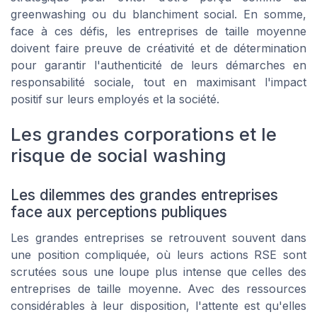
greenwashing ou du blanchiment social. En somme,
face à ces défis, les entreprises de taille moyenne
doivent faire preuve de créativité et de détermination
pour garantir l'authenticité de leurs démarches en
responsabilité sociale, tout en maximisant l'impact
positif sur leurs employés et la société.
Les grandes corporations et le
risque de social washing
Les dilemmes des grandes entreprises
face aux perceptions publiques
Les grandes entreprises se retrouvent souvent dans
une position compliquée, où leurs actions RSE sont
scrutées sous une loupe plus intense que celles des
entreprises de taille moyenne. Avec des ressources
considérables à leur disposition, l'attente est qu'elles