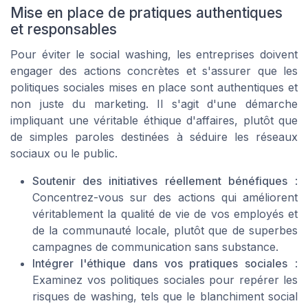
Mise en place de pratiques authentiques
et responsables
Pour éviter le social washing, les entreprises doivent
engager des actions concrètes et s'assurer que les
politiques sociales mises en place sont authentiques et
non juste du marketing. Il s'agit d'une démarche
impliquant une véritable éthique d'affaires, plutôt que
de simples paroles destinées à séduire les réseaux
sociaux ou le public.
Soutenir des initiatives réellement bénéfiques
:
Concentrez-vous sur des actions qui améliorent
véritablement la qualité de vie de vos employés et
de la communauté locale, plutôt que de superbes
campagnes de communication sans substance.
Intégrer l'éthique dans vos pratiques sociales
:
Examinez vos politiques sociales pour repérer les
risques de washing, tels que le blanchiment social