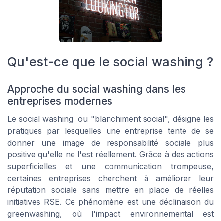
Qu'est-ce que le social washing ?
Approche du social washing dans les
entreprises modernes
Le social washing, ou "blanchiment social", désigne les
pratiques par lesquelles une entreprise tente de se
donner une image de responsabilité sociale plus
positive qu'elle ne l'est réellement. Grâce à des actions
superficielles et une communication trompeuse,
certaines entreprises cherchent à améliorer leur
réputation sociale sans mettre en place de réelles
initiatives RSE. Ce phénomène est une déclinaison du
greenwashing, où l'impact environnemental est