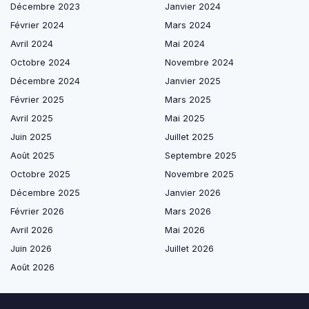
Décembre 2023
Janvier 2024
Février 2024
Mars 2024
Avril 2024
Mai 2024
Octobre 2024
Novembre 2024
Décembre 2024
Janvier 2025
Février 2025
Mars 2025
Avril 2025
Mai 2025
Juin 2025
Juillet 2025
Août 2025
Septembre 2025
Octobre 2025
Novembre 2025
Décembre 2025
Janvier 2026
Février 2026
Mars 2026
Avril 2026
Mai 2026
Juin 2026
Juillet 2026
Août 2026