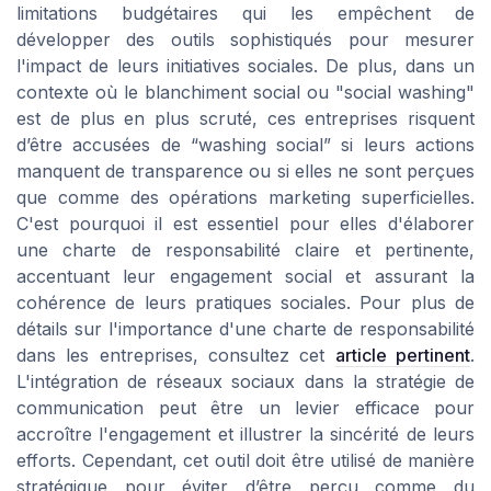
limitations budgétaires qui les empêchent de
développer des outils sophistiqués pour mesurer
l'impact de leurs initiatives sociales. De plus, dans un
contexte où le blanchiment social ou "social washing"
est de plus en plus scruté, ces entreprises risquent
d’être accusées de “washing social” si leurs actions
manquent de transparence ou si elles ne sont perçues
que comme des opérations marketing superficielles.
C'est pourquoi il est essentiel pour elles d'élaborer
une charte de responsabilité claire et pertinente,
accentuant leur engagement social et assurant la
cohérence de leurs pratiques sociales. Pour plus de
détails sur l'importance d'une charte de responsabilité
dans les entreprises, consultez cet
article pertinent
.
L'intégration de réseaux sociaux dans la stratégie de
communication peut être un levier efficace pour
accroître l'engagement et illustrer la sincérité de leurs
efforts. Cependant, cet outil doit être utilisé de manière
stratégique pour éviter d’être perçu comme du