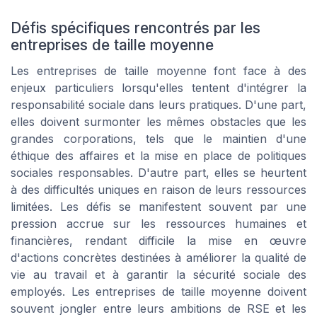
Défis spécifiques rencontrés par les
entreprises de taille moyenne
Les entreprises de taille moyenne font face à des
enjeux particuliers lorsqu'elles tentent d'intégrer la
responsabilité sociale dans leurs pratiques. D'une part,
elles doivent surmonter les mêmes obstacles que les
grandes corporations, tels que le maintien d'une
éthique des affaires et la mise en place de politiques
sociales responsables. D'autre part, elles se heurtent
à des difficultés uniques en raison de leurs ressources
limitées. Les défis se manifestent souvent par une
pression accrue sur les ressources humaines et
financières, rendant difficile la mise en œuvre
d'actions concrètes destinées à améliorer la qualité de
vie au travail et à garantir la sécurité sociale des
employés. Les entreprises de taille moyenne doivent
souvent jongler entre leurs ambitions de RSE et les