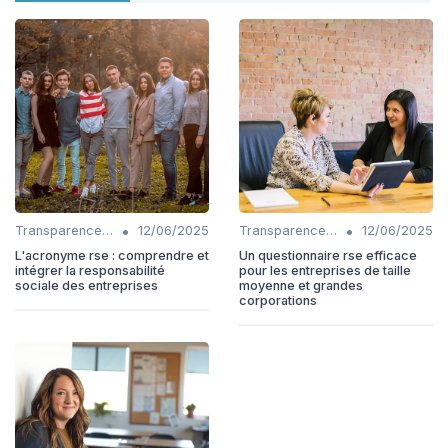
•
•
Transparence et reporting
12/06/2025
Transparence et reporting
12/06/2025
L'acronyme rse : comprendre et
Un questionnaire rse efficace
intégrer la responsabilité
pour les entreprises de taille
sociale des entreprises
moyenne et grandes
corporations