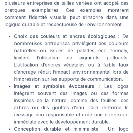
plusieurs entreprises de tailles variées ont adopté des
pratiques exemplaires. Ces exemples montrent
comment l’identité visuelle peut s’inscrire dans une
logique durable et respectueuse de l’environnement.
Choix des couleurs et encres écologiques
: De
nombreuses entreprises privilégient des couleurs
naturelles ou issues de palettes éco friendly,
limitant l’utilisation de pigments polluants.
L’utilisation d’encres végétales ou à faible taux
d’encrage réduit l’impact environnemental lors de
l’impression sur les supports de communication.
Images et symboles évocateurs
: Les logos
intègrent souvent des images ou des formes
inspirées de la nature, comme des feuilles, des
arbres ou des gouttes d’eau. Cela renforce le
message éco responsable et crée une connexion
immédiate avec le développement durable.
Conception durable et minimaliste
: Un logo