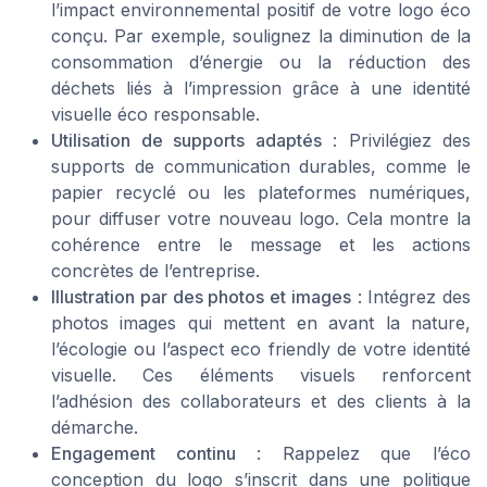
l’impact environnemental positif de votre logo éco
conçu. Par exemple, soulignez la diminution de la
consommation d’énergie ou la réduction des
déchets liés à l’impression grâce à une identité
visuelle éco responsable.
Utilisation de supports adaptés
: Privilégiez des
supports de communication durables, comme le
papier recyclé ou les plateformes numériques,
pour diffuser votre nouveau logo. Cela montre la
cohérence entre le message et les actions
concrètes de l’entreprise.
Illustration par des photos et images
: Intégrez des
photos images qui mettent en avant la nature,
l’écologie ou l’aspect eco friendly de votre identité
visuelle. Ces éléments visuels renforcent
l’adhésion des collaborateurs et des clients à la
démarche.
Engagement continu
: Rappelez que l’éco
conception du logo s’inscrit dans une politique