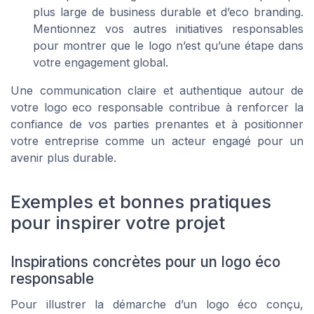
plus large de business durable et d’eco branding.
Mentionnez vos autres initiatives responsables
pour montrer que le logo n’est qu’une étape dans
votre engagement global.
Une communication claire et authentique autour de
votre logo eco responsable contribue à renforcer la
confiance de vos parties prenantes et à positionner
votre entreprise comme un acteur engagé pour un
avenir plus durable.
Exemples et bonnes pratiques
pour inspirer votre projet
Inspirations concrètes pour un logo éco
responsable
Pour illustrer la démarche d’un logo éco conçu,