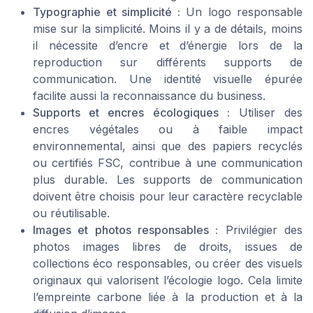
Typographie et simplicité :
Un logo responsable
mise sur la simplicité. Moins il y a de détails, moins
il nécessite d’encre et d’énergie lors de la
reproduction sur différents supports de
communication. Une identité visuelle épurée
facilite aussi la reconnaissance du business.
Supports et encres écologiques :
Utiliser des
encres végétales ou à faible impact
environnemental, ainsi que des papiers recyclés
ou certifiés FSC, contribue à une communication
plus durable. Les supports de communication
doivent être choisis pour leur caractère recyclable
ou réutilisable.
Images et photos responsables :
Privilégier des
photos images libres de droits, issues de
collections éco responsables, ou créer des visuels
originaux qui valorisent l’écologie logo. Cela limite
l’empreinte carbone liée à la production et à la