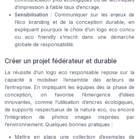
d’impression à faible taux d’encrage.
Sensibilisation :
Communiquer sur les enjeux de
l’éco branding et de la conception durable, en
expliquant pourquoi le choix d’un logo eco concu
ou eco friendly s’inscrit dans une démarche
globale de responsabilité.
Créer un projet fédérateur et durable
La réussite d’un logo eco responsable repose sur la
capacité à mobiliser l’ensemble des acteurs de
l’entreprise. En impliquant les équipes dès la phase de
conception, on favorise l’émergence d’idées
innovantes, comme l’utilisation d’encres écologiques,
de supports respectueux de la nature eco, ou encore
l’intégration de photos images inspirées par
l’environnement. Quelques bonnes pratiques :
Mettre en place une collection d’exemples de