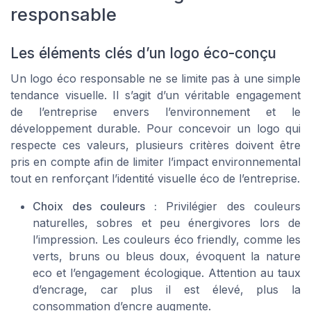
responsable
Les éléments clés d’un logo éco-conçu
Un logo éco responsable ne se limite pas à une simple
tendance visuelle. Il s’agit d’un véritable engagement
de l’entreprise envers l’environnement et le
développement durable. Pour concevoir un logo qui
respecte ces valeurs, plusieurs critères doivent être
pris en compte afin de limiter l’impact environnemental
tout en renforçant l’identité visuelle éco de l’entreprise.
Choix des couleurs :
Privilégier des couleurs
naturelles, sobres et peu énergivores lors de
l’impression. Les couleurs éco friendly, comme les
verts, bruns ou bleus doux, évoquent la nature
eco et l’engagement écologique. Attention au taux
d’encrage, car plus il est élevé, plus la
consommation d’encre augmente.