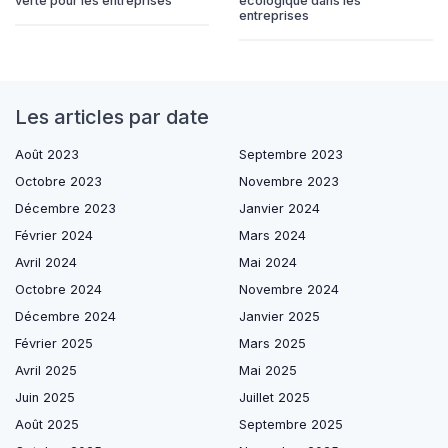
verte pour les entreprises
écologique dans les
entreprises
Les articles par date
Août 2023
Septembre 2023
Octobre 2023
Novembre 2023
Décembre 2023
Janvier 2024
Février 2024
Mars 2024
Avril 2024
Mai 2024
Octobre 2024
Novembre 2024
Décembre 2024
Janvier 2025
Février 2025
Mars 2025
Avril 2025
Mai 2025
Juin 2025
Juillet 2025
Août 2025
Septembre 2025