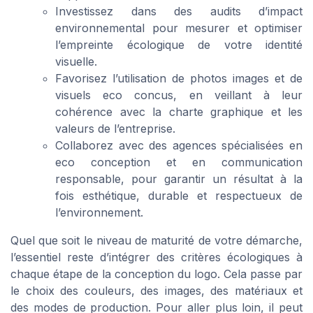
Investissez dans des audits d’impact
environnemental pour mesurer et optimiser
l’empreinte écologique de votre identité
visuelle.
Favorisez l’utilisation de photos images et de
visuels eco concus, en veillant à leur
cohérence avec la charte graphique et les
valeurs de l’entreprise.
Collaborez avec des agences spécialisées en
eco conception et en communication
responsable, pour garantir un résultat à la
fois esthétique, durable et respectueux de
l’environnement.
Quel que soit le niveau de maturité de votre démarche,
l’essentiel reste d’intégrer des critères écologiques à
chaque étape de la conception du logo. Cela passe par
le choix des couleurs, des images, des matériaux et
des modes de production. Pour aller plus loin, il peut