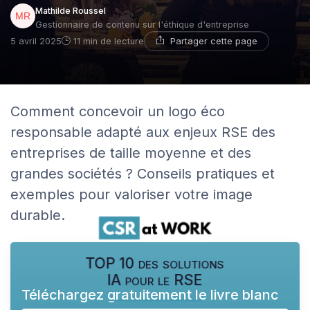
Mathilde Roussel
Gestionnaire de contenu sur l'éthique d'entreprise
Partager cette page
5 avril 2025
11 min de lecture
Comment concevoir un logo éco
responsable adapté aux enjeux RSE des
entreprises de taille moyenne et des
grandes sociétés ? Conseils pratiques et
exemples pour valoriser votre image
durable.
TOP 10 des solutions
IA pour le RSE
Téléchargez gratuitement le livre blanc