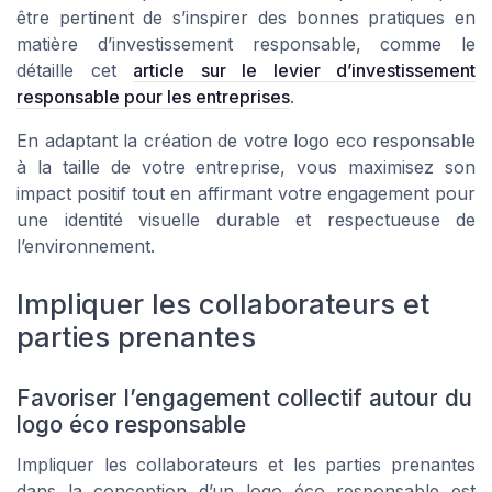
être pertinent de s’inspirer des bonnes pratiques en
matière d’investissement responsable, comme le
détaille cet
article sur le levier d’investissement
responsable pour les entreprises
.
En adaptant la création de votre logo eco responsable
à la taille de votre entreprise, vous maximisez son
impact positif tout en affirmant votre engagement pour
une identité visuelle durable et respectueuse de
l’environnement.
Impliquer les collaborateurs et
parties prenantes
Favoriser l’engagement collectif autour du
logo éco responsable
Impliquer les collaborateurs et les parties prenantes
dans la conception d’un logo éco responsable est