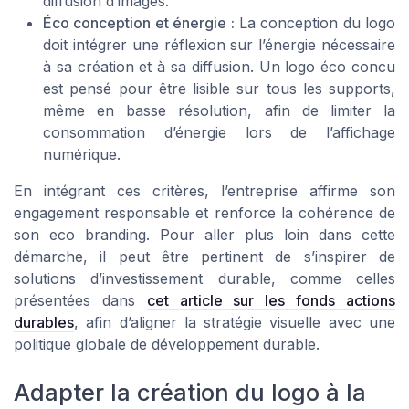
diffusion d’images.
Éco conception et énergie :
La conception du logo
doit intégrer une réflexion sur l’énergie nécessaire
à sa création et à sa diffusion. Un logo éco concu
est pensé pour être lisible sur tous les supports,
même en basse résolution, afin de limiter la
consommation d’énergie lors de l’affichage
numérique.
En intégrant ces critères, l’entreprise affirme son
engagement responsable et renforce la cohérence de
son eco branding. Pour aller plus loin dans cette
démarche, il peut être pertinent de s’inspirer de
solutions d’investissement durable, comme celles
présentées dans
cet article sur les fonds actions
durables
, afin d’aligner la stratégie visuelle avec une
politique globale de développement durable.
Adapter la création du logo à la