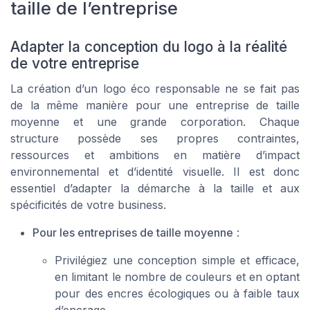
taille de l’entreprise
Adapter la conception du logo à la réalité
de votre entreprise
La création d’un logo éco responsable ne se fait pas
de la même manière pour une entreprise de taille
moyenne et une grande corporation. Chaque
structure possède ses propres contraintes,
ressources et ambitions en matière d’impact
environnemental et d’identité visuelle. Il est donc
essentiel d’adapter la démarche à la taille et aux
spécificités de votre business.
Pour les entreprises de taille moyenne
:
Privilégiez une conception simple et efficace,
en limitant le nombre de couleurs et en optant
pour des encres écologiques ou à faible taux