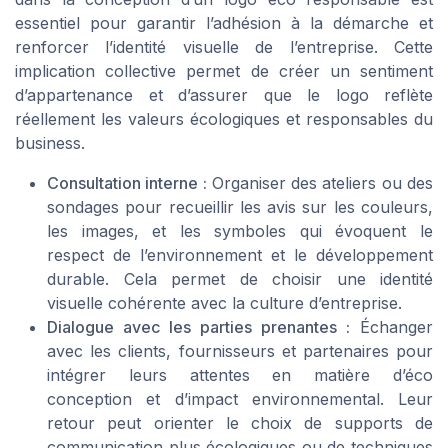
essentiel pour garantir l’adhésion à la démarche et
renforcer l’identité visuelle de l’entreprise. Cette
implication collective permet de créer un sentiment
d’appartenance et d’assurer que le logo reflète
réellement les valeurs écologiques et responsables du
business.
Consultation interne :
Organiser des ateliers ou des
sondages pour recueillir les avis sur les couleurs,
les images, et les symboles qui évoquent le
respect de l’environnement et le développement
durable. Cela permet de choisir une identité
visuelle cohérente avec la culture d’entreprise.
Dialogue avec les parties prenantes :
Échanger
avec les clients, fournisseurs et partenaires pour
intégrer leurs attentes en matière d’éco
conception et d’impact environnemental. Leur
retour peut orienter le choix de supports de
communication plus écologiques ou de techniques