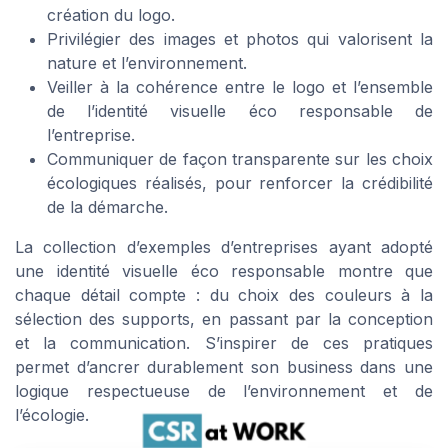
création du logo.
Privilégier des images et photos qui valorisent la
nature et l’environnement.
Veiller à la cohérence entre le logo et l’ensemble
de l’identité visuelle éco responsable de
l’entreprise.
Communiquer de façon transparente sur les choix
écologiques réalisés, pour renforcer la crédibilité
de la démarche.
La collection d’exemples d’entreprises ayant adopté
une identité visuelle éco responsable montre que
chaque détail compte : du choix des couleurs à la
sélection des supports, en passant par la conception
et la communication. S’inspirer de ces pratiques
permet d’ancrer durablement son business dans une
logique respectueuse de l’environnement et de
l’écologie.