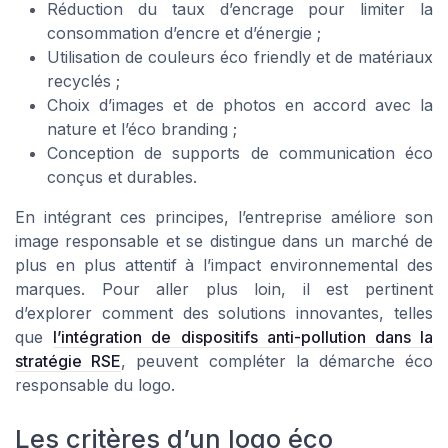
Réduction du taux d’encrage pour limiter la
consommation d’encre et d’énergie ;
Utilisation de couleurs éco friendly et de matériaux
recyclés ;
Choix d’images et de photos en accord avec la
nature et l’éco branding ;
Conception de supports de communication éco
conçus et durables.
En intégrant ces principes, l’entreprise améliore son
image responsable et se distingue dans un marché de
plus en plus attentif à l’impact environnemental des
marques. Pour aller plus loin, il est pertinent
d’explorer comment des solutions innovantes, telles
que
l’intégration de dispositifs anti-pollution dans la
stratégie RSE
, peuvent compléter la démarche éco
responsable du logo.
Les critères d’un logo éco