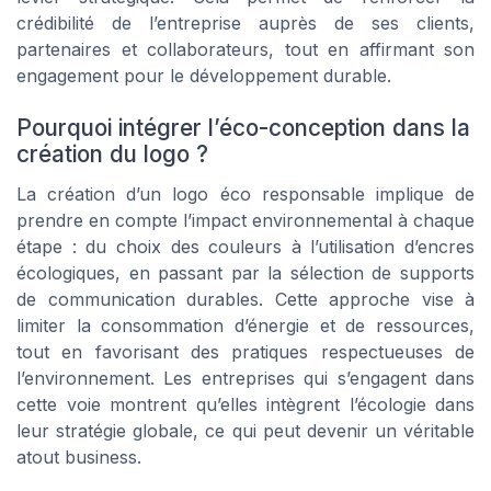
crédibilité de l’entreprise auprès de ses clients,
partenaires et collaborateurs, tout en affirmant son
engagement pour le développement durable.
Pourquoi intégrer l’éco-conception dans la
création du logo ?
La création d’un logo éco responsable implique de
prendre en compte l’impact environnemental à chaque
étape : du choix des couleurs à l’utilisation d’encres
écologiques, en passant par la sélection de supports
de communication durables. Cette approche vise à
limiter la consommation d’énergie et de ressources,
tout en favorisant des pratiques respectueuses de
l’environnement. Les entreprises qui s’engagent dans
cette voie montrent qu’elles intègrent l’écologie dans
leur stratégie globale, ce qui peut devenir un véritable
atout business.