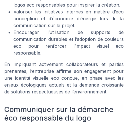
logos eco responsables pour inspirer la création.
Valoriser les initiatives internes en matière d’eco
conception et d’économie d’énergie lors de la
communication sur le projet.
Encourager l’utilisation de supports de
communication durables et l’adoption de couleurs
eco pour renforcer l’impact visuel eco
responsable.
En impliquant activement collaborateurs et parties
prenantes, l’entreprise affirme son engagement pour
une identité visuelle eco concue, en phase avec les
enjeux écologiques actuels et la demande croissante
de solutions respectueuses de l’environnement.
Communiquer sur la démarche
éco responsable du logo