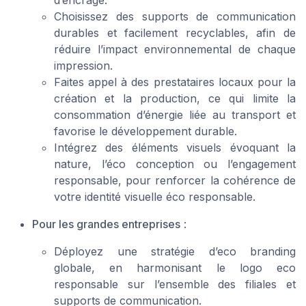
d’encrage.
Choisissez des supports de communication
durables et facilement recyclables, afin de
réduire l’impact environnemental de chaque
impression.
Faites appel à des prestataires locaux pour la
création et la production, ce qui limite la
consommation d’énergie liée au transport et
favorise le développement durable.
Intégrez des éléments visuels évoquant la
nature, l’éco conception ou l’engagement
responsable, pour renforcer la cohérence de
votre identité visuelle éco responsable.
Pour les grandes entreprises
:
Déployez une stratégie d’eco branding
globale, en harmonisant le logo eco
responsable sur l’ensemble des filiales et
supports de communication.