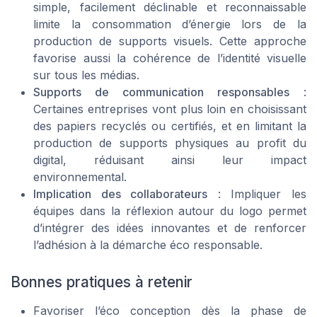
simple, facilement déclinable et reconnaissable
limite la consommation d’énergie lors de la
production de supports visuels. Cette approche
favorise aussi la cohérence de l’identité visuelle
sur tous les médias.
Supports de communication responsables
:
Certaines entreprises vont plus loin en choisissant
des papiers recyclés ou certifiés, et en limitant la
production de supports physiques au profit du
digital, réduisant ainsi leur impact
environnemental.
Implication des collaborateurs
: Impliquer les
équipes dans la réflexion autour du logo permet
d’intégrer des idées innovantes et de renforcer
l’adhésion à la démarche éco responsable.
Bonnes pratiques à retenir
Favoriser l’éco conception dès la phase de