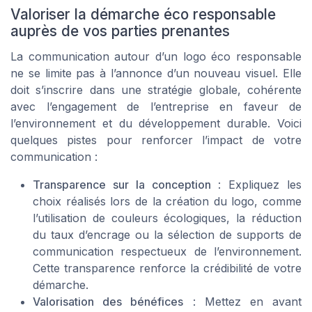
Valoriser la démarche éco responsable
auprès de vos parties prenantes
La communication autour d’un logo éco responsable
ne se limite pas à l’annonce d’un nouveau visuel. Elle
doit s’inscrire dans une stratégie globale, cohérente
avec l’engagement de l’entreprise en faveur de
l’environnement et du développement durable. Voici
quelques pistes pour renforcer l’impact de votre
communication :
Transparence sur la conception
: Expliquez les
choix réalisés lors de la création du logo, comme
l’utilisation de couleurs écologiques, la réduction
du taux d’encrage ou la sélection de supports de
communication respectueux de l’environnement.
Cette transparence renforce la crédibilité de votre
démarche.
Valorisation des bénéfices
: Mettez en avant