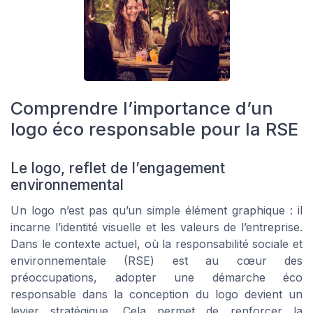
Comprendre l’importance d’un
logo éco responsable pour la RSE
Le logo, reflet de l’engagement
environnemental
Un logo n’est pas qu’un simple élément graphique : il
incarne l’identité visuelle et les valeurs de l’entreprise.
Dans le contexte actuel, où la responsabilité sociale et
environnementale (RSE) est au cœur des
préoccupations, adopter une démarche éco
responsable dans la conception du logo devient un
levier stratégique. Cela permet de renforcer la