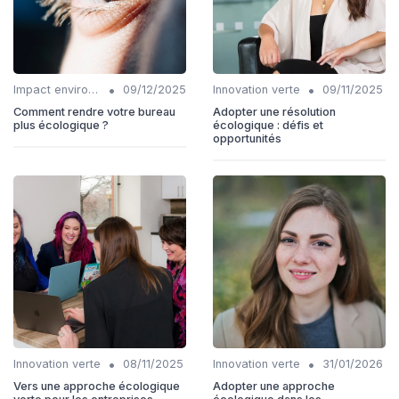
•
•
Impact environnemental
09/12/2025
Innovation verte
09/11/2025
Comment rendre votre bureau
Adopter une résolution
plus écologique ?
écologique : défis et
opportunités
•
•
Innovation verte
08/11/2025
Innovation verte
31/01/2026
Vers une approche écologique
Adopter une approche