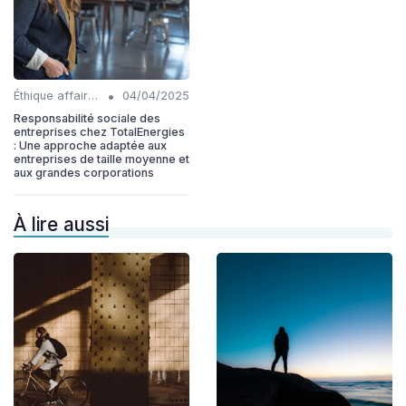
•
Éthique affaires
04/04/2025
Responsabilité sociale des
entreprises chez TotalEnergies
: Une approche adaptée aux
entreprises de taille moyenne et
aux grandes corporations
À lire aussi