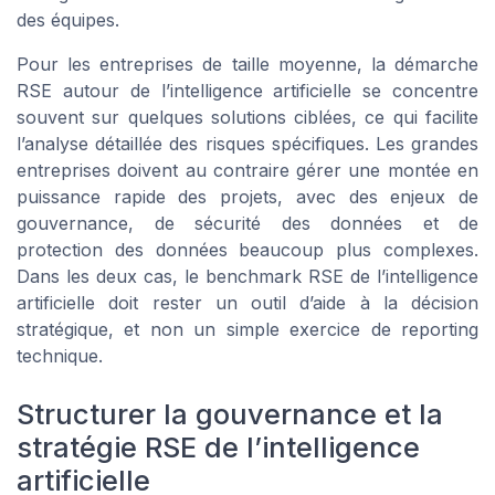
des équipes.
Pour les entreprises de taille moyenne, la démarche
RSE autour de l’intelligence artificielle se concentre
souvent sur quelques solutions ciblées, ce qui facilite
l’analyse détaillée des risques spécifiques. Les grandes
entreprises doivent au contraire gérer une montée en
puissance rapide des projets, avec des enjeux de
gouvernance, de sécurité des données et de
protection des données beaucoup plus complexes.
Dans les deux cas, le benchmark RSE de l’intelligence
artificielle doit rester un outil d’aide à la décision
stratégique, et non un simple exercice de reporting
technique.
Structurer la gouvernance et la
stratégie RSE de l’intelligence
artificielle