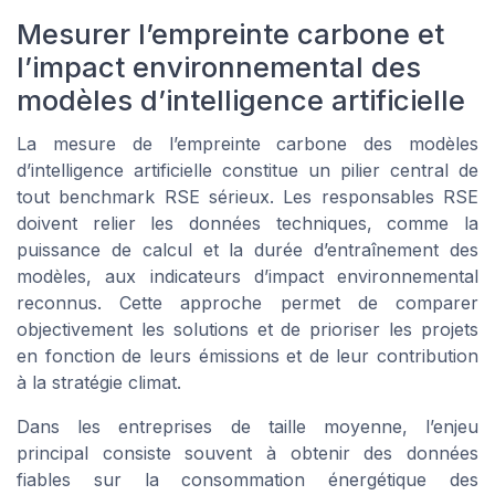
Mesurer l’empreinte carbone et
l’impact environnemental des
modèles d’intelligence artificielle
La mesure de l’empreinte carbone des modèles
d’intelligence artificielle constitue un pilier central de
tout benchmark RSE sérieux. Les responsables RSE
doivent relier les données techniques, comme la
puissance de calcul et la durée d’entraînement des
modèles, aux indicateurs d’impact environnemental
reconnus. Cette approche permet de comparer
objectivement les solutions et de prioriser les projets
en fonction de leurs émissions et de leur contribution
à la stratégie climat.
Dans les entreprises de taille moyenne, l’enjeu
principal consiste souvent à obtenir des données
fiables sur la consommation énergétique des