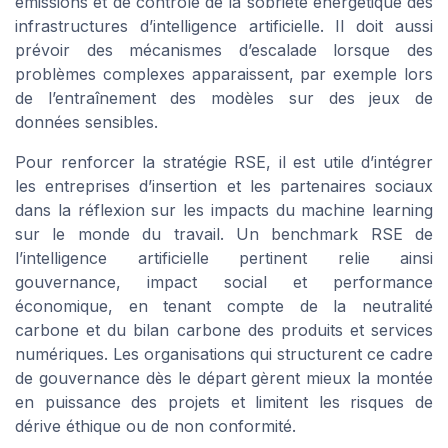
émissions et de contrôle de la sobriété énergétique des
infrastructures d’intelligence artificielle. Il doit aussi
prévoir des mécanismes d’escalade lorsque des
problèmes complexes apparaissent, par exemple lors
de l’entraînement des modèles sur des jeux de
données sensibles.
Pour renforcer la stratégie RSE, il est utile d’intégrer
les entreprises d’insertion et les partenaires sociaux
dans la réflexion sur les impacts du machine learning
sur le monde du travail. Un benchmark RSE de
l’intelligence artificielle pertinent relie ainsi
gouvernance, impact social et performance
économique, en tenant compte de la neutralité
carbone et du bilan carbone des produits et services
numériques. Les organisations qui structurent ce cadre
de gouvernance dès le départ gèrent mieux la montée
en puissance des projets et limitent les risques de
dérive éthique ou de non conformité.