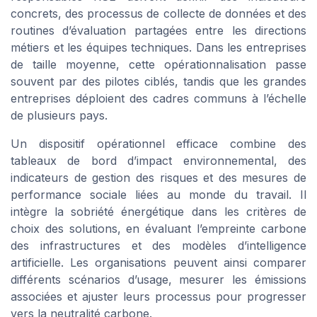
concrets, des processus de collecte de données et des
routines d’évaluation partagées entre les directions
métiers et les équipes techniques. Dans les entreprises
de taille moyenne, cette opérationnalisation passe
souvent par des pilotes ciblés, tandis que les grandes
entreprises déploient des cadres communs à l’échelle
de plusieurs pays.
Un dispositif opérationnel efficace combine des
tableaux de bord d’impact environnemental, des
indicateurs de gestion des risques et des mesures de
performance sociale liées au monde du travail. Il
intègre la sobriété énergétique dans les critères de
choix des solutions, en évaluant l’empreinte carbone
des infrastructures et des modèles d’intelligence
artificielle. Les organisations peuvent ainsi comparer
différents scénarios d’usage, mesurer les émissions
associées et ajuster leurs processus pour progresser
vers la neutralité carbone.