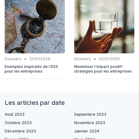
•
•
Dossiers
12/01/2026
Dossiers
12/01/2026
Exemples inspirants de l'ESS
Maximiser l'impact positif :
pour les entreprises
stratégies pour les entreprises
Les articles par date
Août 2023
Septembre 2023
Octobre 2023
Novembre 2023
Décembre 2023
Janvier 2024