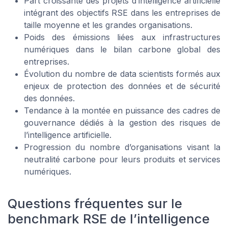
Part croissante des projets d’intelligence artificielle
intégrant des objectifs RSE dans les entreprises de
taille moyenne et les grandes organisations.
Poids des émissions liées aux infrastructures
numériques dans le bilan carbone global des
entreprises.
Évolution du nombre de data scientists formés aux
enjeux de protection des données et de sécurité
des données.
Tendance à la montée en puissance des cadres de
gouvernance dédiés à la gestion des risques de
l’intelligence artificielle.
Progression du nombre d’organisations visant la
neutralité carbone pour leurs produits et services
numériques.
Questions fréquentes sur le
benchmark RSE de l’intelligence