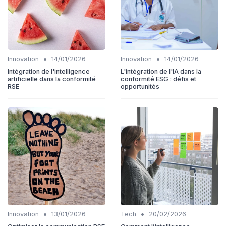
•
•
Innovation
14/01/2026
Innovation
14/01/2026
Intégration de l'intelligence
L'intégration de l'IA dans la
artificielle dans la conformité
conformité ESG : défis et
RSE
opportunités
•
•
Innovation
13/01/2026
Tech
20/02/2026