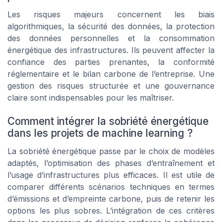
Les risques majeurs concernent les biais
algorithmiques, la sécurité des données, la protection
des données personnelles et la consommation
énergétique des infrastructures. Ils peuvent affecter la
confiance des parties prenantes, la conformité
réglementaire et le bilan carbone de l’entreprise. Une
gestion des risques structurée et une gouvernance
claire sont indispensables pour les maîtriser.
Comment intégrer la sobriété énergétique
dans les projets de machine learning ?
La sobriété énergétique passe par le choix de modèles
adaptés, l’optimisation des phases d’entraînement et
l’usage d’infrastructures plus efficaces. Il est utile de
comparer différents scénarios techniques en termes
d’émissions et d’empreinte carbone, puis de retenir les
options les plus sobres. L’intégration de ces critères