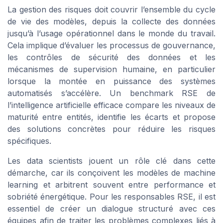
La gestion des risques doit couvrir l’ensemble du cycle
de vie des modèles, depuis la collecte des données
jusqu’à l’usage opérationnel dans le monde du travail.
Cela implique d’évaluer les processus de gouvernance,
les contrôles de sécurité des données et les
mécanismes de supervision humaine, en particulier
lorsque la montée en puissance des systèmes
automatisés s’accélère. Un benchmark RSE de
l’intelligence artificielle efficace compare les niveaux de
maturité entre entités, identifie les écarts et propose
des solutions concrètes pour réduire les risques
spécifiques.
Les data scientists jouent un rôle clé dans cette
démarche, car ils conçoivent les modèles de machine
learning et arbitrent souvent entre performance et
sobriété énergétique. Pour les responsables RSE, il est
essentiel de créer un dialogue structuré avec ces
équipes afin de traiter les problèmes complexes liés à