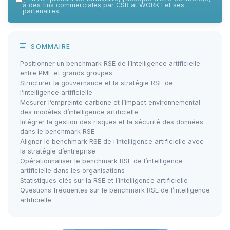
à des fins commerciales par CSR at WORK ! et ses
partenaires.
SOMMAIRE
Positionner un benchmark RSE de l’intelligence artificielle
entre PME et grands groupes
Structurer la gouvernance et la stratégie RSE de
l’intelligence artificielle
Mesurer l’empreinte carbone et l’impact environnemental
des modèles d’intelligence artificielle
Intégrer la gestion des risques et la sécurité des données
dans le benchmark RSE
Aligner le benchmark RSE de l’intelligence artificielle avec
la stratégie d’entreprise
Opérationnaliser le benchmark RSE de l’intelligence
artificielle dans les organisations
Statistiques clés sur la RSE et l’intelligence artificielle
Questions fréquentes sur le benchmark RSE de l’intelligence
artificielle