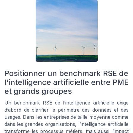
Positionner un benchmark RSE de
l’intelligence artificielle entre PME
et grands groupes
Un benchmark RSE de l’intelligence artificielle exige
d’abord de clarifier le périmètre des données et des
usages. Dans les entreprises de taille moyenne comme
dans les grandes organisations, l’intelligence artificielle
transforme les processus métiers, mais aussi l’impact