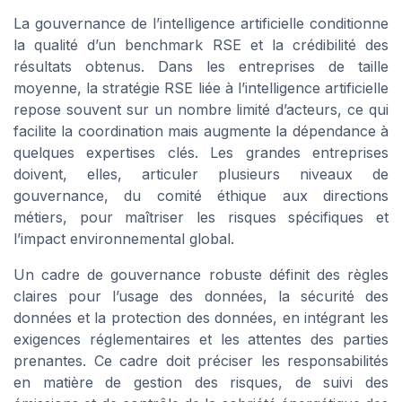
La gouvernance de l’intelligence artificielle conditionne
la qualité d’un benchmark RSE et la crédibilité des
résultats obtenus. Dans les entreprises de taille
moyenne, la stratégie RSE liée à l’intelligence artificielle
repose souvent sur un nombre limité d’acteurs, ce qui
facilite la coordination mais augmente la dépendance à
quelques expertises clés. Les grandes entreprises
doivent, elles, articuler plusieurs niveaux de
gouvernance, du comité éthique aux directions
métiers, pour maîtriser les risques spécifiques et
l’impact environnemental global.
Un cadre de gouvernance robuste définit des règles
claires pour l’usage des données, la sécurité des
données et la protection des données, en intégrant les
exigences réglementaires et les attentes des parties
prenantes. Ce cadre doit préciser les responsabilités
en matière de gestion des risques, de suivi des