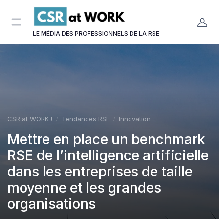
Panneau de gestion des cookies
LE MÉDIA DES PROFESSIONNELS DE LA RSE
CSR at WORK !
Tendances RSE
Innovation
Mettre en place un benchmark
RSE de l’intelligence artificielle
dans les entreprises de taille
moyenne et les grandes
organisations