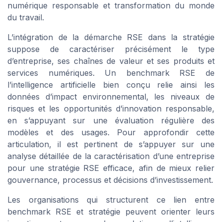
numérique responsable et transformation du monde
du travail.
L’intégration de la démarche RSE dans la stratégie
suppose de caractériser précisément le type
d’entreprise, ses chaînes de valeur et ses produits et
services numériques. Un benchmark RSE de
l’intelligence artificielle bien conçu relie ainsi les
données d’impact environnemental, les niveaux de
risques et les opportunités d’innovation responsable,
en s’appuyant sur une évaluation régulière des
modèles et des usages. Pour approfondir cette
articulation, il est pertinent de s’appuyer sur une
analyse détaillée de la caractérisation d’une entreprise
pour une stratégie RSE efficace, afin de mieux relier
gouvernance, processus et décisions d’investissement.
Les organisations qui structurent ce lien entre
benchmark RSE et stratégie peuvent orienter leurs