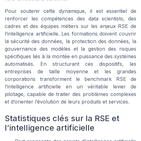
Pour soutenir cette dynamique, il est essentiel de
renforcer les compétences des data scientists, des
cadres et des équipes métiers sur les enjeux RSE de
l’intelligence artificielle. Les formations doivent couvrir
la sécurité des données, la protection des données, la
gouvernance des modèles et la gestion des risques
spécifiques liés à la montée en puissance des systèmes
automatisés. En structurant ces dispositifs, les
entreprises de taille moyenne et les grandes
corporations transforment le benchmark RSE de
l’intelligence artificielle en un véritable levier de
pilotage, capable de traiter des problèmes complexes
et d’orienter l’évolution de leurs produits et services.
Statistiques clés sur la RSE et
l’intelligence artificielle