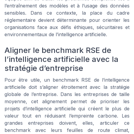
l’entraînement des modèles et à l’usage des données
sensibles. Dans ce contexte, la place du cadre
réglementaire devient déterminante pour orienter les
organisations face aux défis éthiques, sécuritaires et
environnementaux de l’intelligence artificielle.
Aligner le benchmark RSE de
l’intelligence artificielle avec la
stratégie d’entreprise
Pour être utile, un benchmark RSE de l’intelligence
artificielle doit s’aligner étroitement avec la stratégie
globale de l’entreprise. Dans les entreprises de taille
moyenne, cet alignement permet de prioriser les
projets d’intelligence artificielle qui créent le plus de
valeur tout en réduisant l’empreinte carbone. Les
grandes entreprises doivent, elles, articuler ce
benchmark avec leurs feuilles de route climat,