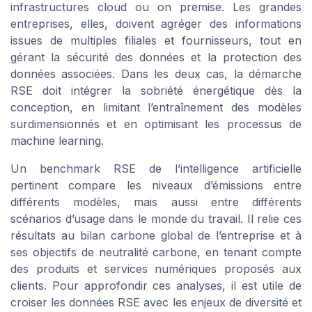
infrastructures cloud ou on premise. Les grandes
entreprises, elles, doivent agréger des informations
issues de multiples filiales et fournisseurs, tout en
gérant la sécurité des données et la protection des
données associées. Dans les deux cas, la démarche
RSE doit intégrer la sobriété énergétique dès la
conception, en limitant l’entraînement des modèles
surdimensionnés et en optimisant les processus de
machine learning.
Un benchmark RSE de l’intelligence artificielle
pertinent compare les niveaux d’émissions entre
différents modèles, mais aussi entre différents
scénarios d’usage dans le monde du travail. Il relie ces
résultats au bilan carbone global de l’entreprise et à
ses objectifs de neutralité carbone, en tenant compte
des produits et services numériques proposés aux
clients. Pour approfondir ces analyses, il est utile de
croiser les données RSE avec les enjeux de diversité et