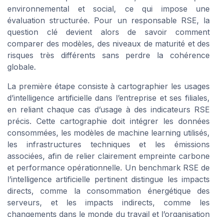
environnemental et social, ce qui impose une
évaluation structurée. Pour un responsable RSE, la
question clé devient alors de savoir comment
comparer des modèles, des niveaux de maturité et des
risques très différents sans perdre la cohérence
globale.
La première étape consiste à cartographier les usages
d’intelligence artificielle dans l’entreprise et ses filiales,
en reliant chaque cas d’usage à des indicateurs RSE
précis. Cette cartographie doit intégrer les données
consommées, les modèles de machine learning utilisés,
les infrastructures techniques et les émissions
associées, afin de relier clairement empreinte carbone
et performance opérationnelle. Un benchmark RSE de
l’intelligence artificielle pertinent distingue les impacts
directs, comme la consommation énergétique des
serveurs, et les impacts indirects, comme les
changements dans le monde du travail et l’organisation