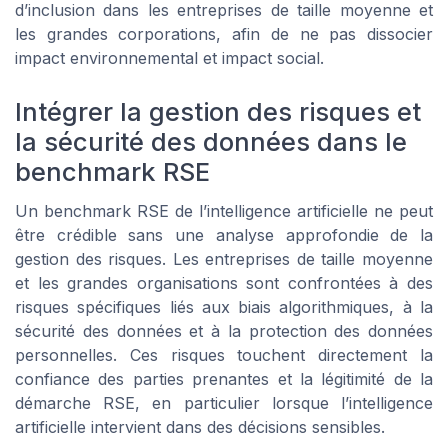
d’inclusion dans les entreprises de taille moyenne et
les grandes corporations, afin de ne pas dissocier
impact environnemental et impact social.
Intégrer la gestion des risques et
la sécurité des données dans le
benchmark RSE
Un benchmark RSE de l’intelligence artificielle ne peut
être crédible sans une analyse approfondie de la
gestion des risques. Les entreprises de taille moyenne
et les grandes organisations sont confrontées à des
risques spécifiques liés aux biais algorithmiques, à la
sécurité des données et à la protection des données
personnelles. Ces risques touchent directement la
confiance des parties prenantes et la légitimité de la
démarche RSE, en particulier lorsque l’intelligence
artificielle intervient dans des décisions sensibles.