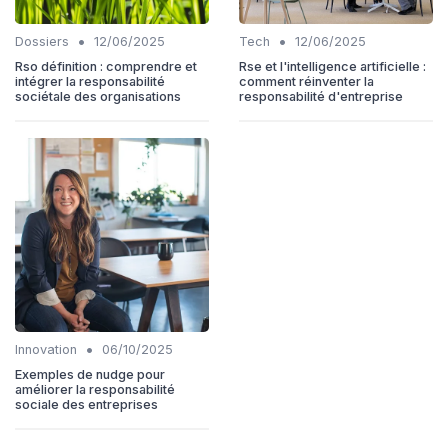
•
•
Dossiers
12/06/2025
Tech
12/06/2025
Rso définition : comprendre et
Rse et l'intelligence artificielle :
intégrer la responsabilité
comment réinventer la
sociétale des organisations
responsabilité d'entreprise
•
Innovation
06/10/2025
Exemples de nudge pour
améliorer la responsabilité
sociale des entreprises