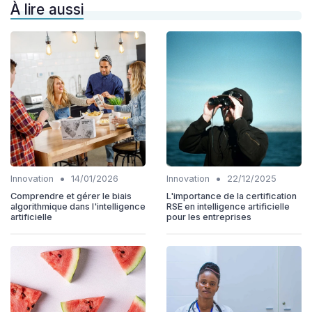
À lire aussi
•
•
Innovation
14/01/2026
Innovation
22/12/2025
Comprendre et gérer le biais
L'importance de la certification
algorithmique dans l'intelligence
RSE en intelligence artificielle
artificielle
pour les entreprises