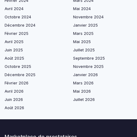
Février 2024
Mars 2024
Avril 2024
Mai 2024
Octobre 2024
Novembre 2024
Décembre 2024
Janvier 2025
Février 2025
Mars 2025
Avril 2025
Mai 2025
Juin 2025
Juillet 2025
Août 2025
Septembre 2025
Octobre 2025
Novembre 2025
Décembre 2025
Janvier 2026
Février 2026
Mars 2026
Avril 2026
Mai 2026
Juin 2026
Juillet 2026
Août 2026
Marketplace de prestataires