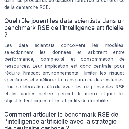
dans les processus de décision renforce la cohérence
de la démarche RSE.
Quel rôle jouent les data scientists dans un
benchmark RSE de l’intelligence artificielle
?
Les data scientists conçoivent les modèles,
sélectionnent les données et arbitrent entre
performance, complexité et consommation de
ressources. Leur implication est donc centrale pour
réduire l’impact environnemental, limiter les risques
spécifiques et améliorer la transparence des systèmes.
Une collaboration étroite avec les responsables RSE
et les cadres métiers permet de mieux aligner les
objectifs techniques et les objectifs de durabilité.
Comment articuler le benchmark RSE de
l’intelligence artificielle avec la stratégie
de neutralité carbone ?