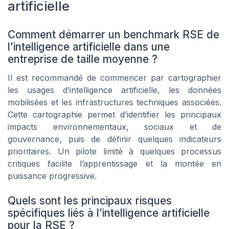
artificielle
Comment démarrer un benchmark RSE de
l’intelligence artificielle dans une
entreprise de taille moyenne ?
Il est recommandé de commencer par cartographier
les usages d’intelligence artificielle, les données
mobilisées et les infrastructures techniques associées.
Cette cartographie permet d’identifier les principaux
impacts environnementaux, sociaux et de
gouvernance, puis de définir quelques indicateurs
prioritaires. Un pilote limité à quelques processus
critiques facilite l’apprentissage et la montée en
puissance progressive.
Quels sont les principaux risques
spécifiques liés à l’intelligence artificielle
pour la RSE ?