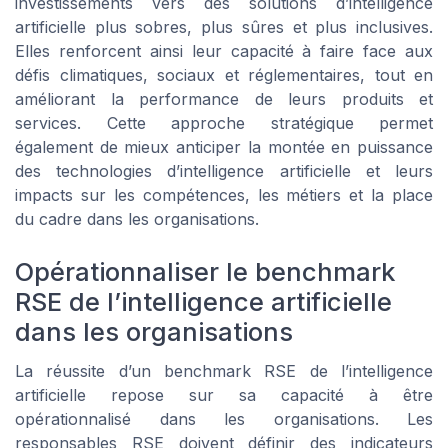
investissements vers des solutions d’intelligence
artificielle plus sobres, plus sûres et plus inclusives.
Elles renforcent ainsi leur capacité à faire face aux
défis climatiques, sociaux et réglementaires, tout en
améliorant la performance de leurs produits et
services. Cette approche stratégique permet
également de mieux anticiper la montée en puissance
des technologies d’intelligence artificielle et leurs
impacts sur les compétences, les métiers et la place
du cadre dans les organisations.
Opérationnaliser le benchmark
RSE de l’intelligence artificielle
dans les organisations
La réussite d’un benchmark RSE de l’intelligence
artificielle repose sur sa capacité à être
opérationnalisé dans les organisations. Les
responsables RSE doivent définir des indicateurs