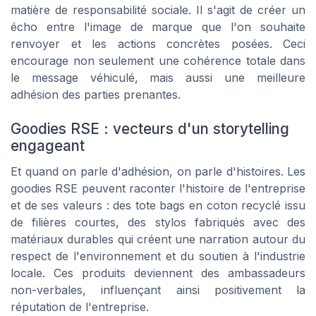
matière de responsabilité sociale. Il s'agit de créer un
écho entre l'image de marque que l'on souhaite
renvoyer et les actions concrètes posées. Ceci
encourage non seulement une cohérence totale dans
le message véhiculé, mais aussi une meilleure
adhésion des parties prenantes.
Goodies RSE : vecteurs d'un storytelling
engageant
Et quand on parle d'adhésion, on parle d'histoires. Les
goodies RSE peuvent raconter l'histoire de l'entreprise
et de ses valeurs : des tote bags en coton recyclé issu
de filières courtes, des stylos fabriqués avec des
matériaux durables qui créent une narration autour du
respect de l'environnement et du soutien à l'industrie
locale. Ces produits deviennent des ambassadeurs
non-verbales, influençant ainsi positivement la
réputation de l'entreprise.