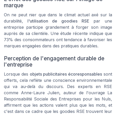
marque
On ne peut nier que dans le climat actuel axé sur la
durabilité,
l'utilisation de goodies RSE
par une
entreprise participe grandement à forger son image
auprès de sa clientèle. Une étude récente indique que
73% des consommateurs
ont tendance à favoriser les
marques engagées dans des pratiques durables.
Perception de l'engagement durable de
l'entreprise
Lorsque des
objets publicitaires écoresponsables
sont
offerts, cela reflète une conscience environnementale
qui va au-delà du discours. Des experts en RSE
comme Anne-Laure Julien, auteur de l'ouvrage
La
Responsabilité Sociale des Entreprises pour les Nuls
,
affirment que les actions valent plus que les mots, et
c'est dans ce cadre que les goodies RSE trouvent leur