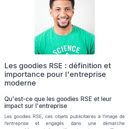
Les goodies RSE : définition et
importance pour l'entreprise
moderne
Qu'est-ce que les goodies RSE et leur
impact sur l'entreprise
Les goodies RSE, ces objets publicitaires à l’image de
l’entreprise et engagés dans une démarche