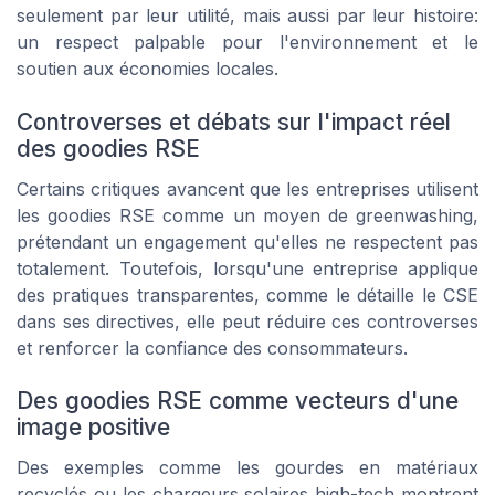
seulement par leur utilité, mais aussi par leur histoire:
un respect palpable pour l'environnement et le
soutien aux économies locales.
Controverses et débats sur l'impact réel
des goodies RSE
Certains critiques avancent que les entreprises utilisent
les goodies RSE comme un moyen de
greenwashing
,
prétendant un engagement qu'elles ne respectent pas
totalement. Toutefois, lorsqu'une entreprise applique
des pratiques transparentes, comme le détaille le CSE
dans ses directives, elle peut réduire ces controverses
et renforcer la confiance des consommateurs.
Des goodies RSE comme vecteurs d'une
image positive
Des exemples comme les gourdes en matériaux
recyclés ou les chargeurs solaires high-tech montrent