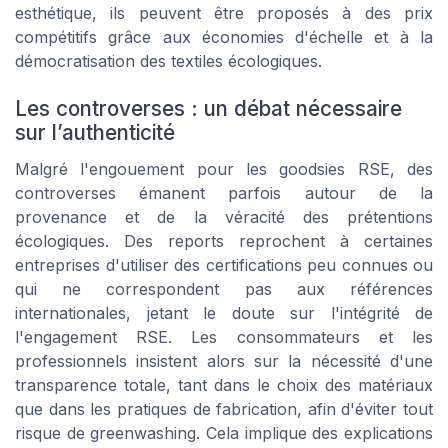
esthétique, ils peuvent être proposés à des prix
compétitifs grâce aux économies d'échelle et à la
démocratisation des textiles écologiques.
Les controverses : un débat nécessaire
sur l’authenticité
Malgré l'engouement pour les goodsies RSE, des
controverses émanent parfois autour de la
provenance et de la véracité des prétentions
écologiques. Des reports reprochent à certaines
entreprises d'utiliser des certifications peu connues ou
qui ne correspondent pas aux références
internationales, jetant le doute sur l'intégrité de
l'engagement RSE. Les consommateurs et les
professionnels insistent alors sur la nécessité d'une
transparence totale, tant dans le choix des matériaux
que dans les pratiques de fabrication, afin d'éviter tout
risque de greenwashing. Cela implique des explications