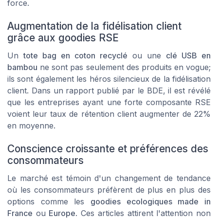
force.
Augmentation de la fidélisation client
grâce aux goodies RSE
Un
tote bag en coton recyclé
ou une
clé USB en
bambou
ne sont pas seulement des produits en vogue;
ils sont également les héros silencieux de la fidélisation
client. Dans un rapport publié par le BDE, il est révélé
que les entreprises ayant une forte composante RSE
voient leur taux de rétention client augmenter de
22%
en moyenne.
Conscience croissante et préférences des
consommateurs
Le marché est témoin d'un changement de tendance
où les consommateurs préfèrent de plus en plus des
options comme les
goodies ecologiques made in
France
ou
Europe
. Ces articles attirent l'attention non