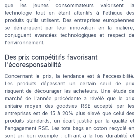
que les jeunes consommateurs valorisent la
technologie tout en étant attentifs à l'éthique des
produits qu'ils utilisent. Des entreprises européennes
se démarquent par leur innovation en la matière,
conjuguant avancées technologiques et respect de
l'environnement.
Des prix compétitifs favorisant
l'écoresponsabilité
Concernant le prix, la tendance est à l'accessibilité.
Les produits dépassant un certain seuil de prix
risquent de décourager les acheteurs. Une étude de
marché de l'année précédente a révélé que le
prix
unitaire moyen
des goodsies RSE accepté par les
entreprises est de 15 à 20% plus élevé que celui des
produits standards, un écart justifié par la qualité et
l'engagement RSE. Les tote bags en coton recyclé en
sont un bon exemple : offrant à la fois durabilité et