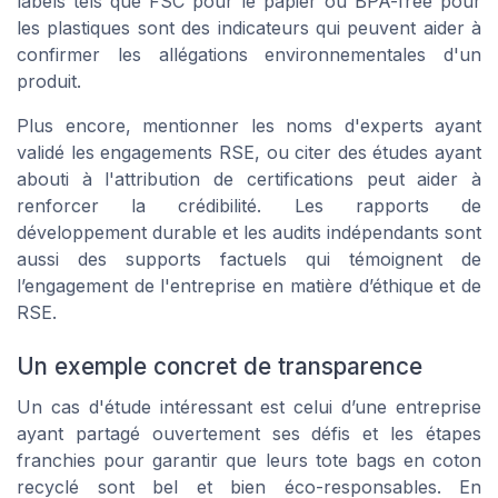
labels tels que
FSC
pour le papier ou
BPA-free
pour
les plastiques sont des indicateurs qui peuvent aider à
confirmer les allégations environnementales d'un
produit.
Plus encore, mentionner les noms d'experts ayant
validé les engagements RSE, ou citer des études ayant
abouti à l'attribution de certifications peut aider à
renforcer la crédibilité. Les rapports de
développement durable et les audits indépendants sont
aussi des supports factuels qui témoignent de
l’engagement de l'entreprise en matière d’éthique et de
RSE.
Un exemple concret de transparence
Un cas d'étude intéressant est celui d’une entreprise
ayant partagé ouvertement ses défis et les étapes
franchies pour garantir que leurs
tote bags
en coton
recyclé sont bel et bien éco-responsables. En