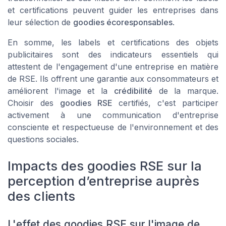
et certifications peuvent guider les entreprises dans
leur sélection de
goodies écoresponsables
.
En somme, les labels et certifications des
objets
publicitaires
sont des indicateurs essentiels qui
attestent de l'engagement d'une entreprise en matière
de RSE. Ils offrent une garantie aux consommateurs et
améliorent l'
image
et la
crédibilité
de la marque.
Choisir des
goodies RSE
certifiés, c'est participer
activement à une communication d'entreprise
consciente et respectueuse de l'environnement et des
questions sociales.
Impacts des goodies RSE sur la
perception d’entreprise auprès
des clients
L'effet des goodies RSE sur l'image de