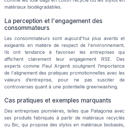
comme les tote bags en coton recyclé ou les stylos en
matériaux biodégradables.
La perception et l'engagement des
consommateurs
Les consommateurs sont aujourd'hui plus avertis et
exigeants en matière de respect de l'environnement.
Ils ont tendance à favoriser les entreprises qui
affichent clairement leur engagement RSE. Des
experts comme Paul Argenti soulignent l’importance
de l'alignement des pratiques promotionnelles avec les
valeurs d’entreprise, pour ne pas susciter de
controverses quant à une potentielle
greenwashing
.
Cas pratiques et exemples marquants
Des entreprises pionnières, telles que Patagonia avec
ses produits fabriqués à partir de matériaux recyclés
ou Bic, qui propose des stylos en matériaux biobasés,