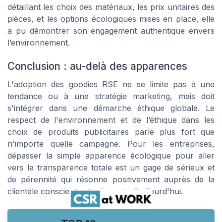
détaillant les choix des matériaux, les prix unitaires des
pièces, et les options écologiques mises en place, elle
a pu démontrer son engagement authentique envers
l’environnement.
Conclusion : au-delà des apparences
L'adoption des goodies RSE ne se limite pas à une
tendance ou à une stratégie marketing, mais doit
s'intégrer dans une démarche éthique globale. Le
respect de l'environnement et de l’éthique dans les
choix de produits publicitaires parle plus fort que
n'importe quelle campagne. Pour les entreprises,
dépasser la simple apparence écologique pour aller
vers la transparence totale est un gage de sérieux et
de pérennité qui résonne positivement auprès de la
clientèle consciente et exigeante d'aujourd'hui.