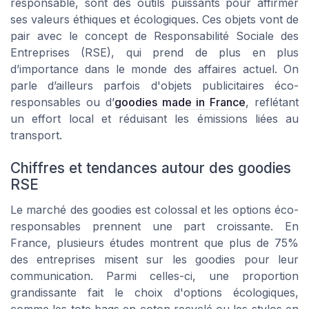
responsable, sont des outils puissants pour affirmer
ses valeurs éthiques et écologiques. Ces objets vont de
pair avec le concept de Responsabilité Sociale des
Entreprises (RSE), qui prend de plus en plus
d’importance dans le monde des affaires actuel. On
parle d’ailleurs parfois d'objets publicitaires éco-
responsables ou d’
goodies made in France
, reflétant
un effort local et réduisant les émissions liées au
transport.
Chiffres et tendances autour des goodies
RSE
Le marché des goodies est colossal et les options éco-
responsables prennent une part croissante. En
France, plusieurs études montrent que plus de 75%
des entreprises misent sur les goodies pour leur
communication. Parmi celles-ci, une proportion
grandissante fait le choix d'options écologiques,