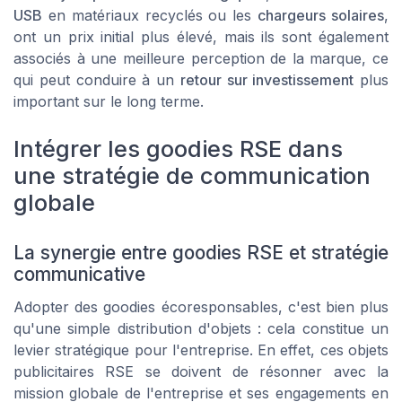
USB
en matériaux recyclés ou les
chargeurs solaires
,
ont un prix initial plus élevé, mais ils sont également
associés à une meilleure perception de la marque, ce
qui peut conduire à un
retour sur investissement
plus
important sur le long terme.
Intégrer les goodies RSE dans
une stratégie de communication
globale
La synergie entre goodies RSE et stratégie
communicative
Adopter des goodies écoresponsables, c'est bien plus
qu'une simple distribution d'objets : cela constitue un
levier stratégique pour l'entreprise. En effet, ces objets
publicitaires RSE se doivent de résonner avec la
mission globale de l'entreprise et ses engagements en