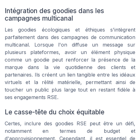
Intégration des goodies dans les
campagnes multicanal
Les goodies écologiques et éthiques s'intègrent
parfaitement dans des campagnes de communication
multicanal. Lorsque l'on diffuse un message sur
plusieurs plateformes, avoir un élément physique
comme un goodie peut renforcer la présence de la
marque dans la vie quotidienne des clients et
partenaires. Ils créent un lien tangible entre les idéaux
virtuels et la rêlité matérielle, permettant ainsi de
toucher un public plus large tout en restant fidèle à
ses engagements RSE.
Le casse-tête du choix équitable
Certes, inclure des goodies RSE peut être un défi,
notamment en termes de budget et
d'approvisionnement. Cependant, il est essentiel de