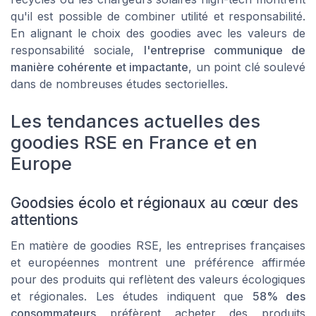
qu'il est possible de combiner utilité et responsabilité.
En alignant le choix des goodies avec les valeurs de
responsabilité sociale,
l'entreprise communique de
manière cohérente et impactante
, un point clé soulevé
dans de nombreuses études sectorielles.
Les tendances actuelles des
goodies RSE en France et en
Europe
Goodsies écolo et régionaux au cœur des
attentions
En matière de goodies RSE, les entreprises françaises
et européennes montrent une préférence affirmée
pour des produits qui reflètent des valeurs écologiques
et régionales. Les études indiquent que
58% des
consommateurs
préfèrent acheter des produits