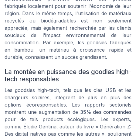
fabriqués localement pour soutenir l'économie de leur
région. Dans le même temps, l'utilisation de matériaux
recyclés ou biodégradables est non seulement
appréciée, mais également recherchée par les clients
soucieux de l'impact environnemental de leur
consommation. Par exemple, les goodsies fabriqués
en bambou, un matériau à croissance rapide et
durable, connaissent un succès grandissant.
La montée en puissance des goodies high-
tech responsables
Les goodsies high-tech, tels que les clés USB et les
chargeurs solaires, intègrent de plus en plus des
options écoresponsables. Les rapports sectoriels
montrent une augmentation de
35% des commandes
pour de tels products écologiques. Les experts,
comme Élodie Gentina, auteur du livre « Génération Z:
Des digital natives pas comme les autres », soulignent