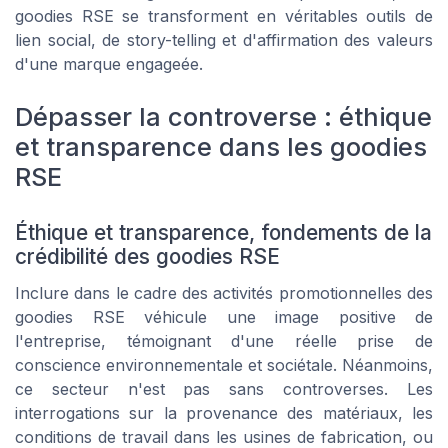
goodies RSE se transforment en véritables outils de
lien social, de story-telling et d'affirmation des valeurs
d'une marque engageée.
Dépasser la controverse : éthique
et transparence dans les goodies
RSE
Éthique et transparence, fondements de la
crédibilité des goodies RSE
Inclure dans le cadre des activités promotionnelles des
goodies
RSE véhicule une image positive de
l'entreprise, témoignant d'une réelle prise de
conscience environnementale et sociétale. Néanmoins,
ce secteur n'est pas sans controverses. Les
interrogations sur la provenance des matériaux, les
conditions de travail dans les usines de fabrication, ou