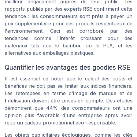
meilleur engagement auprès de leur public. Les
rapports publiés par des
experts RSE
confirment cette
tendance : les consommateurs sont prêts à payer un
prix supplémentaire pour des produits respectueux de
l'environnement. Ceci est corroboré par des
tendances comme l'intérêt croissant pour des
matériaux tels que le
bambou
ou le PLA, et les
alternatives aux emballages plastiques.
Quantifier les avantages des goodies RSE
Il est essentiel de noter que le calcul des coûts et
bénéfices ne doit pas se limiter aux indices financiers.
Les retombées en terme d'
image de marque
et de
fidelisation
doivent être prises en compte. Des études
démontrent que 44% des consommateurs ont une
opinion plus favorable d'une entreprise après avoir
reçu un cadeau promotionnel éco-responsable.
Les
objets publicitaires écologiques
, comme les
clés