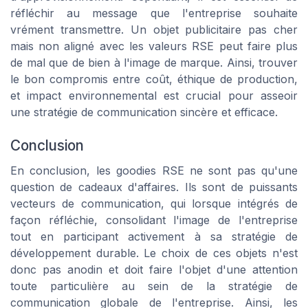
réfléchir au message que l'entreprise souhaite
vrément transmettre. Un objet publicitaire pas cher
mais non aligné avec les valeurs RSE peut faire plus
de mal que de bien à l'image de marque. Ainsi, trouver
le bon compromis entre coût, éthique de production,
et impact environnemental est crucial pour asseoir
une stratégie de communication sincère et efficace.
Conclusion
En conclusion, les goodies RSE ne sont pas qu'une
question de cadeaux d'affaires. Ils sont de puissants
vecteurs de communication, qui lorsque intégrés de
façon réfléchie, consolidant l'image de l'entreprise
tout en participant activement à sa stratégie de
développement durable. Le choix de ces objets n'est
donc pas anodin et doit faire l'objet d'une attention
toute particulière au sein de la stratégie de
communication globale de l'entreprise. Ainsi, les