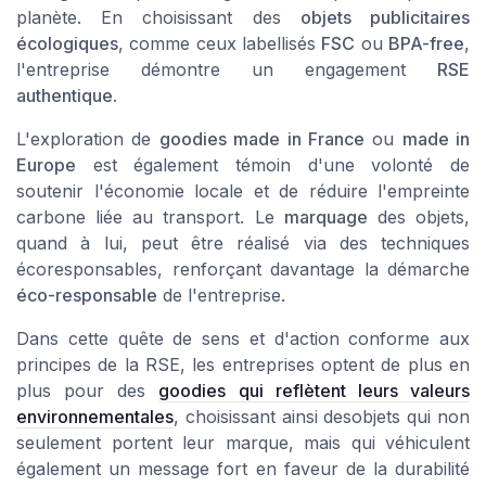
planète. En choisissant des
objets publicitaires
écologiques
, comme ceux labellisés
FSC
ou
BPA-free
,
l'entreprise démontre un engagement
RSE
authentique
.
L'exploration de
goodies made in France
ou
made in
Europe
est également témoin d'une volonté de
soutenir l'économie locale et de réduire l'empreinte
carbone liée au transport. Le
marquage
des objets,
quand à lui, peut être réalisé via des techniques
écoresponsables, renforçant davantage la démarche
éco-responsable
de l'entreprise.
Dans cette quête de sens et d'action conforme aux
principes de la RSE, les entreprises optent de plus en
plus pour des
goodies qui reflètent leurs valeurs
environnementales
, choisissant ainsi desobjets qui non
seulement portent leur marque, mais qui véhiculent
également un message fort en faveur de la durabilité