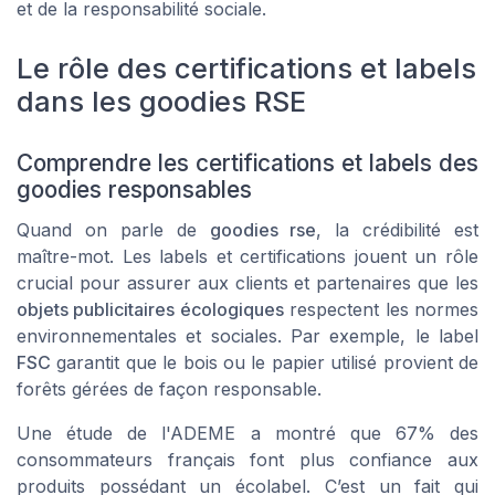
et de la responsabilité sociale.
Le rôle des certifications et labels
dans les goodies RSE
Comprendre les certifications et labels des
goodies responsables
Quand on parle de
goodies rse
, la crédibilité est
maître-mot. Les labels et certifications jouent un rôle
crucial pour assurer aux clients et partenaires que les
objets publicitaires écologiques
respectent les normes
environnementales
et sociales. Par exemple, le label
FSC
garantit que le bois ou le papier utilisé provient de
forêts gérées de façon responsable.
Une étude de l'ADEME a montré que 67% des
consommateurs français font plus confiance aux
produits possédant un écolabel. C’est un fait qui