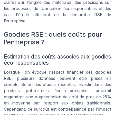
claires sur l’origine des matériaux, des précisions sur
les processus de fabrication écoresponsables et des
cas d'étude attestant de la démarche RSE de
l’entreprise.
Goodies RSE : quels coûts pour
l’entreprise ?
Estimation des coûts associés aux goodies
éco-responsables
Lorsque l'on évoque l'aspect financier des
goodies
RSE
, plusieurs données peuvent être prises en
compte. Selon des études récentes, investir dans des
produits publicitaires éco-responsables pourrait
engendrer une augmentation de coût de près de 25%
en moyenne par rapport aux objets traditionnels.
Cependant, ce surcoût est contrebalancé par l'impact