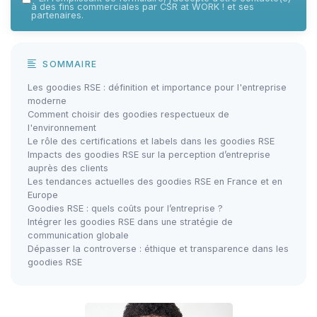
à des fins commerciales par CSR at WORK ! et ses
partenaires.
SOMMAIRE
Les goodies RSE : définition et importance pour l'entreprise
moderne
Comment choisir des goodies respectueux de
l'environnement
Le rôle des certifications et labels dans les goodies RSE
Impacts des goodies RSE sur la perception d’entreprise
auprès des clients
Les tendances actuelles des goodies RSE en France et en
Europe
Goodies RSE : quels coûts pour l’entreprise ?
Intégrer les goodies RSE dans une stratégie de
communication globale
Dépasser la controverse : éthique et transparence dans les
goodies RSE