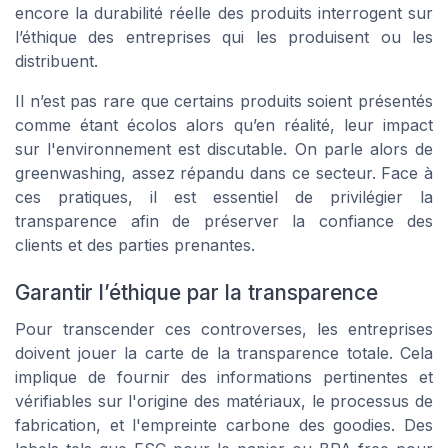
encore la durabilité réelle des produits interrogent sur
l’éthique des entreprises qui les produisent ou les
distribuent.
Il n’est pas rare que certains produits soient présentés
comme étant
écolos
alors qu’en réalité, leur impact
sur l'environnement est discutable. On parle alors de
greenwashing
, assez répandu dans ce secteur. Face à
ces pratiques, il est essentiel de privilégier la
transparence afin de préserver la confiance des
clients et des parties prenantes.
Garantir l’éthique par la transparence
Pour transcender ces controverses, les entreprises
doivent jouer la carte de la transparence totale. Cela
implique de fournir des informations pertinentes et
vérifiables sur l'origine des matériaux, le processus de
fabrication, et l'empreinte carbone des
goodies
. Des