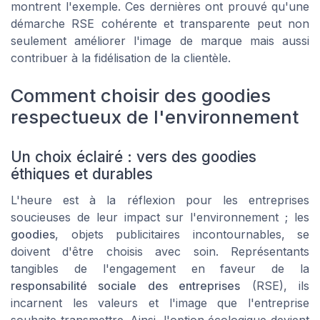
montrent l'exemple. Ces dernières ont prouvé qu'une
démarche RSE cohérente et transparente peut non
seulement améliorer l'image de marque mais aussi
contribuer à la fidélisation de la clientèle.
Comment choisir des goodies
respectueux de l'environnement
Un choix éclairé : vers des goodies
éthiques et durables
L'heure est à la réflexion pour les entreprises
soucieuses de leur impact sur l'environnement ; les
goodies
, objets publicitaires incontournables, se
doivent d'être choisis avec soin. Représentants
tangibles de l'engagement en faveur de la
responsabilité sociale des entreprises
(RSE), ils
incarnent les valeurs et l'image que l'entreprise