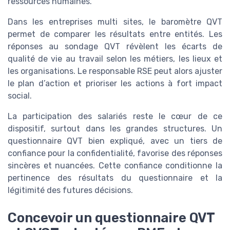
ressources humaines.
Dans les entreprises multi sites, le baromètre QVT
permet de comparer les résultats entre entités. Les
réponses au sondage QVT révèlent les écarts de
qualité de vie au travail selon les métiers, les lieux et
les organisations. Le responsable RSE peut alors ajuster
le plan d’action et prioriser les actions à fort impact
social.
La participation des salariés reste le cœur de ce
dispositif, surtout dans les grandes structures. Un
questionnaire QVT bien expliqué, avec un tiers de
confiance pour la confidentialité, favorise des réponses
sincères et nuancées. Cette confiance conditionne la
pertinence des résultats du questionnaire et la
légitimité des futures décisions.
Concevoir un questionnaire QVT