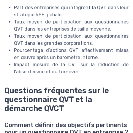
Part des entreprises qui intègrent la QVT dans leur
stratégie RSE globale.
Taux moyen de participation aux questionnaires
QVT dans les entreprises de taille moyenne.
Taux moyen de participation aux questionnaires
QVT dans les grandes corporations.
Pourcentage d’actions QVT effectivement mises
en œuvre après un baromètre interne.
Impact mesuré de la QVT sur la réduction de
l’absentéisme et du turnover.
Questions fréquentes sur le
questionnaire QVT et la
démarche QVCT
Comment définir des objectifs pertinents
pour un questionnaire QVT en entreprise ?