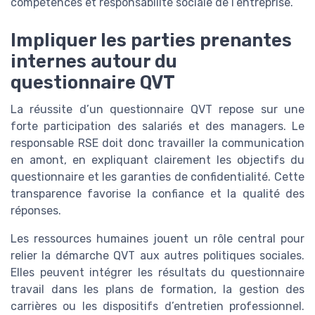
compétences et responsabilité sociale de l’entreprise.
Impliquer les parties prenantes
internes autour du
questionnaire QVT
La réussite d’un questionnaire QVT repose sur une
forte participation des salariés et des managers. Le
responsable RSE doit donc travailler la communication
en amont, en expliquant clairement les objectifs du
questionnaire et les garanties de confidentialité. Cette
transparence favorise la confiance et la qualité des
réponses.
Les ressources humaines jouent un rôle central pour
relier la démarche QVT aux autres politiques sociales.
Elles peuvent intégrer les résultats du questionnaire
travail dans les plans de formation, la gestion des
carrières ou les dispositifs d’entretien professionnel.