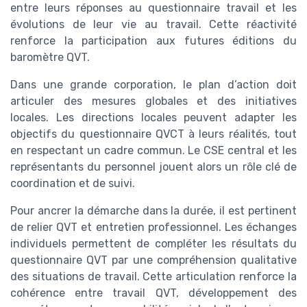
entre leurs réponses au questionnaire travail et les
évolutions de leur vie au travail. Cette réactivité
renforce la participation aux futures éditions du
baromètre QVT.
Dans une grande corporation, le plan d’action doit
articuler des mesures globales et des initiatives
locales. Les directions locales peuvent adapter les
objectifs du questionnaire QVCT à leurs réalités, tout
en respectant un cadre commun. Le CSE central et les
représentants du personnel jouent alors un rôle clé de
coordination et de suivi.
Pour ancrer la démarche dans la durée, il est pertinent
de relier QVT et entretien professionnel. Les échanges
individuels permettent de compléter les résultats du
questionnaire QVT par une compréhension qualitative
des situations de travail. Cette articulation renforce la
cohérence entre travail QVT, développement des