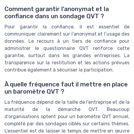
Comment garantir l’anonymat et la
confiance dans un sondage QVT ?
Pour garantir la confiance, il est essentiel de
communiquer clairement sur l’anonymat et l’usage des
données. Le recours à un tiers de confiance pour
administrer le questionnaire QVT renforce cette
garantie, surtout dans les grandes entreprises. La
transparence sur la restitution et les actions prévues
contribue également à sécuriser la participation.
À quelle fréquence faut il mettre en place
un baromètre QVT ?
La fréquence dépend de la taille de l’entreprise et de la
maturité de la démarche QVT. Beaucoup
d’organisations optent pour un baromètre QVT annuel,
complété par des sondages ciblés sur certains thèmes.
L’essentiel est de laisser le temps de mettre en œuvre