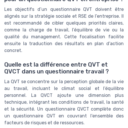
Les objectifs d’un questionnaire QVT doivent être
alignés sur la stratégie sociale et RSE de l’entreprise. Il
est recommandé de cibler quelques priorités claires,
comme la charge de travail, l’équilibre de vie ou la
qualité du management. Cette focalisation facilite
ensuite la traduction des résultats en plan d’action
concret.
Quelle est la différence entre QVT et
QVCT dans un questionnaire travail ?
La QVT se concentre sur la perception globale de la vie
au travail, incluant le climat social et l’équilibre
personnel. La QVCT ajoute une dimension plus
technique, intégrant les conditions de travail, la santé
et la sécurité. Un questionnaire QVCT complète donc
un questionnaire QVT en couvrant l’ensemble des
facteurs de risques et de ressources.