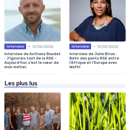
•
•
12/06/2025
13/05/2025
Interview
Interview
Interview de Anthony Boudet
Interview de Julie Biron :
: J’ignorais tout de la RSE -
Bâtir des ponts RSE entre
Aujourd’hui, c’est le cœur de
l’Afrique et l’Europe avec
mon métier.
Wafhi
Les plus lus