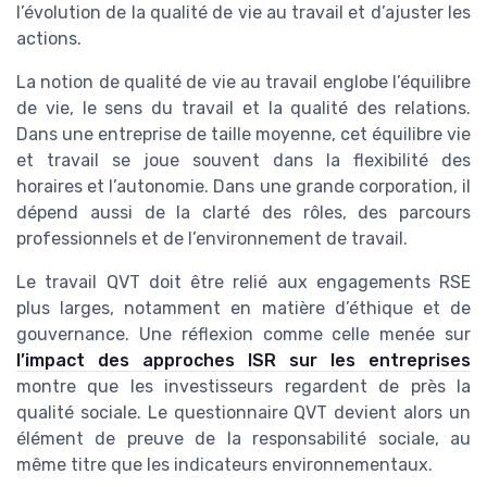
l’évolution de la qualité de vie au travail et d’ajuster les
actions.
La notion de qualité de vie au travail englobe l’équilibre
de vie, le sens du travail et la qualité des relations.
Dans une entreprise de taille moyenne, cet équilibre vie
et travail se joue souvent dans la flexibilité des
horaires et l’autonomie. Dans une grande corporation, il
dépend aussi de la clarté des rôles, des parcours
professionnels et de l’environnement de travail.
Le travail QVT doit être relié aux engagements RSE
plus larges, notamment en matière d’éthique et de
gouvernance. Une réflexion comme celle menée sur
l’impact des approches ISR sur les entreprises
montre que les investisseurs regardent de près la
qualité sociale. Le questionnaire QVT devient alors un
élément de preuve de la responsabilité sociale, au
même titre que les indicateurs environnementaux.