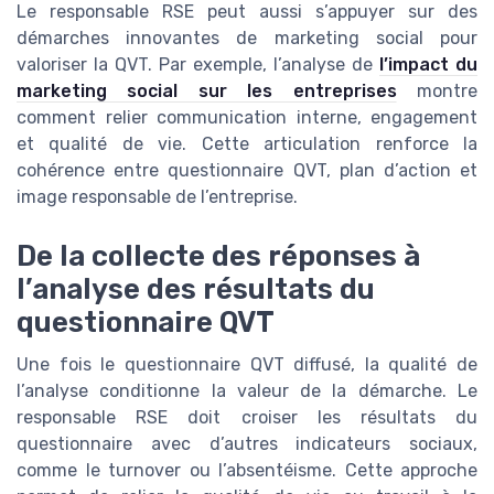
Le responsable RSE peut aussi s’appuyer sur des
démarches innovantes de marketing social pour
valoriser la QVT. Par exemple, l’analyse de
l’impact du
marketing social sur les entreprises
montre
comment relier communication interne, engagement
et qualité de vie. Cette articulation renforce la
cohérence entre questionnaire QVT, plan d’action et
image responsable de l’entreprise.
De la collecte des réponses à
l’analyse des résultats du
questionnaire QVT
Une fois le questionnaire QVT diffusé, la qualité de
l’analyse conditionne la valeur de la démarche. Le
responsable RSE doit croiser les résultats du
questionnaire avec d’autres indicateurs sociaux,
comme le turnover ou l’absentéisme. Cette approche