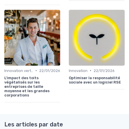
•
•
Innovation verte
22/01/2026
Innovation
22/01/2026
L'impact des toits
Optimiser la responsabilité
végétalisés sur les
sociale avec un logiciel RSE
entreprises de taille
moyenne et les grandes
corporations
Les articles par date