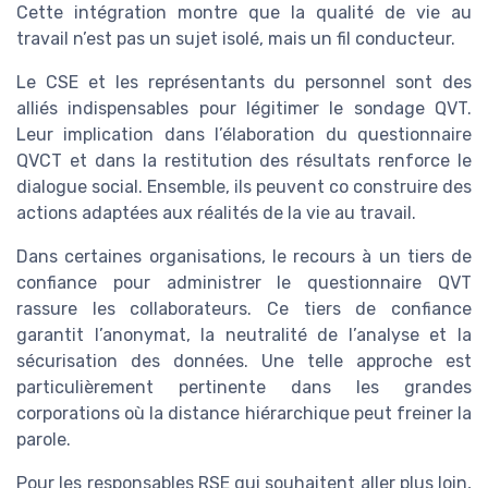
Cette intégration montre que la qualité de vie au
travail n’est pas un sujet isolé, mais un fil conducteur.
Le CSE et les représentants du personnel sont des
alliés indispensables pour légitimer le sondage QVT.
Leur implication dans l’élaboration du questionnaire
QVCT et dans la restitution des résultats renforce le
dialogue social. Ensemble, ils peuvent co construire des
actions adaptées aux réalités de la vie au travail.
Dans certaines organisations, le recours à un tiers de
confiance pour administrer le questionnaire QVT
rassure les collaborateurs. Ce tiers de confiance
garantit l’anonymat, la neutralité de l’analyse et la
sécurisation des données. Une telle approche est
particulièrement pertinente dans les grandes
corporations où la distance hiérarchique peut freiner la
parole.
Pour les responsables RSE qui souhaitent aller plus loin,