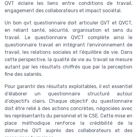
QVT éclaire les liens entre conditions de travail,
engagement des collaborateurs et impact sociétal.
Un bon qvt questionnaire doit articuler QVT et QVCT,
en reliant santé, sécurité, organisation et sens du
travail. Le questionnaire QVCT complète ainsi le
questionnaire travail en intégrant l’environnement de
travail, les relations sociales et l’équilibre de vie. Dans
cette perspective, la qualité de vie au travail se mesure
autant par les résultats chiffrés que par la perception
fine des salariés.
Pour garantir des résultats exploitables, il est essentiel
d’élaborer un questionnaire structuré autour
d’objectifs clairs. Chaque objectif du questionnaire
doit être relié à des actions concrètes, négociées avec
les représentants du personnel et le CSE. Cette mise en
place méthodique renforce la crédibilité de la
démarche QVT auprès des collaborateurs et des