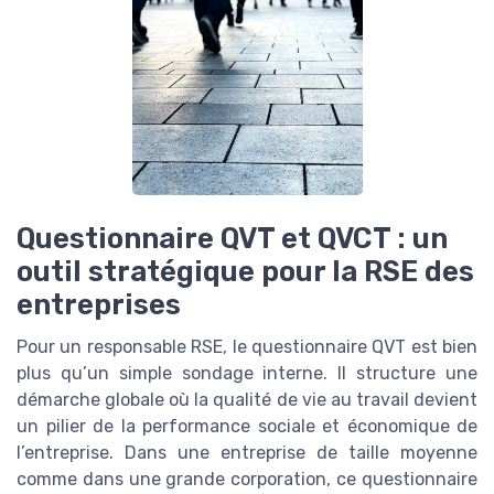
Questionnaire QVT et QVCT : un
outil stratégique pour la RSE des
entreprises
Pour un responsable RSE, le questionnaire QVT est bien
plus qu’un simple sondage interne. Il structure une
démarche globale où la qualité de vie au travail devient
un pilier de la performance sociale et économique de
l’entreprise. Dans une entreprise de taille moyenne
comme dans une grande corporation, ce questionnaire