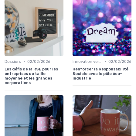
•
•
Dossiers
02/02/2026
Innovation verte
02/02/2026
Les défis de la RSE pour les
Renforcer la Responsabilité
entreprises de taille
Sociale avec le pôle éco-
moyenne et les grandes
industrie
corporations