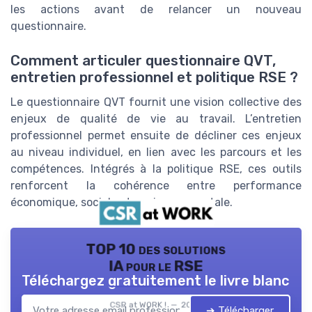
les actions avant de relancer un nouveau
questionnaire.
Comment articuler questionnaire QVT,
entretien professionnel et politique RSE ?
Le questionnaire QVT fournit une vision collective des
enjeux de qualité de vie au travail. L’entretien
professionnel permet ensuite de décliner ces enjeux
au niveau individuel, en lien avec les parcours et les
compétences. Intégrés à la politique RSE, ces outils
renforcent la cohérence entre performance
économique, sociale et environnementale.
TOP 10 des solutions
IA pour le RSE
Téléchargez gratuitement le livre blanc
CSR at WORK ! — 2026
➔ Télécharger