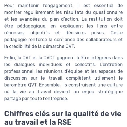
Pour maintenir l’engagement, il est essentiel de
montrer régulièrement les résultats du questionnaire
et les avancées du plan d’action. La restitution doit
être pédagogique, en expliquant les liens entre
réponses, objectifs et décisions prises. Cette
pédagogie renforce la confiance des collaborateurs et
la crédibilité de la démarche QVT.
Enfin, la QVT et la QVCT gagnent à être intégrées dans
les dialogues individuels et collectifs. L’entretien
professionnel, les réunions d’équipe et les espaces de
discussion sur le travail complètent utilement le
baromètre QVT. Ensemble, ils construisent une culture
où la vie au travail devient un enjeu stratégique
partagé par toute l’entreprise.
Chiffres clés sur la qualité de vie
au travail et la RSE