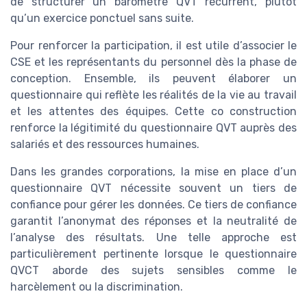
de structurer un baromètre QVT récurrent, plutôt
qu’un exercice ponctuel sans suite.
Pour renforcer la participation, il est utile d’associer le
CSE et les représentants du personnel dès la phase de
conception. Ensemble, ils peuvent élaborer un
questionnaire qui reflète les réalités de la vie au travail
et les attentes des équipes. Cette co construction
renforce la légitimité du questionnaire QVT auprès des
salariés et des ressources humaines.
Dans les grandes corporations, la mise en place d’un
questionnaire QVT nécessite souvent un tiers de
confiance pour gérer les données. Ce tiers de confiance
garantit l’anonymat des réponses et la neutralité de
l’analyse des résultats. Une telle approche est
particulièrement pertinente lorsque le questionnaire
QVCT aborde des sujets sensibles comme le
harcèlement ou la discrimination.