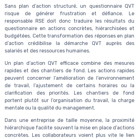
Sans plan d’action structuré, un questionnaire QVT
risque de générer frustration et défiance. Le
responsable RSE doit donc traduire les résultats du
questionnaire en actions concrètes, hiérarchisées et
budgétées. Cette transformation des réponses en plan
d’action crédibilise la démarche QVT auprès des
salariés et des ressources humaines.
Un plan d’action QVT efficace combine des mesures
rapides et des chantiers de fond. Les actions rapides
peuvent concerner l’amélioration de l’environnement
de travail, l’ajustement de certains horaires ou la
clarification des priorités. Les chantiers de fond
portent plutôt sur l’organisation du travail, la charge
mentale ou la qualité du management.
Dans une entreprise de taille moyenne, la proximité
hiérarchique facilite souvent la mise en place d’actions
concrètes. Les collaborateurs voient plus vite le lien