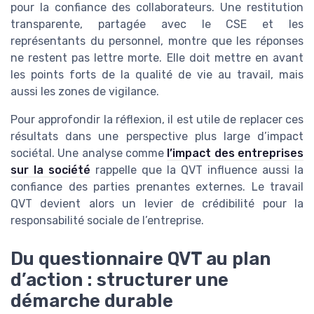
pour la confiance des collaborateurs. Une restitution
transparente, partagée avec le CSE et les
représentants du personnel, montre que les réponses
ne restent pas lettre morte. Elle doit mettre en avant
les points forts de la qualité de vie au travail, mais
aussi les zones de vigilance.
Pour approfondir la réflexion, il est utile de replacer ces
résultats dans une perspective plus large d’impact
sociétal. Une analyse comme
l’impact des entreprises
sur la société
rappelle que la QVT influence aussi la
confiance des parties prenantes externes. Le travail
QVT devient alors un levier de crédibilité pour la
responsabilité sociale de l’entreprise.
Du questionnaire QVT au plan
d’action : structurer une
démarche durable