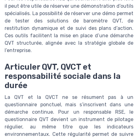
il peut être utile de réserver une démonstration d’outils
spécialisés. La possibilité de réserver une démo permet
de tester des solutions de baromètre QVT, de
restitution dynamique et de suivi des plans d’action.
Ces outils facilitent la mise en place d’une démarche
QVT structurée, alignée avec la stratégie globale de
l’entreprise.
Articuler QVT, QVCT et
responsabilité sociale dans la
durée
La QVT et la QVCT ne se résument pas à un
questionnaire ponctuel, mais s’inscrivent dans une
démarche continue. Pour un responsable RSE, le
questionnaire QVT devient un instrument de pilotage
régulier, au même titre que les indicateurs
environnementaux. Cette régularité permet de suivre