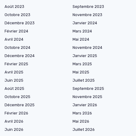
Août 2023
Septembre 2023
Octobre 2023
Novembre 2023
Décembre 2023
Janvier 2024
Février 2024
Mars 2024
Avril 2024
Mai 2024
Octobre 2024
Novembre 2024
Décembre 2024
Janvier 2025
Février 2025
Mars 2025
Avril 2025
Mai 2025
Juin 2025
Juillet 2025
Août 2025
Septembre 2025
Octobre 2025
Novembre 2025
Décembre 2025
Janvier 2026
Février 2026
Mars 2026
Avril 2026
Mai 2026
Juin 2026
Juillet 2026