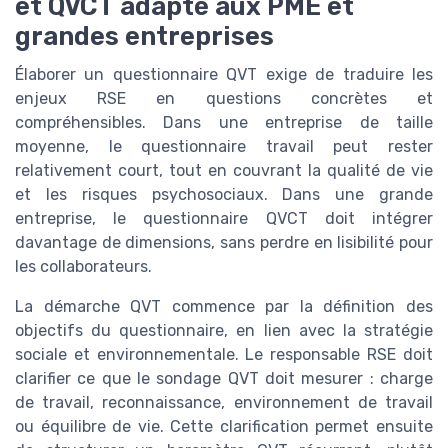
et QVCT adapté aux PME et
grandes entreprises
Élaborer un questionnaire QVT exige de traduire les
enjeux RSE en questions concrètes et
compréhensibles. Dans une entreprise de taille
moyenne, le questionnaire travail peut rester
relativement court, tout en couvrant la qualité de vie
et les risques psychosociaux. Dans une grande
entreprise, le questionnaire QVCT doit intégrer
davantage de dimensions, sans perdre en lisibilité pour
les collaborateurs.
La démarche QVT commence par la définition des
objectifs du questionnaire, en lien avec la stratégie
sociale et environnementale. Le responsable RSE doit
clarifier ce que le sondage QVT doit mesurer : charge
de travail, reconnaissance, environnement de travail
ou équilibre de vie. Cette clarification permet ensuite