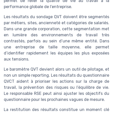
permet de relier la qualité de vie au travail à la
performance globale de l’entreprise.
Les résultats du sondage QVT doivent être segmentés
par métiers, sites, ancienneté et catégories de salariés.
Dans une grande corporation, cette segmentation met
en lumière des environnements de travail très
contrastés, parfois au sein d’une même entité. Dans
une entreprise de taille moyenne, elle permet
d’identifier rapidement les équipes les plus exposées
aux tensions.
Le baromètre QVT devient alors un outil de pilotage, et
non un simple reporting. Les résultats du questionnaire
QVCT aident à prioriser les actions sur la charge de
travail, la prévention des risques ou l’équilibre de vie.
Le responsable RSE peut ainsi ajuster les objectifs du
questionnaire pour les prochaines vagues de mesure.
La restitution des résultats constitue un moment clé