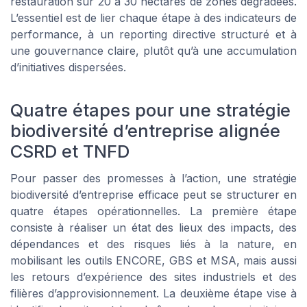
restauration sur 20 à 30 hectares de zones dégradées.
L’essentiel est de lier chaque étape à des indicateurs de
performance, à un reporting directive structuré et à
une gouvernance claire, plutôt qu’à une accumulation
d’initiatives dispersées.
Quatre étapes pour une stratégie
biodiversité d’entreprise alignée
CSRD et TNFD
Pour passer des promesses à l’action, une stratégie
biodiversité d’entreprise efficace peut se structurer en
quatre étapes opérationnelles. La première étape
consiste à réaliser un état des lieux des impacts, des
dépendances et des risques liés à la nature, en
mobilisant les outils ENCORE, GBS et MSA, mais aussi
les retours d’expérience des sites industriels et des
filières d’approvisionnement. La deuxième étape vise à