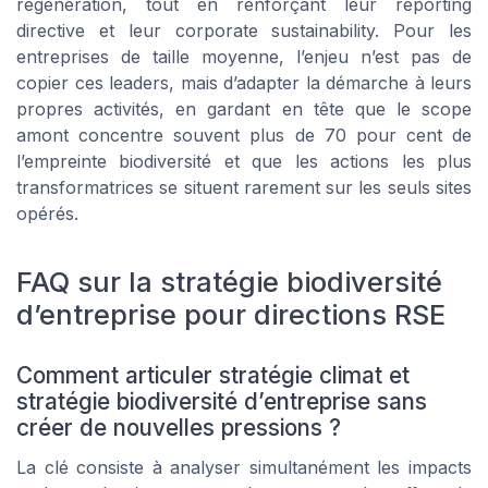
régénération, tout en renforçant leur reporting
directive et leur corporate sustainability. Pour les
entreprises de taille moyenne, l’enjeu n’est pas de
copier ces leaders, mais d’adapter la démarche à leurs
propres activités, en gardant en tête que le scope
amont concentre souvent plus de 70 pour cent de
l’empreinte biodiversité et que les actions les plus
transformatrices se situent rarement sur les seuls sites
opérés.
FAQ sur la stratégie biodiversité
d’entreprise pour directions RSE
Comment articuler stratégie climat et
stratégie biodiversité d’entreprise sans
créer de nouvelles pressions ?
La clé consiste à analyser simultanément les impacts