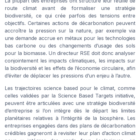
La plupart des entreprises ont structuré leur feuille de
route climat avant de formaliser une stratégie
biodiversité, ce qui crée parfois des tensions entre
objectifs. Certaines actions de décarbonation peuvent
accroître la pression sur la nature, par exemple via
une demande accrue en métaux pour les technologies
bas carbone ou des changements d’usage des sols
pour la biomasse. Un directeur RSE doit donc analyser
conjointement les impacts climatiques, les impacts sur
la biodiversité et les effets de l’économie circulaire, afin
d’éviter de déplacer les pressions d’un enjeu à l’autre.
Les trajectoires science based pour le climat, comme
celles validées par la Science Based Targets initiative,
peuvent être articulées avec une stratégie biodiversité
d’entreprise si l’on intègre dès le départ les limites
planétaires relatives à l’intégrité de la biosphère. Les
entreprises engagées dans des plans de décarbonation
crédibles gagneront à revisiter leur plan d’action climat