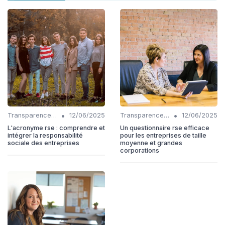
•
•
Transparence et reporting
12/06/2025
Transparence et reporting
12/06/2025
L'acronyme rse : comprendre et
Un questionnaire rse efficace
intégrer la responsabilité
pour les entreprises de taille
sociale des entreprises
moyenne et grandes
corporations