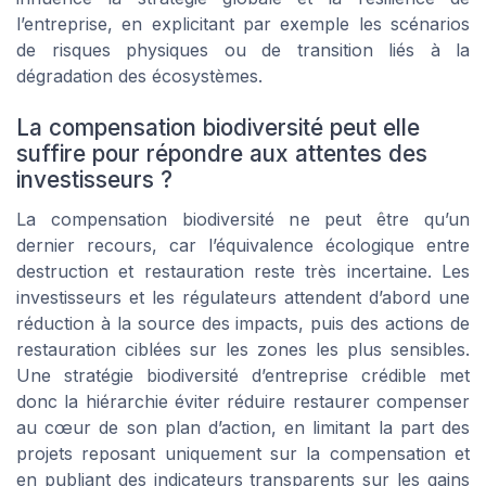
l’entreprise, en explicitant par exemple les scénarios
de risques physiques ou de transition liés à la
dégradation des écosystèmes.
La compensation biodiversité peut elle
suffire pour répondre aux attentes des
investisseurs ?
La compensation biodiversité ne peut être qu’un
dernier recours, car l’équivalence écologique entre
destruction et restauration reste très incertaine. Les
investisseurs et les régulateurs attendent d’abord une
réduction à la source des impacts, puis des actions de
restauration ciblées sur les zones les plus sensibles.
Une stratégie biodiversité d’entreprise crédible met
donc la hiérarchie éviter réduire restaurer compenser
au cœur de son plan d’action, en limitant la part des
projets reposant uniquement sur la compensation et
en publiant des indicateurs transparents sur les gains