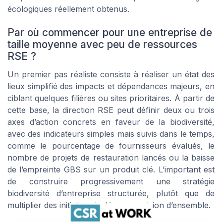
écologiques réellement obtenus.
Par où commencer pour une entreprise de
taille moyenne avec peu de ressources
RSE ?
Un premier pas réaliste consiste à réaliser un état des
lieux simplifié des impacts et dépendances majeurs, en
ciblant quelques filières ou sites prioritaires. À partir de
cette base, la direction RSE peut définir deux ou trois
axes d’action concrets en faveur de la biodiversité,
avec des indicateurs simples mais suivis dans le temps,
comme le pourcentage de fournisseurs évalués, le
nombre de projets de restauration lancés ou la baisse
de l’empreinte GBS sur un produit clé. L’important est
de construire progressivement une stratégie
biodiversité d’entreprise structurée, plutôt que de
multiplier des initiatives isolées sans vision d’ensemble.