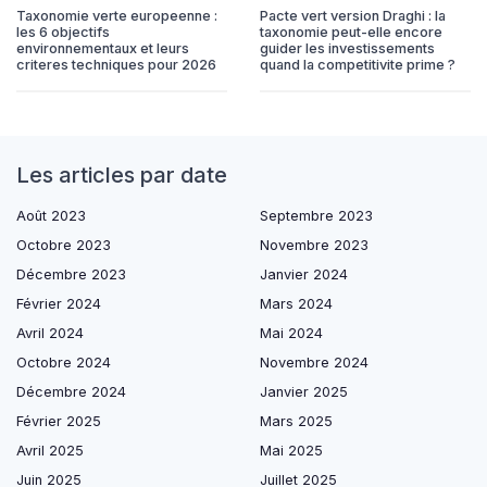
Taxonomie verte europeenne :
Pacte vert version Draghi : la
les 6 objectifs
taxonomie peut-elle encore
environnementaux et leurs
guider les investissements
criteres techniques pour 2026
quand la competitivite prime ?
Les articles par date
Août 2023
Septembre 2023
Octobre 2023
Novembre 2023
Décembre 2023
Janvier 2024
Février 2024
Mars 2024
Avril 2024
Mai 2024
Octobre 2024
Novembre 2024
Décembre 2024
Janvier 2025
Février 2025
Mars 2025
Avril 2025
Mai 2025
Juin 2025
Juillet 2025