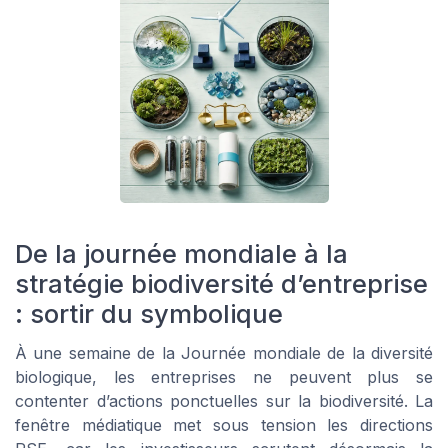
De la journée mondiale à la
stratégie biodiversité d’entreprise
: sortir du symbolique
À une semaine de la Journée mondiale de la diversité
biologique, les entreprises ne peuvent plus se
contenter d’actions ponctuelles sur la biodiversité. La
fenêtre médiatique met sous tension les directions