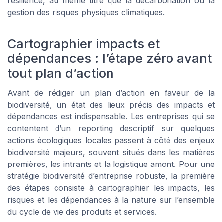
résilience, au même titre que la décarbonation ou la
gestion des risques physiques climatiques.
Cartographier impacts et
dépendances : l’étape zéro avant
tout plan d’action
Avant de rédiger un plan d’action en faveur de la
biodiversité, un état des lieux précis des impacts et
dépendances est indispensable. Les entreprises qui se
contentent d’un reporting descriptif sur quelques
actions écologiques locales passent à côté des enjeux
biodiversité majeurs, souvent situés dans les matières
premières, les intrants et la logistique amont. Pour une
stratégie biodiversité d’entreprise robuste, la première
des étapes consiste à cartographier les impacts, les
risques et les dépendances à la nature sur l’ensemble
du cycle de vie des produits et services.