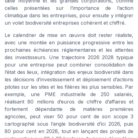
taille moyenne et les grandes corporations, comme
celles présentées sur l’importance de l’action
climatique dans les entreprises, pour ensuite y intégrer
un volet biodiversité entreprises cohérent et chiffré.
Le calendrier de mise en œuvre doit rester réaliste,
avec une montée en puissance progressive entre les
prochaines échéances réglementaires et les attentes
des investisseurs. Une trajectoire 2026 2028 typique
pour une entreprise peut combiner consolidation de
l’état des lieux, intégration des enjeux biodiversité dans
les décisions d’investissement et déploiement d’actions
pilotes sur les sites et les filières les plus sensibles. Par
exemple, une PME industrielle de 250 salariés,
réalisant 80 millions d’euros de chiffre d’affaires et
fortement dépendante de matières premières
agricoles, peut viser 50 pour cent de son scope 3
cartographié sous l’angle biodiversité d’ici 2026, puis
80 pour cent en 2028, tout en lançant des projets de