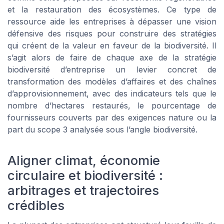
et la restauration des écosystèmes. Ce type de
ressource aide les entreprises à dépasser une vision
défensive des risques pour construire des stratégies
qui créent de la valeur en faveur de la biodiversité. Il
s’agit alors de faire de chaque axe de la stratégie
biodiversité d’entreprise un levier concret de
transformation des modèles d’affaires et des chaînes
d’approvisionnement, avec des indicateurs tels que le
nombre d’hectares restaurés, le pourcentage de
fournisseurs couverts par des exigences nature ou la
part du scope 3 analysée sous l’angle biodiversité.
Aligner climat, économie
circulaire et biodiversité :
arbitrages et trajectoires
crédibles