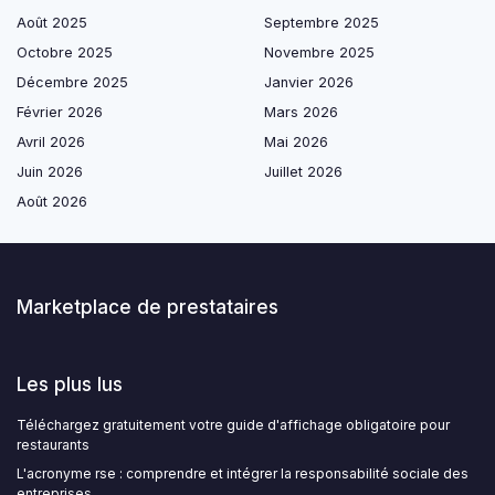
Août 2025
Septembre 2025
Octobre 2025
Novembre 2025
Décembre 2025
Janvier 2026
Février 2026
Mars 2026
Avril 2026
Mai 2026
Juin 2026
Juillet 2026
Août 2026
Marketplace de prestataires
Les plus lus
Téléchargez gratuitement votre guide d'affichage obligatoire pour
restaurants
L'acronyme rse : comprendre et intégrer la responsabilité sociale des
entreprises