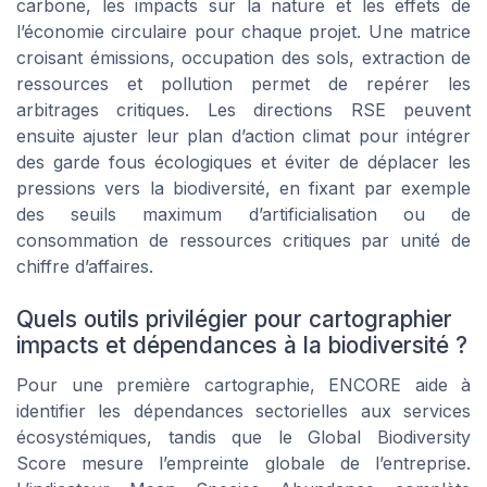
carbone, les impacts sur la nature et les effets de
l’économie circulaire pour chaque projet. Une matrice
croisant émissions, occupation des sols, extraction de
ressources et pollution permet de repérer les
arbitrages critiques. Les directions RSE peuvent
ensuite ajuster leur plan d’action climat pour intégrer
des garde fous écologiques et éviter de déplacer les
pressions vers la biodiversité, en fixant par exemple
des seuils maximum d’artificialisation ou de
consommation de ressources critiques par unité de
chiffre d’affaires.
Quels outils privilégier pour cartographier
impacts et dépendances à la biodiversité ?
Pour une première cartographie, ENCORE aide à
identifier les dépendances sectorielles aux services
écosystémiques, tandis que le Global Biodiversity
Score mesure l’empreinte globale de l’entreprise.