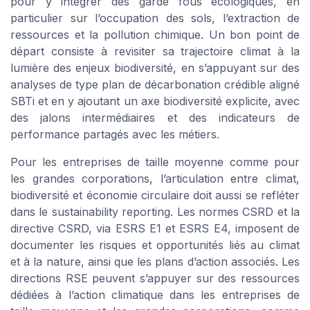
pour y intégrer des garde fous écologiques, en
particulier sur l’occupation des sols, l’extraction de
ressources et la pollution chimique. Un bon point de
départ consiste à revisiter sa trajectoire climat à la
lumière des enjeux biodiversité, en s’appuyant sur des
analyses de type plan de décarbonation crédible aligné
SBTi et en y ajoutant un axe biodiversité explicite, avec
des jalons intermédiaires et des indicateurs de
performance partagés avec les métiers.
Pour les entreprises de taille moyenne comme pour
les grandes corporations, l’articulation entre climat,
biodiversité et économie circulaire doit aussi se refléter
dans le sustainability reporting. Les normes CSRD et la
directive CSRD, via ESRS E1 et ESRS E4, imposent de
documenter les risques et opportunités liés au climat
et à la nature, ainsi que les plans d’action associés. Les
directions RSE peuvent s’appuyer sur des ressources
dédiées à l’action climatique dans les entreprises de