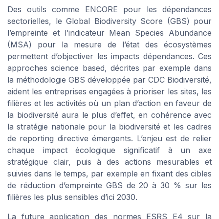
Des outils comme ENCORE pour les dépendances
sectorielles, le Global Biodiversity Score (GBS) pour
l’empreinte et l’indicateur Mean Species Abundance
(MSA) pour la mesure de l’état des écosystèmes
permettent d’objectiver les impacts dépendances. Ces
approches science based, décrites par exemple dans
la méthodologie GBS développée par CDC Biodiversité,
aident les entreprises engagées à prioriser les sites, les
filières et les activités où un plan d’action en faveur de
la biodiversité aura le plus d’effet, en cohérence avec
la stratégie nationale pour la biodiversité et les cadres
de reporting directive émergents. L’enjeu est de relier
chaque impact écologique significatif à un axe
stratégique clair, puis à des actions mesurables et
suivies dans le temps, par exemple en fixant des cibles
de réduction d’empreinte GBS de 20 à 30 % sur les
filières les plus sensibles d’ici 2030.
La future application des normes ESRS E4 sur la