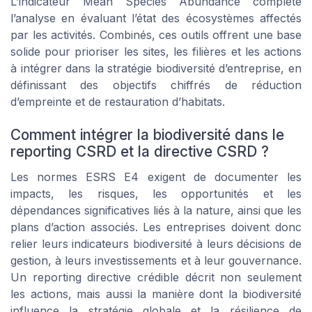
L’indicateur Mean Species Abundance complète
l’analyse en évaluant l’état des écosystèmes affectés
par les activités. Combinés, ces outils offrent une base
solide pour prioriser les sites, les filières et les actions
à intégrer dans la stratégie biodiversité d’entreprise, en
définissant des objectifs chiffrés de réduction
d’empreinte et de restauration d’habitats.
Comment intégrer la biodiversité dans le
reporting CSRD et la directive CSRD ?
Les normes ESRS E4 exigent de documenter les
impacts, les risques, les opportunités et les
dépendances significatives liés à la nature, ainsi que les
plans d’action associés. Les entreprises doivent donc
relier leurs indicateurs biodiversité à leurs décisions de
gestion, à leurs investissements et à leur gouvernance.
Un reporting directive crédible décrit non seulement
les actions, mais aussi la manière dont la biodiversité
influence la stratégie globale et la résilience de