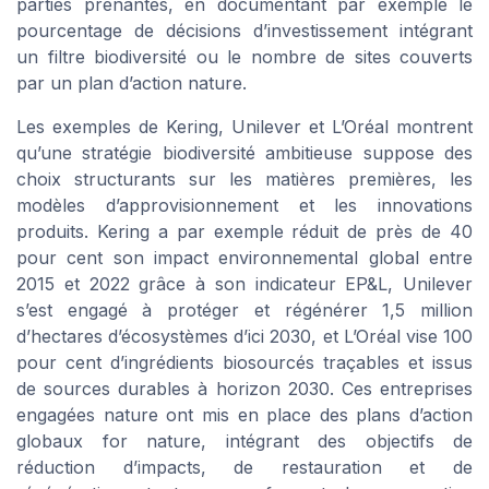
parties prenantes, en documentant par exemple le
pourcentage de décisions d’investissement intégrant
un filtre biodiversité ou le nombre de sites couverts
par un plan d’action nature.
Les exemples de Kering, Unilever et L’Oréal montrent
qu’une stratégie biodiversité ambitieuse suppose des
choix structurants sur les matières premières, les
modèles d’approvisionnement et les innovations
produits. Kering a par exemple réduit de près de 40
pour cent son impact environnemental global entre
2015 et 2022 grâce à son indicateur EP&L, Unilever
s’est engagé à protéger et régénérer 1,5 million
d’hectares d’écosystèmes d’ici 2030, et L’Oréal vise 100
pour cent d’ingrédients biosourcés traçables et issus
de sources durables à horizon 2030. Ces entreprises
engagées nature ont mis en place des plans d’action
globaux for nature, intégrant des objectifs de
réduction d’impacts, de restauration et de