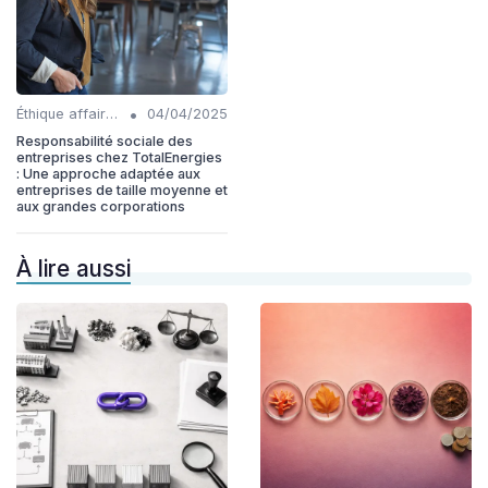
•
Éthique affaires
04/04/2025
Responsabilité sociale des
entreprises chez TotalEnergies
: Une approche adaptée aux
entreprises de taille moyenne et
aux grandes corporations
À lire aussi