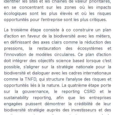
identifier les sites et les chaînes de valeur prioritaires,
en se concentrant sur les zones où les impacts
écologiques sont les plus élevés et où les risques
opportunités pour l’entreprise sont les plus critiques.
La troisième étape consiste à co construire un plan
d’action en faveur de la biodiversité avec les métiers,
en définissant des axes clairs comme la réduction des
pressions, la restauration des écosystèmes et
l’innovation de modèles circulaires. Ce plan d’action
doit intégrer des objectifs science based lorsque c’est
possible, s’aligner sur la stratégie nationale pour la
biodiversité et dialoguer avec les cadres internationaux
comme la TNFD, qui structure l’analyse des risques et
opportunités liés à la nature. La quatrième étape porte
sur la gouvernance, le reporting CSRD et le
sustainability reporting, afin que les entreprises
engagées puissent démontrer la crédibilité de leur
biodiversité stratégie auprès des investisseurs et des