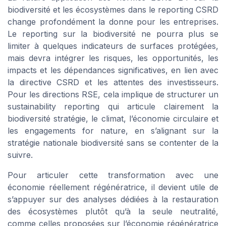
biodiversité et les écosystèmes dans le reporting CSRD
change profondément la donne pour les entreprises.
Le reporting sur la biodiversité ne pourra plus se
limiter à quelques indicateurs de surfaces protégées,
mais devra intégrer les risques, les opportunités, les
impacts et les dépendances significatives, en lien avec
la directive CSRD et les attentes des investisseurs.
Pour les directions RSE, cela implique de structurer un
sustainability reporting qui articule clairement la
biodiversité stratégie, le climat, l’économie circulaire et
les engagements for nature, en s’alignant sur la
stratégie nationale biodiversité sans se contenter de la
suivre.
Pour articuler cette transformation avec une
économie réellement régénératrice, il devient utile de
s’appuyer sur des analyses dédiées à la restauration
des écosystèmes plutôt qu’à la seule neutralité,
comme celles proposées sur l’économie régénératrice