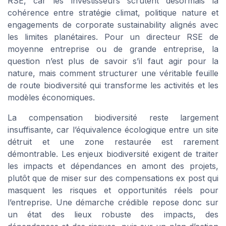
RSE, car les investisseurs scrutent désormais la
cohérence entre stratégie climat, politique nature et
engagements de corporate sustainability alignés avec
les limites planétaires. Pour un directeur RSE de
moyenne entreprise ou de grande entreprise, la
question n’est plus de savoir s’il faut agir pour la
nature, mais comment structurer une véritable feuille
de route biodiversité qui transforme les activités et les
modèles économiques.
La compensation biodiversité reste largement
insuffisante, car l’équivalence écologique entre un site
détruit et une zone restaurée est rarement
démontrable. Les enjeux biodiversité exigent de traiter
les impacts et dépendances en amont des projets,
plutôt que de miser sur des compensations ex post qui
masquent les risques et opportunités réels pour
l’entreprise. Une démarche crédible repose donc sur
un état des lieux robuste des impacts, des