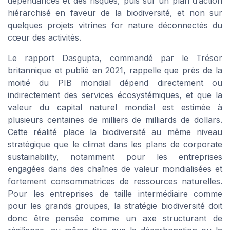
dépendances et des risques, puis sur un plan d’action
hiérarchisé en faveur de la biodiversité, et non sur
quelques projets vitrines for nature déconnectés du
cœur des activités.
Le rapport Dasgupta, commandé par le Trésor
britannique et publié en 2021, rappelle que près de la
moitié du PIB mondial dépend directement ou
indirectement des services écosystémiques, et que la
valeur du capital naturel mondial est estimée à
plusieurs centaines de milliers de milliards de dollars.
Cette réalité place la biodiversité au même niveau
stratégique que le climat dans les plans de corporate
sustainability, notamment pour les entreprises
engagées dans des chaînes de valeur mondialisées et
fortement consommatrices de ressources naturelles.
Pour les entreprises de taille intermédiaire comme
pour les grands groupes, la stratégie biodiversité doit
donc être pensée comme un axe structurant de