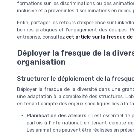
formations sur les discriminations ou des animatio
inclusive et à prévenir les discriminations en milieu
Enfin, partager les retours d’expérience sur LinkedI
bonnes pratiques et l’engagement des équipes. Pour
entreprise, consultez
cet article sur la fresque de 
Déployer la fresque de la dive
organisation
Structurer le déploiement de la fresqu
Déployer la fresque de la diversité dans une gra
une adaptation à la complexité des structures. L’o
en tenant compte des enjeux spécifiques liés à la tai
Planification des ateliers :
Il est essentiel de p
parfois à l’international, en tenant compte de
Les animations peuvent être réalisées en présent