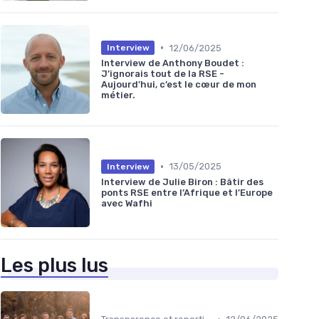
•
12/06/2025
Interview
Interview de Anthony Boudet :
J’ignorais tout de la RSE -
Aujourd’hui, c’est le cœur de mon
métier.
•
13/05/2025
Interview
Interview de Julie Biron : Bâtir des
ponts RSE entre l’Afrique et l’Europe
avec Wafhi
Les plus lus