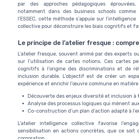
par des approches pédagogiques éprouvées,
notamment dans des business schools comme
l’ESSEC, cette méthode s’appuie sur l’intelligence
collective pour déconstruire les biais cognitifs et fa
Le principe de l’atelier fresque : compr
L’atelier fresque, souvent animé par des experts 
sur l’utilisation de cartes notions. Ces cartes 
cognitifs à l’origine des discriminations et de 
inclusion durable. L’objectif est de créer un es
expérience et enrichir l’œuvre commune en matière 
Découverte des enjeux diversité et inclusion à 
Analyse des processus logiques qui mènent aux
Co-construction d’un plan d’action adapté à l’
L’atelier intelligence collective favorise l’
sensibilisation en actions concrètes, que ce soi
corporation.