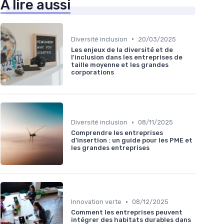
À lire aussi
•
Diversité inclusion
20/03/2025
Les enjeux de la diversité et de
l'inclusion dans les entreprises de
taille moyenne et les grandes
corporations
•
Diversité inclusion
08/11/2025
Comprendre les entreprises
d'insertion : un guide pour les PME et
les grandes entreprises
•
Innovation verte
08/12/2025
Comment les entreprises peuvent
intégrer des habitats durables dans