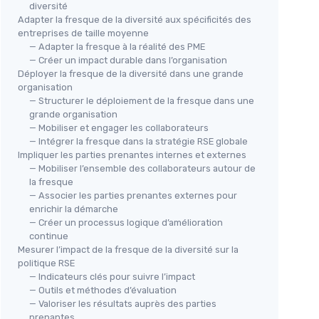
diversité
Adapter la fresque de la diversité aux spécificités des
entreprises de taille moyenne
— Adapter la fresque à la réalité des PME
— Créer un impact durable dans l’organisation
Déployer la fresque de la diversité dans une grande
organisation
— Structurer le déploiement de la fresque dans une
grande organisation
— Mobiliser et engager les collaborateurs
— Intégrer la fresque dans la stratégie RSE globale
Impliquer les parties prenantes internes et externes
— Mobiliser l’ensemble des collaborateurs autour de
la fresque
— Associer les parties prenantes externes pour
enrichir la démarche
— Créer un processus logique d’amélioration
continue
Mesurer l’impact de la fresque de la diversité sur la
politique RSE
— Indicateurs clés pour suivre l’impact
— Outils et méthodes d’évaluation
— Valoriser les résultats auprès des parties
prenantes