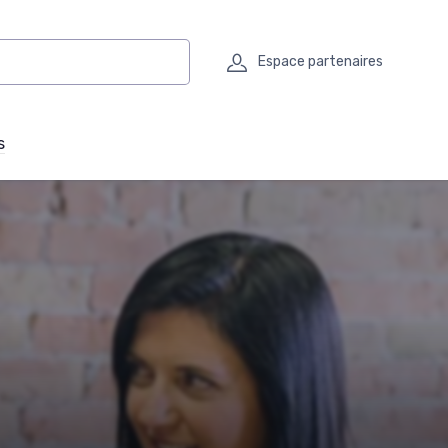
Espace partenaires
s