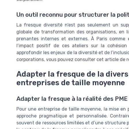
Un outil reconnu pour structurer la poli
La fresque diversité n’est pas seulement un sup
globale de transformation des organisations, en li
prenantes internes et externes. À Paris comme 
l’impact positif de ces ateliers sur la cohésion
approfondir les enjeux de la diversité et de l’inclus
corporations, vous pouvez consulter cet article de 
Adapter la fresque de la divers
entreprises de taille moyenne
Adapter la fresque à la réalité des PME
Pour une entreprise de taille moyenne, la mise en p
approche pragmatique et personnalisée. Contrai
souvent de ressources limitées et d’une structure pl