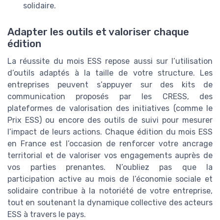
solidaire.
Adapter les outils et valoriser chaque
édition
La réussite du mois ESS repose aussi sur l’utilisation
d’outils adaptés à la taille de votre structure. Les
entreprises peuvent s’appuyer sur des kits de
communication proposés par les CRESS, des
plateformes de valorisation des initiatives (comme le
Prix ESS) ou encore des outils de suivi pour mesurer
l’impact de leurs actions. Chaque édition du mois ESS
en France est l’occasion de renforcer votre ancrage
territorial et de valoriser vos engagements auprès de
vos parties prenantes. N’oubliez pas que la
participation active au mois de l’économie sociale et
solidaire contribue à la notoriété de votre entreprise,
tout en soutenant la dynamique collective des acteurs
ESS à travers le pays.