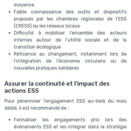
moyenne
Faible connaissance des outils et dispositifs
proposés par les chambres régionales de l’ESS
(CRESS) ou les réseaux locaux
Difficulté à mobiliser l’ensemble des acteurs
internes autour de l’utilité sociale et de la
transition écologique
Réticence au changement, notamment lors de
l’intégration de l’économie circulaire ou de
nouvelles pratiques solidaires
Assurer la continuité et l’impact des
actions ESS
Pour pérenniser l’engagement ESS au-delà du mois
dédié, il est recommandé de :
Formaliser les engagements pris lors des
événements ESS et les intégrer dans la stratégie