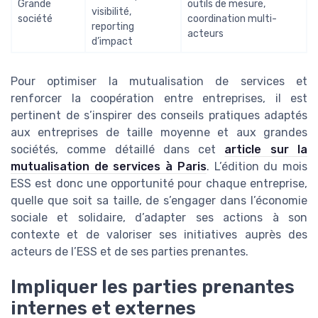
Grande
outils de mesure,
visibilité,
société
coordination multi-
reporting
acteurs
d’impact
Pour optimiser la mutualisation de services et
renforcer la coopération entre entreprises, il est
pertinent de s’inspirer des conseils pratiques adaptés
aux entreprises de taille moyenne et aux grandes
sociétés, comme détaillé dans cet
article sur la
mutualisation de services à Paris
. L’édition du mois
ESS est donc une opportunité pour chaque entreprise,
quelle que soit sa taille, de s’engager dans l’économie
sociale et solidaire, d’adapter ses actions à son
contexte et de valoriser ses initiatives auprès des
acteurs de l’ESS et de ses parties prenantes.
Impliquer les parties prenantes
internes et externes