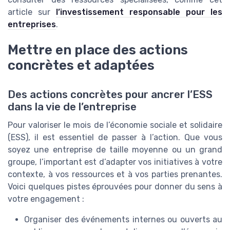
article sur
l’investissement responsable pour les
entreprises
.
Mettre en place des actions
concrètes et adaptées
Des actions concrètes pour ancrer l’ESS
dans la vie de l’entreprise
Pour valoriser le mois de l’économie sociale et solidaire
(ESS), il est essentiel de passer à l’action. Que vous
soyez une entreprise de taille moyenne ou un grand
groupe, l’important est d’adapter vos initiatives à votre
contexte, à vos ressources et à vos parties prenantes.
Voici quelques pistes éprouvées pour donner du sens à
votre engagement :
Organiser des événements internes ou ouverts au