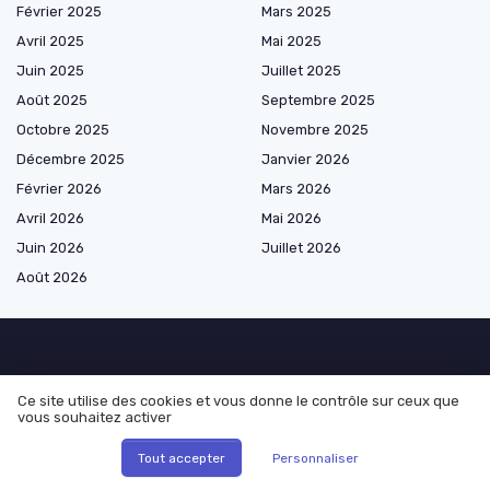
Février 2025
Mars 2025
Avril 2025
Mai 2025
Juin 2025
Juillet 2025
Août 2025
Septembre 2025
Octobre 2025
Novembre 2025
Décembre 2025
Janvier 2026
Février 2026
Mars 2026
Avril 2026
Mai 2026
Juin 2026
Juillet 2026
Août 2026
Marketplace de prestataires
Ce site utilise des cookies et vous donne le contrôle sur ceux que
vous souhaitez activer
Les plus lus
Tout accepter
Personnaliser