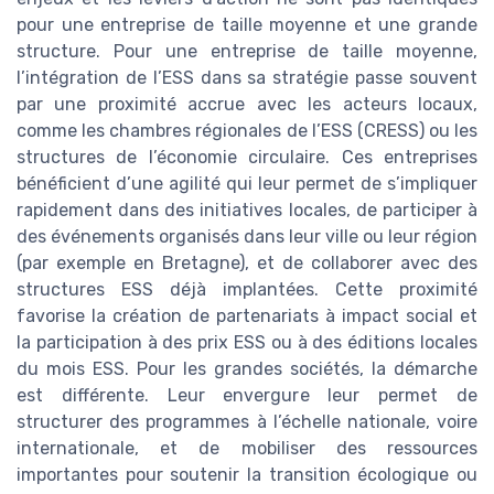
pour une entreprise de taille moyenne et une grande
structure. Pour une entreprise de taille moyenne,
l’intégration de l’ESS dans sa stratégie passe souvent
par une proximité accrue avec les acteurs locaux,
comme les chambres régionales de l’ESS (CRESS) ou les
structures de l’économie circulaire. Ces entreprises
bénéficient d’une agilité qui leur permet de s’impliquer
rapidement dans des initiatives locales, de participer à
des événements organisés dans leur ville ou leur région
(par exemple en Bretagne), et de collaborer avec des
structures ESS déjà implantées. Cette proximité
favorise la création de partenariats à impact social et
la participation à des prix ESS ou à des éditions locales
du mois ESS. Pour les grandes sociétés, la démarche
est différente. Leur envergure leur permet de
structurer des programmes à l’échelle nationale, voire
internationale, et de mobiliser des ressources
importantes pour soutenir la transition écologique ou