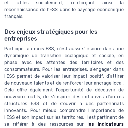
et utiles socialement, renforçant ainsi la
reconnaissance de l’ESS dans le paysage économique
français.
Des enjeux stratégiques pour les
entreprises
Participer au mois ESS, c’est aussi s’inscrire dans une
dynamique de transition écologique et sociale, en
phase avec les attentes des territoires et des
consommateurs. Pour les entreprises, s’engager dans
l’ESS permet de valoriser leur impact positif, d’attirer
de nouveaux talents et de renforcer leur ancrage local.
Cela offre également l’opportunité de découvrir de
nouveaux outils, de s’inspirer des initiatives d’autres
structures ESS et de s’ouvrir à des partenariats
innovants. Pour mieux comprendre l’importance de
l’ESS et son impact sur les territoires, il est pertinent de
se référer à des ressources sur
les indicateurs