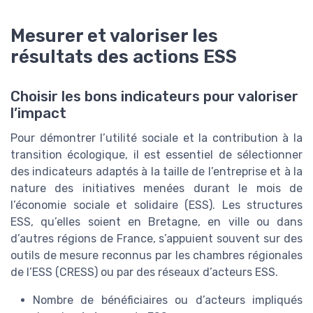
Mesurer et valoriser les
résultats des actions ESS
Choisir les bons indicateurs pour valoriser
l’impact
Pour démontrer l’utilité sociale et la contribution à la
transition écologique, il est essentiel de sélectionner
des indicateurs adaptés à la taille de l’entreprise et à la
nature des initiatives menées durant le mois de
l’économie sociale et solidaire (ESS). Les structures
ESS, qu’elles soient en Bretagne, en ville ou dans
d’autres régions de France, s’appuient souvent sur des
outils de mesure reconnus par les chambres régionales
de l’ESS (CRESS) ou par des réseaux d’acteurs ESS.
Nombre de bénéficiaires ou d’acteurs impliqués