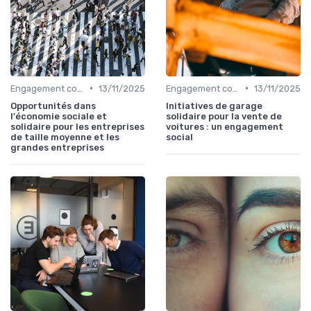
•
•
Engagement communautaire
13/11/2025
Engagement communautaire
13/11/2025
Opportunités dans
Initiatives de garage
l'économie sociale et
solidaire pour la vente de
solidaire pour les entreprises
voitures : un engagement
de taille moyenne et les
social
grandes entreprises