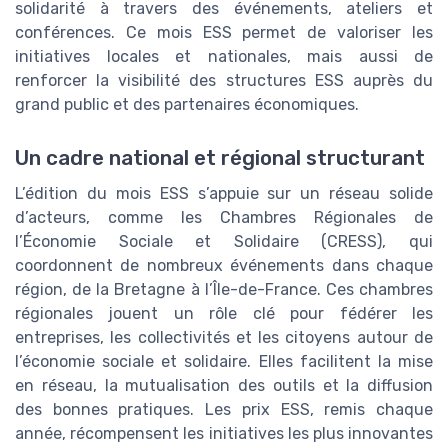
solidarité à travers des événements, ateliers et
conférences. Ce mois ESS permet de valoriser les
initiatives locales et nationales, mais aussi de
renforcer la visibilité des structures ESS auprès du
grand public et des partenaires économiques.
Un cadre national et régional structurant
L’édition du mois ESS s’appuie sur un réseau solide
d’acteurs, comme les Chambres Régionales de
l’Économie Sociale et Solidaire (CRESS), qui
coordonnent de nombreux événements dans chaque
région, de la Bretagne à l’Île-de-France. Ces chambres
régionales jouent un rôle clé pour fédérer les
entreprises, les collectivités et les citoyens autour de
l’économie sociale et solidaire. Elles facilitent la mise
en réseau, la mutualisation des outils et la diffusion
des bonnes pratiques. Les prix ESS, remis chaque
année, récompensent les initiatives les plus innovantes