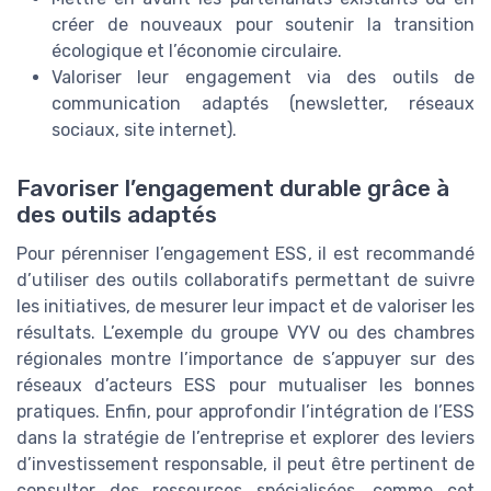
créer de nouveaux pour soutenir la transition
écologique et l’économie circulaire.
Valoriser leur engagement via des outils de
communication adaptés (newsletter, réseaux
sociaux, site internet).
Favoriser l’engagement durable grâce à
des outils adaptés
Pour pérenniser l’engagement ESS, il est recommandé
d’utiliser des outils collaboratifs permettant de suivre
les initiatives, de mesurer leur impact et de valoriser les
résultats. L’exemple du groupe VYV ou des chambres
régionales montre l’importance de s’appuyer sur des
réseaux d’acteurs ESS pour mutualiser les bonnes
pratiques. Enfin, pour approfondir l’intégration de l’ESS
dans la stratégie de l’entreprise et explorer des leviers
d’investissement responsable, il peut être pertinent de
consulter des ressources spécialisées, comme cet