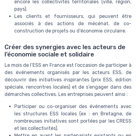
encore les collectivités territoriales (ville, région,
pays).
Les clients et fournisseurs, qui peuvent être
associés à des actions de mécénat, de co-
construction de projets ou d’économie circulaire.
Créer des synergies avec les acteurs de
l’économie sociale et solidaire
Le mois de l’ESS en France est l’occasion de participer à
des événements organisés par les acteurs ESS, de
découvrir des initiatives inspirantes (prix ESS, édition
spéciale, rencontres locales) et de s’engager dans des
démarches collectives. Les entreprises peuvent ainsi :
Participer ou co-organiser des événements avec
les structures ESS locales (ex : en Bretagne, de
nombreuses initiatives sont portées par les CRESS
et les collectivités).
Mettre en avant les partenariats existants ou en