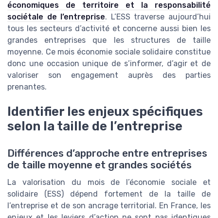
économiques de territoire et la responsabilité
sociétale de l’entreprise
. L’ESS traverse aujourd’hui
tous les secteurs d’activité et concerne aussi bien les
grandes entreprises que les structures de taille
moyenne. Ce mois économie sociale solidaire constitue
donc une occasion unique de s’informer, d’agir et de
valoriser son engagement auprès des parties
prenantes.
Identifier les enjeux spécifiques
selon la taille de l’entreprise
Différences d’approche entre entreprises
de taille moyenne et grandes sociétés
La valorisation du mois de l’économie sociale et
solidaire (ESS) dépend fortement de la taille de
l’entreprise et de son ancrage territorial. En France, les
enjeux et les leviers d’action ne sont pas identiques