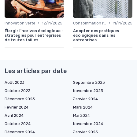
•
•
Innovation verte
12/11/2025
Consommation responsable
11/11/2025
Élargir l'horizon écologique :
Adopter des pratiques
stratégies pour entreprises
écologiques dans les
de toutes tailles
entreprises
Les articles par date
Août 2023
Septembre 2023
Octobre 2023
Novembre 2023
Décembre 2023
Janvier 2024
Février 2024
Mars 2024
Avril 2024
Mai 2024
Octobre 2024
Novembre 2024
Décembre 2024
Janvier 2025