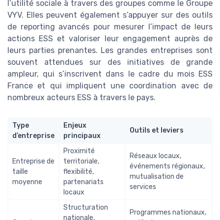
l’utilité sociale à travers des groupes comme le Groupe
VYV. Elles peuvent également s’appuyer sur des outils
de reporting avancés pour mesurer l’impact de leurs
actions ESS et valoriser leur engagement auprès de
leurs parties prenantes. Les grandes entreprises sont
souvent attendues sur des initiatives de grande
ampleur, qui s’inscrivent dans le cadre du mois ESS
France et qui impliquent une coordination avec de
nombreux acteurs ESS à travers le pays.
Type
Enjeux
Outils et leviers
d’entreprise
principaux
Proximité
Réseaux locaux,
Entreprise de
territoriale,
événements régionaux,
taille
flexibilité,
mutualisation de
moyenne
partenariats
services
locaux
Structuration
Programmes nationaux,
nationale,