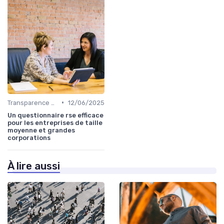
•
Transparence et reporting
12/06/2025
Un questionnaire rse efficace
pour les entreprises de taille
moyenne et grandes
corporations
À lire aussi