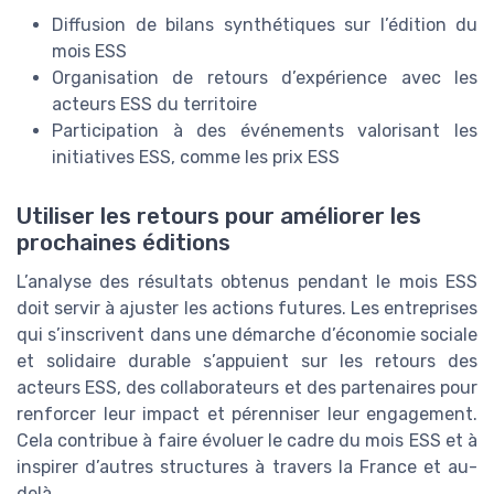
Diffusion de bilans synthétiques sur l’édition du
mois ESS
Organisation de retours d’expérience avec les
acteurs ESS du territoire
Participation à des événements valorisant les
initiatives ESS, comme les prix ESS
Utiliser les retours pour améliorer les
prochaines éditions
L’analyse des résultats obtenus pendant le mois ESS
doit servir à ajuster les actions futures. Les entreprises
qui s’inscrivent dans une démarche d’économie sociale
et solidaire durable s’appuient sur les retours des
acteurs ESS, des collaborateurs et des partenaires pour
renforcer leur impact et pérenniser leur engagement.
Cela contribue à faire évoluer le cadre du mois ESS et à
inspirer d’autres structures à travers la France et au-
delà.