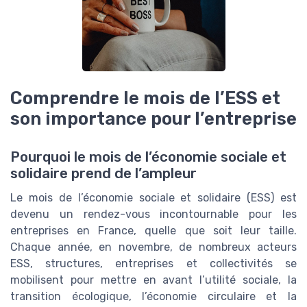
Comprendre le mois de l’ESS et
son importance pour l’entreprise
Pourquoi le mois de l’économie sociale et
solidaire prend de l’ampleur
Le mois de l’économie sociale et solidaire (ESS) est
devenu un rendez-vous incontournable pour les
entreprises en France, quelle que soit leur taille.
Chaque année, en novembre, de nombreux acteurs
ESS, structures, entreprises et collectivités se
mobilisent pour mettre en avant l’utilité sociale, la
transition écologique, l’économie circulaire et la