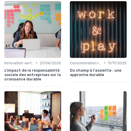
•
•
Innovation verte
21/04/2025
Consommation responsable
11/11/2025
L'impact de la responsabilité
Du champ à l'assiette : une
sociale des entreprises sur la
approche durable
croissance durable