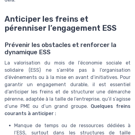
Anticiper les freins et
pérenniser l’engagement ESS
Prévenir les obstacles et renforcer la
dynamique ESS
La valorisation du mois de l’économie sociale et
solidaire (ESS) ne s’arrête pas à l’organisation
d’événements ou à la mise en avant d’initiatives. Pour
garantir un engagement durable, il est essentiel
d’anticiper les freins et de structurer une démarche
pérenne, adaptée à la taille de l’entreprise, qu’il s’agisse
d’une PME ou d’un grand groupe.
Quelques freins
courants à anticiper :
Manque de temps ou de ressources dédiées à
l’ESS, surtout dans les structures de taille