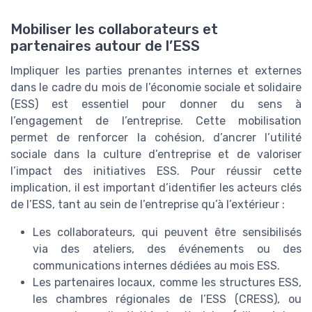
Mobiliser les collaborateurs et
partenaires autour de l’ESS
Impliquer les parties prenantes internes et externes
dans le cadre du mois de l’économie sociale et solidaire
(ESS) est essentiel pour donner du sens à
l’engagement de l’entreprise. Cette mobilisation
permet de renforcer la cohésion, d’ancrer l’utilité
sociale dans la culture d’entreprise et de valoriser
l’impact des initiatives ESS. Pour réussir cette
implication, il est important d’identifier les acteurs clés
de l’ESS, tant au sein de l’entreprise qu’à l’extérieur :
Les collaborateurs, qui peuvent être sensibilisés
via des ateliers, des événements ou des
communications internes dédiées au mois ESS.
Les partenaires locaux, comme les structures ESS,
les chambres régionales de l’ESS (CRESS), ou