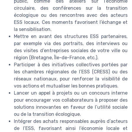
public, comme des ateliers sur l’économie
circulaire, des conférences sur la transition
écologique ou des rencontres avec des acteurs
ESS locaux. Ces moments favorisent l’échange et
la sensibilisation.
Mettre en avant des structures ESS partenaires,
par exemple via des portraits, des interviews ou
des visites d’entreprises sociales de votre ville ou
région (Bretagne, Île-de-France, etc.).
Participer à des initiatives collectives portées par
les chambres régionales de l’ESS (CRESS) ou des
réseaux nationaux, pour renforcer la visibilité de
vos actions et mutualiser les bonnes pratiques.
Lancer un appel à projets ou un concours interne
pour encourager vos collaborateurs à proposer des
solutions innovantes en faveur de l’utilité sociale
ou de la transition écologique.
Intégrer des achats responsables auprès d’acteurs
de l’ESS, favorisant ainsi l’économie locale et