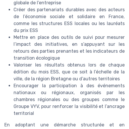
globale de l’entreprise
Créer des partenariats durables avec des acteurs
de l’économie sociale et solidaire en France,
comme les structures ESS locales ou les lauréats
du prix ESS
Mettre en place des outils de suivi pour mesurer
l’impact des initiatives, en s’appuyant sur les
retours des parties prenantes et les indicateurs de
transition écologique
Valoriser les résultats obtenus lors de chaque
édition du mois ESS, que ce soit à l’échelle de la
ville, de la région Bretagne ou d’autres territoires
Encourager la participation à des événements
nationaux ou régionaux, organisés par les
chambres régionales ou des groupes comme le
Groupe VYV, pour renforcer la visibilité et l’ancrage
territorial
En adoptant une démarche structurée et en