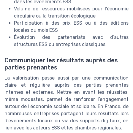
dans les événements ESS
Volume de ressources mobilisées pour l’économie
circulaire ou la transition écologique
Participation à des prix ESS ou à des éditions
locales du mois ESS
Évolution des partenariats avec d’autres
structures ESS ou entreprises classiques
Communiquer les résultats auprès des
parties prenantes
La valorisation passe aussi par une communication
claire et régulière auprès des parties prenantes
internes et externes. Mettre en avant les réussites,
même modestes, permet de renforcer l’engagement
autour de l’économie sociale et solidaire. En France, de
nombreuses entreprises partagent leurs résultats lors
d’événements locaux ou via des supports digitaux, en
lien avec les acteurs ESS et les chambres régionales.